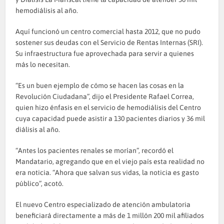
hemodiálisis al año.
Aquí funcionó un centro comercial hasta 2012, que no pudo
sostener sus deudas con el Servicio de Rentas Internas (SRI).
Su infraestructura fue aprovechada para servir a quienes
más lo necesitan.
“Es un buen ejemplo de cómo se hacen las cosas en la
Revolución Ciudadana”, dijo el Presidente Rafael Correa,
quien hizo énfasis en el servicio de hemodiálisis del Centro
cuya capacidad puede asistir a 130 pacientes diarios y 36 mil
diálisis al año.
“Antes los pacientes renales se morían”, recordó el
Mandatario, agregando que en el viejo país esta realidad no
era noticia. “Ahora que salvan sus vidas, la noticia es gasto
público”, acotó.
El nuevo Centro especializado de atención ambulatoria
beneficiará directamente a más de 1 millón 200 mil afiliados