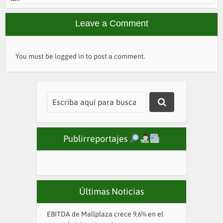
Leave a Comment
You must be
logged in
to post a comment.
Publirreportajes
Últimas Noticias
EBITDA de Mallplaza crece 9,6% en el