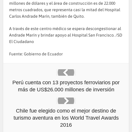
millones de dólares y el área de construcción es de 22.000
metros cuadrados, que representa casi la mitad del Hospital
Carlos Andrade Marín, también de Quito.
A través de este centro médico se espera descongestionar al
Andrade Marín y brindar apoyo al Hospital San Francisco. /SD
El Ciudadano
Fuente: Gobierno de Ecuador
Perú cuenta con 13 proyectos ferroviarios por
más de US$26.000 millones de inversión
Chile fue elegido como el mejor destino de
turismo aventura en los World Travel Awards
2016