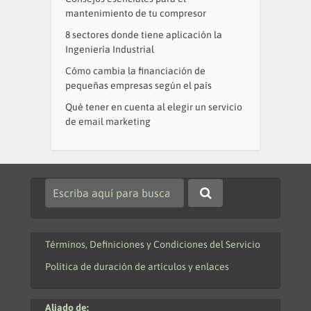
mantenimiento de tu compresor
8 sectores donde tiene aplicación la
Ingeniería Industrial
Cómo cambia la financiación de
pequeñas empresas según el país
Qué tener en cuenta al elegir un servicio
de email marketing
Términos, Definiciones y Condiciones del Servicio
Política de duración de artículos y enlaces
Aliado de: