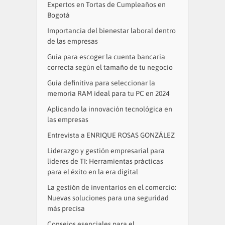
Expertos en Tortas de Cumpleaños en
Bogotá
Importancia del bienestar laboral dentro
de las empresas
Guía para escoger la cuenta bancaria
correcta según el tamaño de tu negocio
Guía definitiva para seleccionar la
memoria RAM ideal para tu PC en 2024
Aplicando la innovación tecnológica en
las empresas
Entrevista a ENRIQUE ROSAS GONZÁLEZ
Liderazgo y gestión empresarial para
líderes de TI: Herramientas prácticas
para el éxito en la era digital
La gestión de inventarios en el comercio:
Nuevas soluciones para una seguridad
más precisa
Consejos esenciales para el