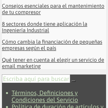
Consejos esenciales para el mantenimiento
de tu compresor
8 sectores donde tiene aplicación la
Ingeniería Industrial
Cómo cambia la financiación de pequeñas
empresas según el país
Qué tener en cuenta al elegir un servicio de
email marketing
Términos, Definiciones y
Condiciones del Servicio
Política de duración de artículos y