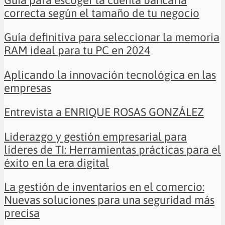
Guía para escoger la cuenta bancaria
correcta según el tamaño de tu negocio
Guía definitiva para seleccionar la memoria
RAM ideal para tu PC en 2024
Aplicando la innovación tecnológica en las
empresas
Entrevista a ENRIQUE ROSAS GONZÁLEZ
Liderazgo y gestión empresarial para
líderes de TI: Herramientas prácticas para el
éxito en la era digital
La gestión de inventarios en el comercio:
Nuevas soluciones para una seguridad más
precisa