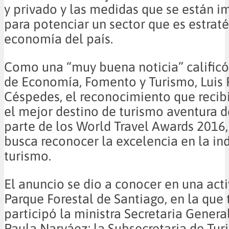
y privado y las medidas que se están
para potenciar un sector que es estraté
economía del país.
Como una “muy buena noticia” calificó 
de Economía, Fomento y Turismo, Luis 
Céspedes, el reconocimiento que recib
el mejor destino de turismo aventura 
parte de los World Travel Awards 2016
busca reconocer la excelencia en la ind
turismo.
El anuncio se dio a conocer en una acti
Parque Forestal de Santiago, en la que
participó la ministra Secretaria Genera
Paula Narváez; la Subsecretaria de Tur