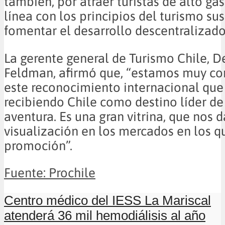
también, por atraer turistas de alto gas
línea con los principios del turismo su
fomentar el desarrollo descentralizado
La gerente general de Turismo Chile, 
Feldman, afirmó que, “estamos muy co
este reconocimiento internacional que
recibiendo Chile como destino líder de
aventura. Es una gran vitrina, que nos
visualización en los mercados en los 
promoción”.
Fuente: Prochile
Centro médico del IESS La Mariscal
atenderá 36 mil hemodiálisis al año