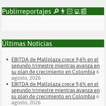
Publirreportajes 🔎👨🏻‍💻📰
Últimas Noticias
EBITDA de Mallplaza crece 9,6% en el
segundo trimestre mientras avanza en
su plan de crecimiento en Colombia
6
agosto, 2026
EBITDA de Mallplaza crece 9,6% en el
segundo trimestre mientras avanza en
su plan de crecimiento en Colombia
6
agosto, 2026