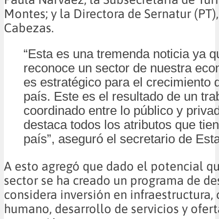
Montes; y la Directora de Sernatur (PT)
Cabezas.
“Esta es una tremenda noticia ya q
reconoce un sector de nuestra ec
es estratégico para el crecimiento 
país. Este es el resultado de un tra
coordinado entre lo público y priva
destaca todos los atributos que tie
país”, aseguró el secretario de Est
A esto agregó que dado el potencial qu
sector se ha creado un programa de de
considera inversión en infraestructura, 
humano, desarrollo de servicios y oferta