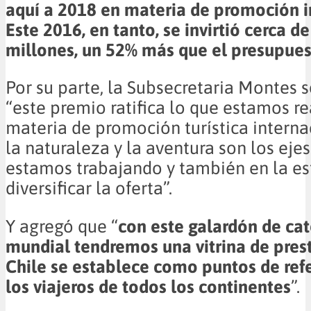
aquí a 2018 en materia de promoción i
Este 2016, en tanto, se invirtió cerca d
millones, un 52% más que el presupues
Por su parte, la Subsecretaria Montes 
“este premio ratifica lo que estamos r
materia de promoción turística intern
la naturaleza y la aventura son los ejes
estamos trabajando y también en la es
diversificar la oferta”.
Y agregó que “
con este galardón de ca
mundial tendremos una vitrina de prest
Chile se establece como puntos de ref
los viajeros de todos los continentes
”.