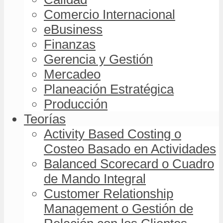
Comercio Internacional
eBusiness
Finanzas
Gerencia y Gestión
Mercadeo
Planeación Estratégica
Producción
Teorías
Activity Based Costing o
Costeo Basado en Actividades
Balanced Scorecard o Cuadro
de Mando Integral
Customer Relationship
Management o Gestión de