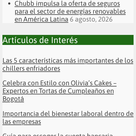
Chubb impulsa la oferta de seguros
para el sector de energías renovables
en América Latina
6 agosto, 2026
Artículos de Interés
Las 5 características más importantes de los
chillers enfriadores
Celebra con Estilo con Olivia’s Cakes –
Expertos en Tortas de Cumpleaños en
Bogotá
Importancia del bienestar laboral dentro de
las empresas