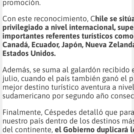
promoción.
Con este reconocimiento, C
hile se sitú
privilegiado a nivel internacional, sup
importantes referentes turísticos como 
Canadá, Ecuador, Japón, Nueva Zelanda
Estados Unidos.
Además, se suma al galardón recibido 
julio, cuando el país también ganó el 
mejor destino turístico aventura a nive
sudamericano por segundo año consec
Finalmente, Céspedes detalló que para
nuestro país dentro de los destinos más
del continente,
el Gobierno duplicará l