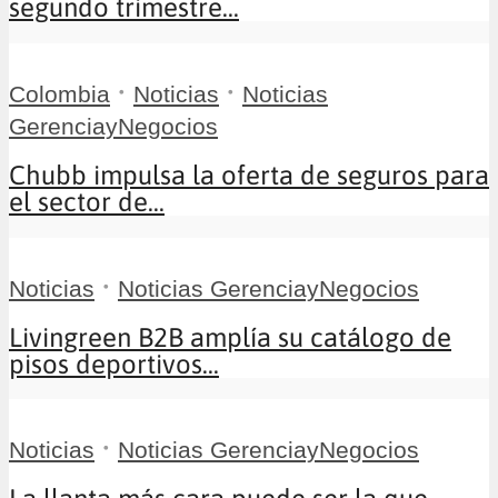
segundo trimestre...
•
•
Colombia
Noticias
Noticias
GerenciayNegocios
Chubb impulsa la oferta de seguros para
el sector de...
•
Noticias
Noticias GerenciayNegocios
Livingreen B2B amplía su catálogo de
pisos deportivos...
•
Noticias
Noticias GerenciayNegocios