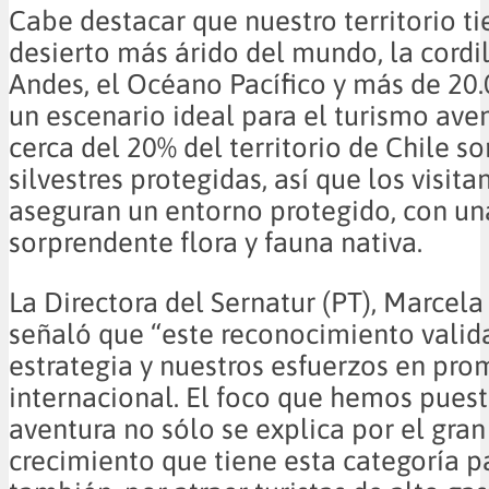
Cabe destacar que nuestro territorio ti
desierto más árido del mundo, la cordil
Andes, el Océano Pacífico y más de 20.
un escenario ideal para el turismo ave
cerca del 20% del territorio de Chile so
silvestres protegidas, así que los visita
aseguran un entorno protegido, con un
sorprendente flora y fauna nativa.
La Directora del Sernatur (PT), Marcel
señaló que “este reconocimiento valid
estrategia y nuestros esfuerzos en pr
internacional. El foco que hemos pues
aventura no sólo se explica por el gran
crecimiento que tiene esta categoría pa