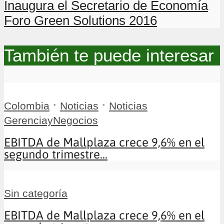
Inaugura el Secretario de Economía
Foro Green Solutions 2016
También te puede interesar
•
•
Colombia
Noticias
Noticias
GerenciayNegocios
EBITDA de Mallplaza crece 9,6% en el
segundo trimestre...
Sin categoría
EBITDA de Mallplaza crece 9,6% en el