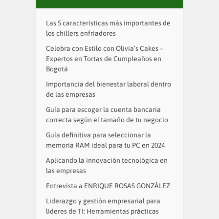
Las 5 características más importantes de
los chillers enfriadores
Celebra con Estilo con Olivia’s Cakes –
Expertos en Tortas de Cumpleaños en
Bogotá
Importancia del bienestar laboral dentro
de las empresas
Guía para escoger la cuenta bancaria
correcta según el tamaño de tu negocio
Guía definitiva para seleccionar la
memoria RAM ideal para tu PC en 2024
Aplicando la innovación tecnológica en
las empresas
Entrevista a ENRIQUE ROSAS GONZÁLEZ
Liderazgo y gestión empresarial para
líderes de TI: Herramientas prácticas