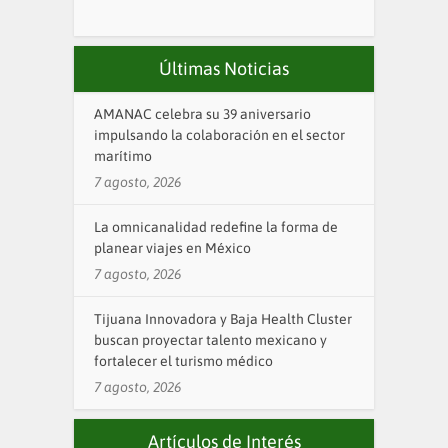
Últimas Noticias
AMANAC celebra su 39 aniversario
impulsando la colaboración en el sector
marítimo
7 agosto, 2026
La omnicanalidad redefine la forma de
planear viajes en México
7 agosto, 2026
Tijuana Innovadora y Baja Health Cluster
buscan proyectar talento mexicano y
fortalecer el turismo médico
7 agosto, 2026
Artículos de Interés