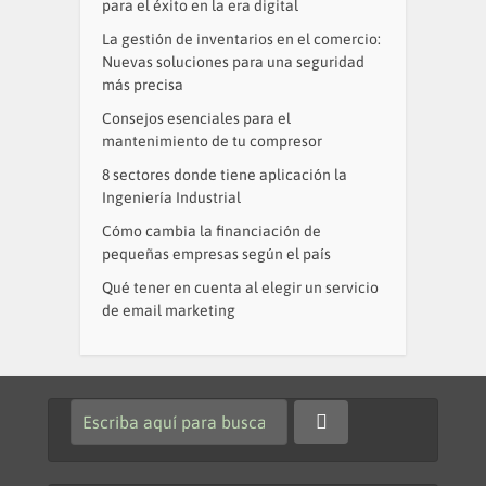
para el éxito en la era digital
La gestión de inventarios en el comercio:
Nuevas soluciones para una seguridad
más precisa
Consejos esenciales para el
mantenimiento de tu compresor
8 sectores donde tiene aplicación la
Ingeniería Industrial
Cómo cambia la financiación de
pequeñas empresas según el país
Qué tener en cuenta al elegir un servicio
de email marketing