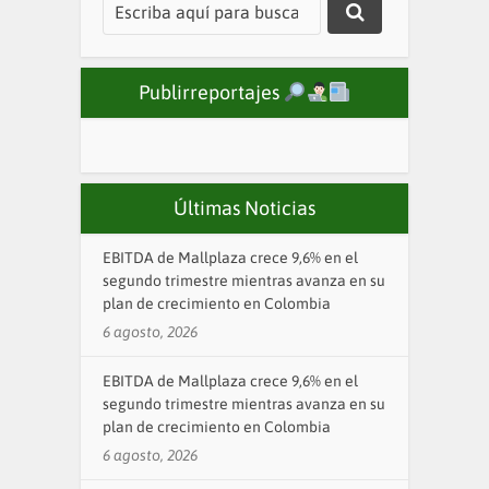
Publirreportajes
Últimas Noticias
EBITDA de Mallplaza crece 9,6% en el
segundo trimestre mientras avanza en su
plan de crecimiento en Colombia
6 agosto, 2026
EBITDA de Mallplaza crece 9,6% en el
segundo trimestre mientras avanza en su
plan de crecimiento en Colombia
6 agosto, 2026