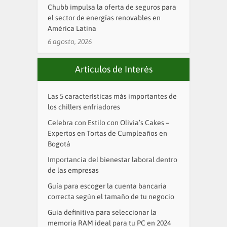
Chubb impulsa la oferta de seguros para
el sector de energías renovables en
América Latina
6 agosto, 2026
Artículos de Interés
Las 5 características más importantes de
los chillers enfriadores
Celebra con Estilo con Olivia’s Cakes –
Expertos en Tortas de Cumpleaños en
Bogotá
Importancia del bienestar laboral dentro
de las empresas
Guía para escoger la cuenta bancaria
correcta según el tamaño de tu negocio
Guía definitiva para seleccionar la
memoria RAM ideal para tu PC en 2024