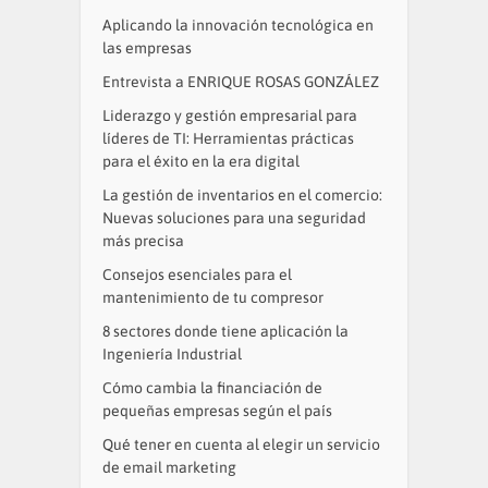
Aplicando la innovación tecnológica en
las empresas
Entrevista a ENRIQUE ROSAS GONZÁLEZ
Liderazgo y gestión empresarial para
líderes de TI: Herramientas prácticas
para el éxito en la era digital
La gestión de inventarios en el comercio:
Nuevas soluciones para una seguridad
más precisa
Consejos esenciales para el
mantenimiento de tu compresor
8 sectores donde tiene aplicación la
Ingeniería Industrial
Cómo cambia la financiación de
pequeñas empresas según el país
Qué tener en cuenta al elegir un servicio
de email marketing