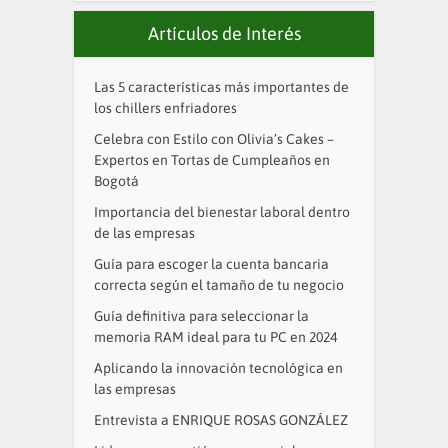
Artículos de Interés
Las 5 características más importantes de
los chillers enfriadores
Celebra con Estilo con Olivia’s Cakes –
Expertos en Tortas de Cumpleaños en
Bogotá
Importancia del bienestar laboral dentro
de las empresas
Guía para escoger la cuenta bancaria
correcta según el tamaño de tu negocio
Guía definitiva para seleccionar la
memoria RAM ideal para tu PC en 2024
Aplicando la innovación tecnológica en
las empresas
Entrevista a ENRIQUE ROSAS GONZÁLEZ