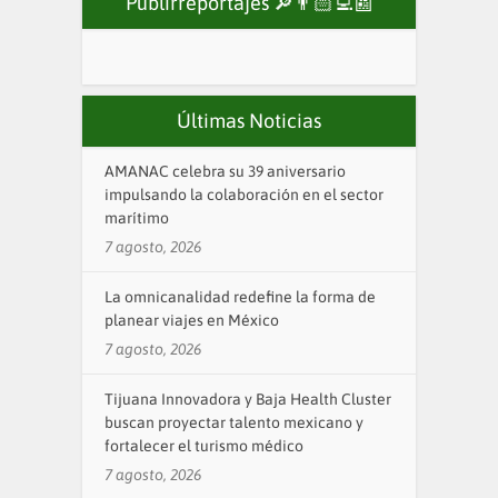
Publirreportajes 🔎👨🏻‍💻📰
Últimas Noticias
AMANAC celebra su 39 aniversario
impulsando la colaboración en el sector
marítimo
7 agosto, 2026
La omnicanalidad redefine la forma de
planear viajes en México
7 agosto, 2026
Tijuana Innovadora y Baja Health Cluster
buscan proyectar talento mexicano y
fortalecer el turismo médico
7 agosto, 2026