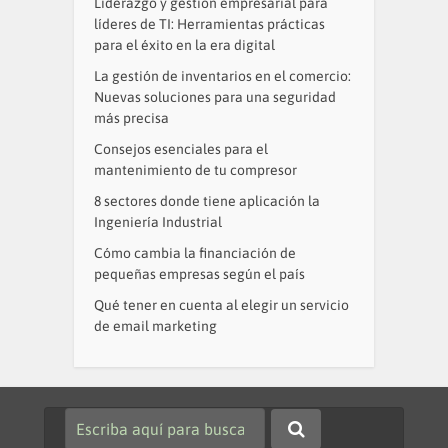
Liderazgo y gestión empresarial para
líderes de TI: Herramientas prácticas
para el éxito en la era digital
La gestión de inventarios en el comercio:
Nuevas soluciones para una seguridad
más precisa
Consejos esenciales para el
mantenimiento de tu compresor
8 sectores donde tiene aplicación la
Ingeniería Industrial
Cómo cambia la financiación de
pequeñas empresas según el país
Qué tener en cuenta al elegir un servicio
de email marketing