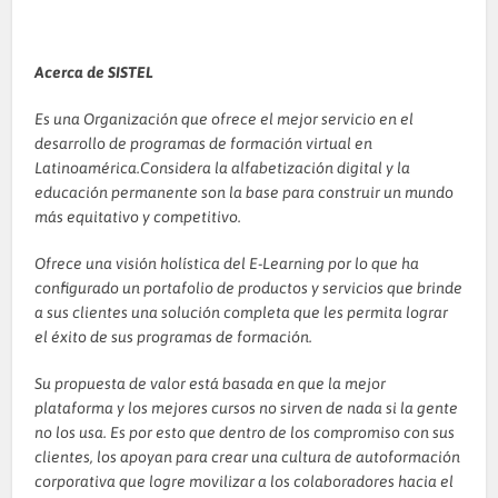
Acerca de SISTEL
Es una Organización que ofrece el mejor servicio en el
desarrollo de programas de formación virtual en
Latinoamérica.Considera la alfabetización digital y la
educación permanente son la base para construir un mundo
más equitativo y competitivo.
Ofrece una visión holística del E-Learning por lo que ha
configurado un portafolio de productos y servicios que brinde
a sus clientes una solución completa que les permita lograr
el éxito de sus programas de formación.
Su propuesta de valor está basada en que la mejor
plataforma y los mejores cursos no sirven de nada si la gente
no los usa. Es por esto que dentro de los compromiso con sus
clientes, los apoyan para crear una cultura de autoformación
corporativa que logre movilizar a los colaboradores hacia el