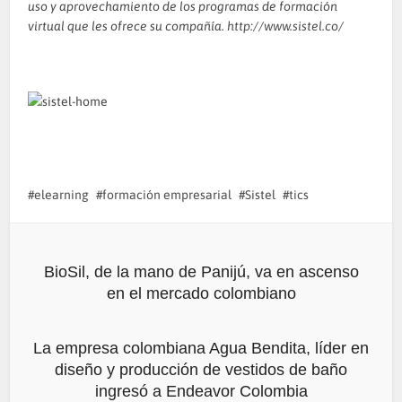
uso y aprovechamiento de los programas de formación
virtual que les ofrece su compañía.
http://www.sistel.co/
elearning
formación empresarial
Sistel
tics
BioSil, de la mano de Panijú, va en ascenso
en el mercado colombiano
La empresa colombiana Agua Bendita, líder en
diseño y producción de vestidos de baño
ingresó a Endeavor Colombia