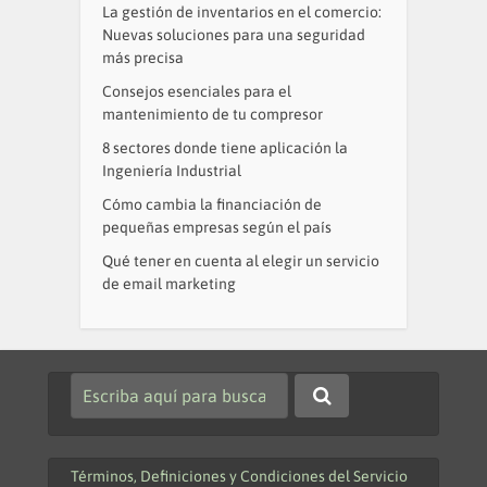
La gestión de inventarios en el comercio:
Nuevas soluciones para una seguridad
más precisa
Consejos esenciales para el
mantenimiento de tu compresor
8 sectores donde tiene aplicación la
Ingeniería Industrial
Cómo cambia la financiación de
pequeñas empresas según el país
Qué tener en cuenta al elegir un servicio
de email marketing
Términos, Definiciones y Condiciones del Servicio