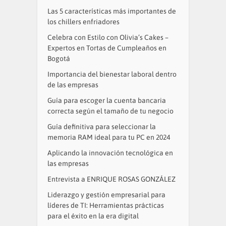
Las 5 características más importantes de
los chillers enfriadores
Celebra con Estilo con Olivia’s Cakes –
Expertos en Tortas de Cumpleaños en
Bogotá
Importancia del bienestar laboral dentro
de las empresas
Guía para escoger la cuenta bancaria
correcta según el tamaño de tu negocio
Guía definitiva para seleccionar la
memoria RAM ideal para tu PC en 2024
Aplicando la innovación tecnológica en
las empresas
Entrevista a ENRIQUE ROSAS GONZÁLEZ
Liderazgo y gestión empresarial para
líderes de TI: Herramientas prácticas
para el éxito en la era digital