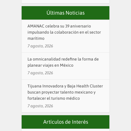
Últimas Noticias
AMANAC celebra su 39 aniversario
impulsando la colaboración en el sector
marítimo
7 agosto, 2026
La omnicanalidad redefine la forma de
planear viajes en México
7 agosto, 2026
Tijuana Innovadora y Baja Health Cluster
buscan proyectar talento mexicano y
fortalecer el turismo médico
7 agosto, 2026
Artículos de Interés