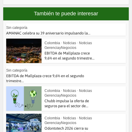
También te puede interesar
Sin categoría
AMANAC celebra su 39 aniversario impulsando la...
Colombia
•
Noticias
•
Noticias
GerenciayNegocios
EBITDA de Mallplaza crece
9,6% en el segundo trimestre...
Sin categoría
EBITDA de Mallplaza crece 9,6% en el segundo
trimestre...
Colombia
•
Noticias
•
Noticias
GerenciayNegocios
Chubb impulsa la oferta de
seguros para el sector de...
Colombia
•
Noticias
•
Noticias
GerenciayNegocios
Odontotech 2026 cierra su