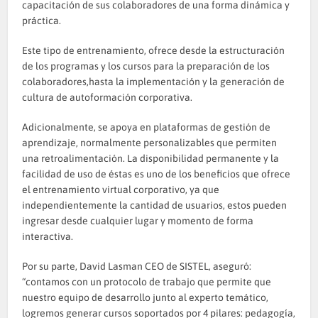
capacitación de sus colaboradores de una forma dinámica y
práctica.
Este tipo de entrenamiento, ofrece desde la estructuración
de los programas y los cursos para la preparación de los
colaboradores,hasta la implementación y la generación de
cultura de autoformación corporativa.
Adicionalmente, se apoya en plataformas de gestión de
aprendizaje, normalmente personalizables que permiten
una retroalimentación. La disponibilidad permanente y la
facilidad de uso de éstas es uno de los beneficios que ofrece
el entrenamiento virtual corporativo, ya que
independientemente la cantidad de usuarios, estos pueden
ingresar desde cualquier lugar y momento de forma
interactiva.
Por su parte, David Lasman CEO de SISTEL, aseguró:
“contamos con un protocolo de trabajo que permite que
nuestro equipo de desarrollo junto al experto temático,
logremos generar cursos soportados por 4 pilares: pedagogía,