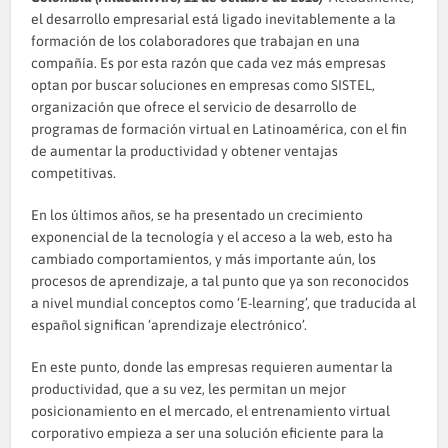
el desarrollo empresarial está ligado inevitablemente a la
formación de los colaboradores que trabajan en una
compañía. Es por esta razón que cada vez más empresas
optan por buscar soluciones en empresas como
SISTEL
,
organización que ofrece el servicio de desarrollo de
programas de formación virtual en Latinoamérica, con el fin
de aumentar la productividad y obtener ventajas
competitivas.
En los últimos años, se ha presentado un crecimiento
exponencial de la tecnología y el acceso a la web, esto ha
cambiado comportamientos, y más importante aún, los
procesos de aprendizaje, a tal punto que ya son reconocidos
a nivel mundial conceptos como ‘E-learning’, que traducida al
español significan ‘aprendizaje electrónico’.
En este punto, donde las empresas requieren aumentar la
productividad, que a su vez, les permitan un mejor
posicionamiento en el mercado, el entrenamiento virtual
corporativo empieza a ser una solución eficiente para la