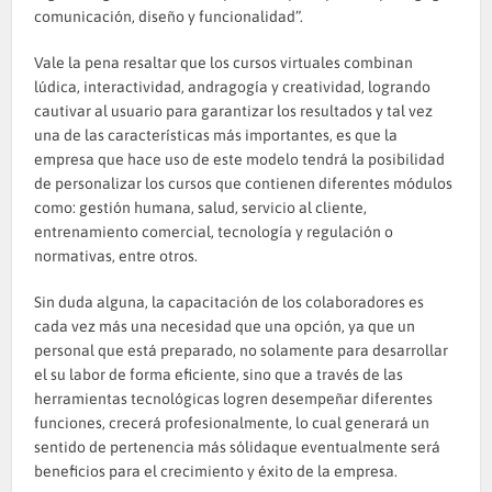
comunicación, diseño y funcionalidad”.
Vale la pena resaltar que los cursos virtuales combinan
lúdica, interactividad, andragogía y creatividad, logrando
cautivar al usuario para garantizar los resultados y tal vez
una de las características más importantes, es que la
empresa que hace uso de este modelo tendrá la posibilidad
de personalizar los cursos que contienen diferentes módulos
como: gestión humana, salud, servicio al cliente,
entrenamiento comercial, tecnología y regulación o
normativas, entre otros.
Sin duda alguna, la capacitación de los colaboradores es
cada vez más una necesidad que una opción, ya que un
personal que está preparado, no solamente para desarrollar
el su labor de forma eficiente, sino que a través de las
herramientas tecnológicas logren desempeñar diferentes
funciones, crecerá profesionalmente, lo cual generará un
sentido de pertenencia más sólidaque eventualmente será
beneficios para el crecimiento y éxito de la empresa.