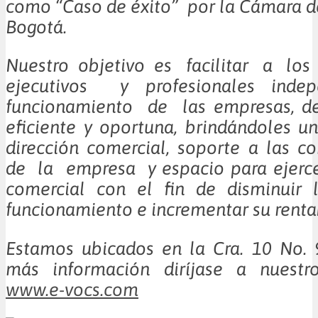
como “Caso de éxito” por la Cámara 
Bogotá.
Nuestro objetivo es facilitar a los
ejecutivos y profesionales indep
funcionamiento de las empresas, de
eficiente y oportuna, brindándoles u
dirección comercial, soporte a las 
de la empresa y espacio para ejerce
comercial con el fin de disminuir 
funcionamiento e incrementar su renta
Estamos ubicados en la Cra. 10 No. 
más información diríjase a nuestr
www.e-vocs.com