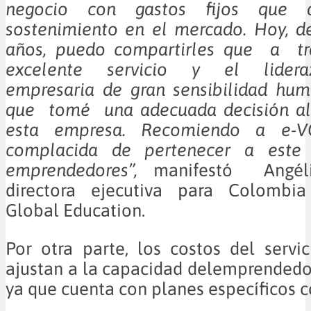
negocio con gastos fijos que a
sostenimiento en el mercado. Hoy, d
años, puedo compartirles que a 
excelente servicio y el lider
empresaria de gran sensibilidad hum
que tomé una adecuada decisión al
esta empresa. Recomiendo a e-V
complacida de pertenecer a este 
emprendedores”,
manifestó Angélic
directora ejecutiva para Colombia
Global Education.
Por otra parte, los costos del serv
ajustan a la capacidad delemprended
ya que cuenta con planes específicos 