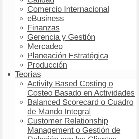
Comercio Internacional
eBusiness
Finanzas
Gerencia y Gestión
Mercadeo
Planeación Estratégica
Producción
Teorías
Activity Based Costing o
Costeo Basado en Actividades
Balanced Scorecard o Cuadro
de Mando Integral
Customer Relationship
Management o Gestión de