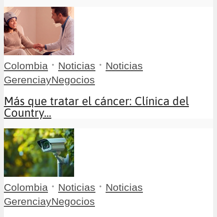
•
•
Colombia
Noticias
Noticias
GerenciayNegocios
Más que tratar el cáncer: Clínica del
Country...
•
•
Colombia
Noticias
Noticias
GerenciayNegocios