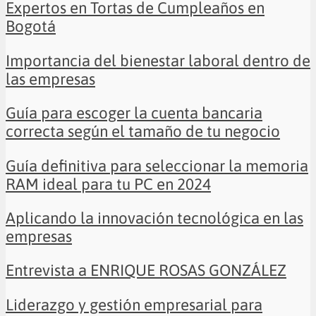
Expertos en Tortas de Cumpleaños en
Bogotá
Importancia del bienestar laboral dentro de
las empresas
Guía para escoger la cuenta bancaria
correcta según el tamaño de tu negocio
Guía definitiva para seleccionar la memoria
RAM ideal para tu PC en 2024
Aplicando la innovación tecnológica en las
empresas
Entrevista a ENRIQUE ROSAS GONZÁLEZ
Liderazgo y gestión empresarial para