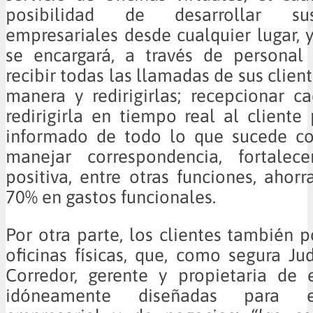
posibilidad de desarrollar su
empresariales desde cualquier lugar,
se encargará, a través de personal 
recibir todas las llamadas de sus clien
manera y redirigirlas; recepcionar 
redirigirla en tiempo real al cliente
informado de todo lo que sucede co
manejar correspondencia, fortalec
positiva, entre otras funciones, ahor
70% en gastos funcionales.
Por otra parte, los clientes también p
oficinas físicas, que, como segura Ju
Corredor, gerente y propietaria de 
idóneamente diseñadas para 