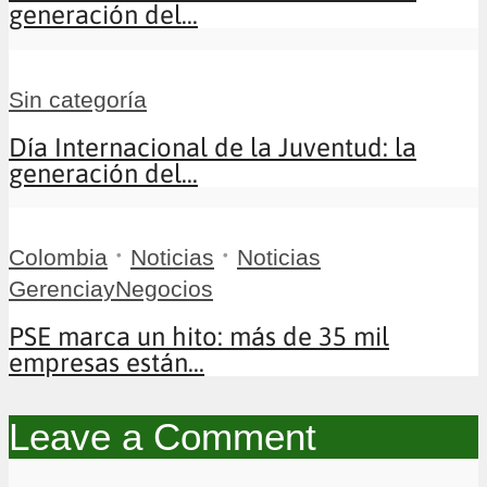
generación del...
Sin categoría
Día Internacional de la Juventud: la
generación del...
•
•
Colombia
Noticias
Noticias
GerenciayNegocios
PSE marca un hito: más de 35 mil
empresas están...
Leave a Comment