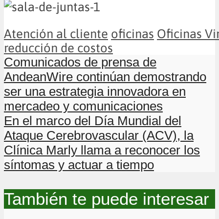
Atención al cliente
oficinas
Oficinas Vi
reducción de costos
Comunicados de prensa de
AndeanWire continúan demostrando
ser una estrategia innovadora en
mercadeo y comunicaciones
En el marco del Día Mundial del
Ataque Cerebrovascular (ACV), la
Clínica Marly llama a reconocer los
síntomas y actuar a tiempo
También te puede interesar