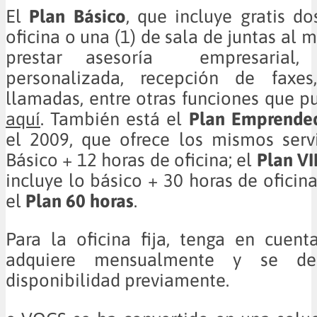
El
Plan Básico
, que incluye gratis do
oficina o una (1) de sala de juntas al
prestar asesoría empresarial, r
personalizada, recepción de faxe
llamadas, entre otras funciones que p
aquí
. También está el
Plan Emprende
el 2009, que ofrece los mismos serv
Básico + 12 horas de oficina; el
Plan VI
incluye lo básico + 30 horas de oficina
el
Plan 60 horas
.
Para la oficina fija, tenga en cuen
adquiere mensualmente y se deb
disponibilidad previamente.