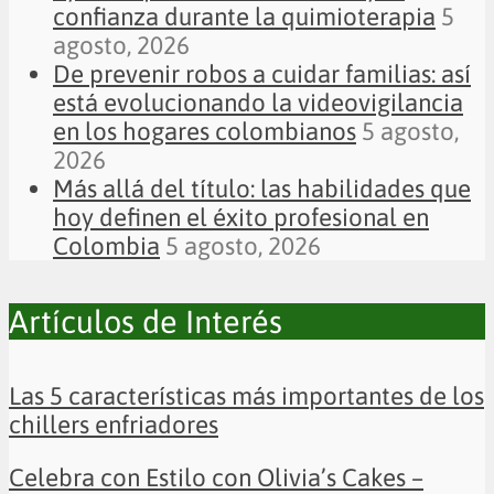
confianza durante la quimioterapia
5
agosto, 2026
De prevenir robos a cuidar familias: así
está evolucionando la videovigilancia
en los hogares colombianos
5 agosto,
2026
Más allá del título: las habilidades que
hoy definen el éxito profesional en
Colombia
5 agosto, 2026
Artículos de Interés
Las 5 características más importantes de los
chillers enfriadores
Celebra con Estilo con Olivia’s Cakes –