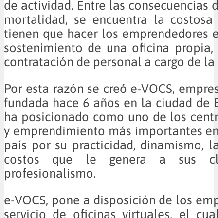
de actividad. Entre las consecuencias 
mortalidad, se encuentra la costosa
tienen que hacer los emprendedores 
sostenimiento de una oficina propia
contratación de personal a cargo de la
Por esta razón se creó e-VOCS, empr
fundada hace 6 años en la ciudad de 
ha posicionado como uno de los cent
y emprendimiento más importantes en 
país por su practicidad, dinamismo, l
costos que le genera a sus cl
profesionalismo.
e-VOCS, pone a disposición de los em
servicio de oficinas virtuales, el cua