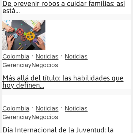
De prevenir robos a cuidar familias: así
está...
•
•
Colombia
Noticias
Noticias
GerenciayNegocios
Más allá del título: las habilidades que
hoy definen...
•
•
Colombia
Noticias
Noticias
GerenciayNegocios
Día Internacional de la Juventud: la