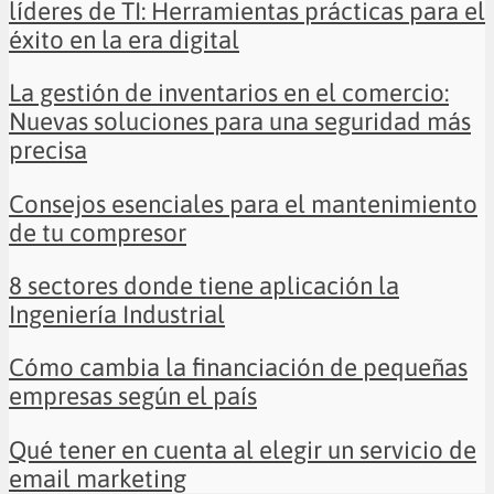
líderes de TI: Herramientas prácticas para el
éxito en la era digital
La gestión de inventarios en el comercio:
Nuevas soluciones para una seguridad más
precisa
Consejos esenciales para el mantenimiento
de tu compresor
8 sectores donde tiene aplicación la
Ingeniería Industrial
Cómo cambia la financiación de pequeñas
empresas según el país
Qué tener en cuenta al elegir un servicio de
email marketing