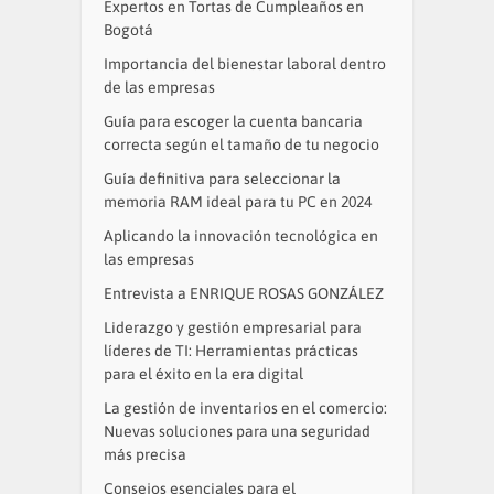
Expertos en Tortas de Cumpleaños en
Bogotá
Importancia del bienestar laboral dentro
de las empresas
Guía para escoger la cuenta bancaria
correcta según el tamaño de tu negocio
Guía definitiva para seleccionar la
memoria RAM ideal para tu PC en 2024
Aplicando la innovación tecnológica en
las empresas
Entrevista a ENRIQUE ROSAS GONZÁLEZ
Liderazgo y gestión empresarial para
líderes de TI: Herramientas prácticas
para el éxito en la era digital
La gestión de inventarios en el comercio:
Nuevas soluciones para una seguridad
más precisa
Consejos esenciales para el