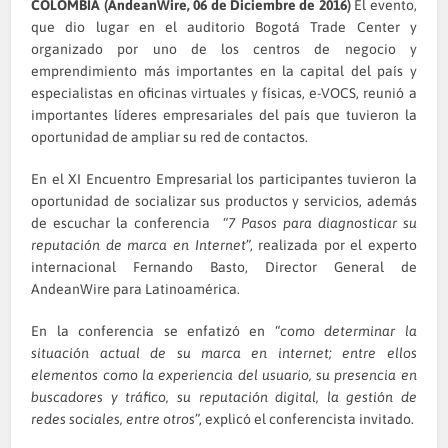
COLOMBIA (AndeanWire, 06 de Diciembre de 2016)
El evento,
que dio lugar en el auditorio Bogotá Trade Center y
organizado por uno de los centros de negocio y
emprendimiento más importantes en la capital del país y
especialistas en oficinas virtuales y físicas, e-VOCS, reunió a
importantes líderes empresariales del país que tuvieron la
oportunidad de ampliar su red de contactos.
En el XI Encuentro Empresarial los participantes tuvieron la
oportunidad de socializar sus productos y servicios, además
de escuchar la conferencia “
7 Pasos para diagnosticar su
reputación de marca en Internet
”, realizada por el experto
internacional Fernando Basto, Director General de
AndeanWire para Latinoamérica.
En la conferencia se enfatizó en “
como determinar la
situación actual de su marca en internet; entre ellos
elementos como la experiencia del usuario, su presencia en
buscadores y tráfico, su reputación digital, la gestión de
redes sociales, entre otros
”, explicó el conferencista invitado.