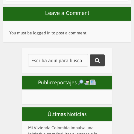
Leave a Comment
You must be
logged in
to post a comment.
Publirreportajes
Últimas Noticias
Mi Vivienda Colombia impulsa una