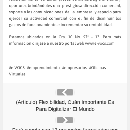
oportuna, brindándoles una prestigiosa dirección comercial,
soporte a las comunicaciones de la empresa y espacio para
ejercer su actividad comercial con el fin de disminuir los
gastos de funcionamiento e incrementar su rentabilidad.
Estamos ubicados en la Cra. 10 No. 97ª – 13. Para más
información diríjase a nuestro portal web
www.e-vocs.com
e-VOCS
emprendimiento
empresarios
Oficinas
Virtuales
(Artículo) Flexibilidad, Cuán Importante Es
Para Digitalizar El Mundo