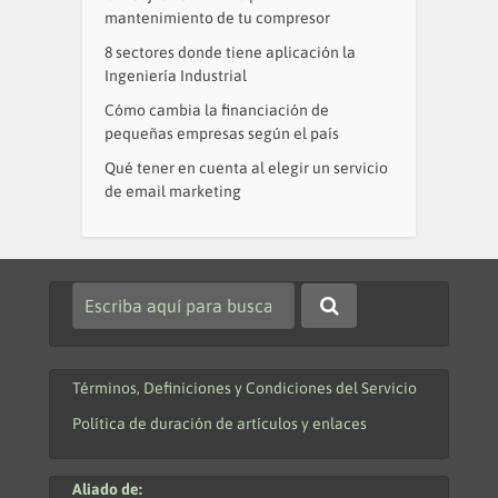
mantenimiento de tu compresor
8 sectores donde tiene aplicación la
Ingeniería Industrial
Cómo cambia la financiación de
pequeñas empresas según el país
Qué tener en cuenta al elegir un servicio
de email marketing
Términos, Definiciones y Condiciones del Servicio
Política de duración de artículos y enlaces
Aliado de: