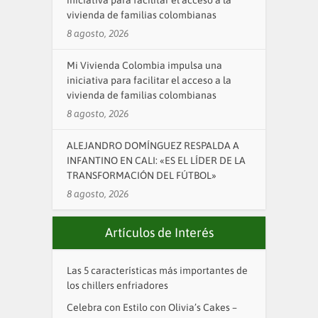
iniciativa para facilitar el acceso a la
vivienda de familias colombianas
8 agosto, 2026
Mi Vivienda Colombia impulsa una
iniciativa para facilitar el acceso a la
vivienda de familias colombianas
8 agosto, 2026
ALEJANDRO DOMÍNGUEZ RESPALDA A
INFANTINO EN CALI: «ES EL LÍDER DE LA
TRANSFORMACIÓN DEL FÚTBOL»
8 agosto, 2026
Artículos de Interés
Las 5 características más importantes de
los chillers enfriadores
Celebra con Estilo con Olivia’s Cakes –