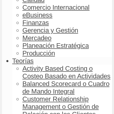
Comercio Internacional
eBusiness
Finanzas
Gerencia y Gestión
Mercadeo
Planeación Estratégica
Producción
Teorías
Activity Based Costing o
Costeo Basado en Actividades
Balanced Scorecard o Cuadro
de Mando Integral
Customer Relationship
Management o Gestión de