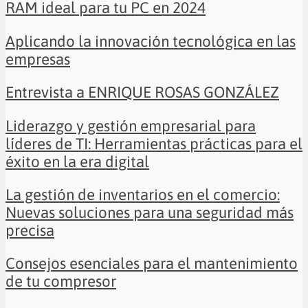
RAM ideal para tu PC en 2024
Aplicando la innovación tecnológica en las
empresas
Entrevista a ENRIQUE ROSAS GONZÁLEZ
Liderazgo y gestión empresarial para
líderes de TI: Herramientas prácticas para el
éxito en la era digital
La gestión de inventarios en el comercio:
Nuevas soluciones para una seguridad más
precisa
Consejos esenciales para el mantenimiento
de tu compresor