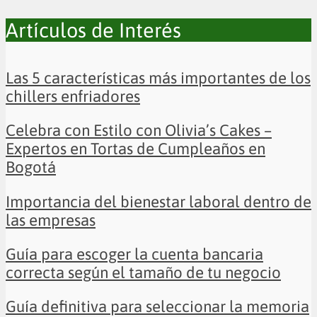
Artículos de Interés
Las 5 características más importantes de los
chillers enfriadores
Celebra con Estilo con Olivia’s Cakes –
Expertos en Tortas de Cumpleaños en
Bogotá
Importancia del bienestar laboral dentro de
las empresas
Guía para escoger la cuenta bancaria
correcta según el tamaño de tu negocio
Guía definitiva para seleccionar la memoria