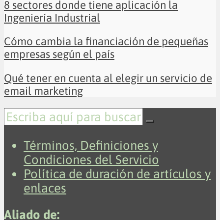
8 sectores donde tiene aplicación la
Ingeniería Industrial
Cómo cambia la financiación de pequeñas
empresas según el país
Qué tener en cuenta al elegir un servicio de
email marketing
Términos, Definiciones y
Condiciones del Servicio
Política de duración de artículos y
enlaces
Aliado de: