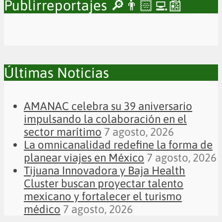
Publirreportajes 🔎👨🏻‍💻📰
Últimas Noticias
AMANAC celebra su 39 aniversario
impulsando la colaboración en el
sector marítimo
7 agosto, 2026
La omnicanalidad redefine la forma de
planear viajes en México
7 agosto, 2026
Tijuana Innovadora y Baja Health
Cluster buscan proyectar talento
mexicano y fortalecer el turismo
médico
7 agosto, 2026