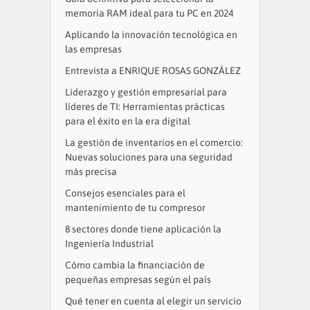
memoria RAM ideal para tu PC en 2024
Aplicando la innovación tecnológica en
las empresas
Entrevista a ENRIQUE ROSAS GONZÁLEZ
Liderazgo y gestión empresarial para
líderes de TI: Herramientas prácticas
para el éxito en la era digital
La gestión de inventarios en el comercio:
Nuevas soluciones para una seguridad
más precisa
Consejos esenciales para el
mantenimiento de tu compresor
8 sectores donde tiene aplicación la
Ingeniería Industrial
Cómo cambia la financiación de
pequeñas empresas según el país
Qué tener en cuenta al elegir un servicio