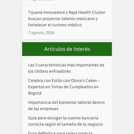
Tijuana Innovadora y Baja Health Cluster
buscan proyectar talento mexicano y
fortalecer el turismo médico
7 agosto, 2026
Artículos de Interés
Las 5 características más importantes de
los chillers enfriadores
Celebra con Estilo con Olivia’s Cakes –
Expertos en Tortas de Cumpleaños en
Bogotá
Importancia del bienestar laboral dentro
de las empresas
Guía para escoger la cuenta bancaria
correcta según el tamaño de tu negocio
Guía definitiva para seleccionar la