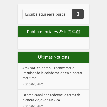
Publirreportajes 🔎👨🏻‍💻📰
Últimas Noticias
AMANAC celebra su 39 aniversario
impulsando la colaboración en el sector
marítimo
7 agosto, 2026
La omnicanalidad redefine la forma de
planear viajes en México
7 agosto, 2026