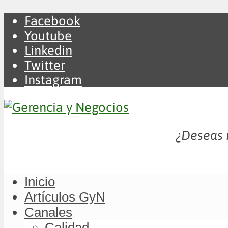
Facebook
Youtube
Linkedin
Twitter
Instagram
¿Deseas m
Inicio
Artículos GyN
Canales
Calidad