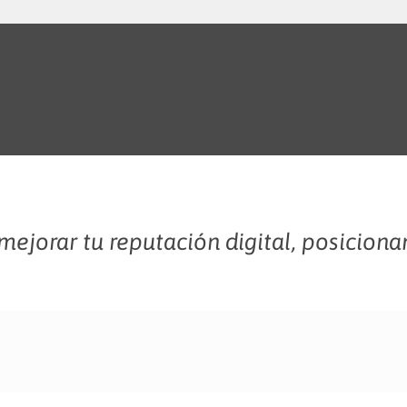
ejorar tu reputación digital, posiciona