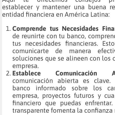
establecer y mantener una buena re
entidad financiera en América Latina:
Comprende tus Necesidades Finan
de reunirte con tu banco, compre
tus necesidades financieras. Est
comunicarte de manera efect
soluciones que se alineen con los o
empresa.
Establece Comunicación Abi
comunicación abierta es clave.
banco informado sobre los c
empresa, proyectos futuros y cua
financiero que puedas enfrentar.
transparente fomenta la confianza