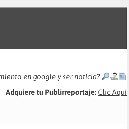
miento en google y ser noticia?
Adquiere tu Publirreportaje:
Clic Aquí