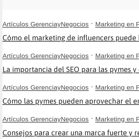
•
Artículos GerenciayNegocios
Marketing en
Cómo el marketing de influencers puede be
•
Artículos GerenciayNegocios
Marketing en
La importancia del SEO para las pymes y 
•
Artículos GerenciayNegocios
Marketing en
Cómo las pymes pueden aprovechar el ema
•
Artículos GerenciayNegocios
Marketing en
Consejos para crear una marca fuerte y r