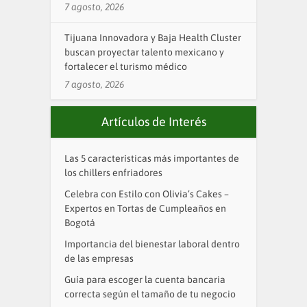
7 agosto, 2026
Tijuana Innovadora y Baja Health Cluster
buscan proyectar talento mexicano y
fortalecer el turismo médico
7 agosto, 2026
Artículos de Interés
Las 5 características más importantes de
los chillers enfriadores
Celebra con Estilo con Olivia’s Cakes –
Expertos en Tortas de Cumpleaños en
Bogotá
Importancia del bienestar laboral dentro
de las empresas
Guía para escoger la cuenta bancaria
correcta según el tamaño de tu negocio