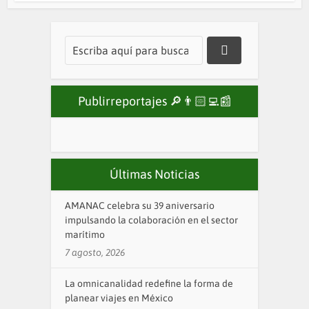
Publirreportajes 🔎👨🏻‍💻📰
Últimas Noticias
AMANAC celebra su 39 aniversario
impulsando la colaboración en el sector
marítimo
7 agosto, 2026
La omnicanalidad redefine la forma de
planear viajes en México