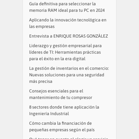
Guía definitiva para seleccionar la
memoria RAM ideal para tu PC en 2024
Aplicando la innovación tecnológica en
las empresas
Entrevista a ENRIQUE ROSAS GONZÁLEZ
Liderazgo y gestión empresarial para
líderes de TI: Herramientas prácticas
para el éxito en la era digital
La gestión de inventarios en el comercio:
Nuevas soluciones para una seguridad
más precisa
Consejos esenciales para el
mantenimiento de tu compresor
8 sectores donde tiene aplicación la
Ingeniería Industrial
Cómo cambia la financiación de
pequeñas empresas según el país