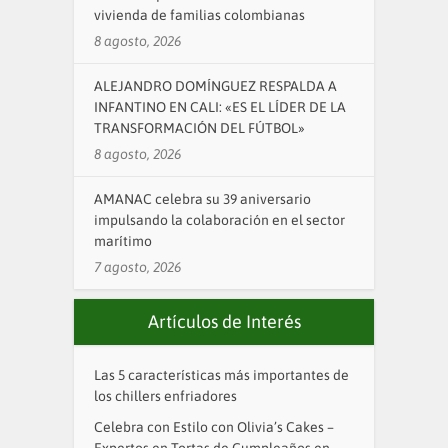
vivienda de familias colombianas
8 agosto, 2026
ALEJANDRO DOMÍNGUEZ RESPALDA A
INFANTINO EN CALI: «ES EL LÍDER DE LA
TRANSFORMACIÓN DEL FÚTBOL»
8 agosto, 2026
AMANAC celebra su 39 aniversario
impulsando la colaboración en el sector
marítimo
7 agosto, 2026
Artículos de Interés
Las 5 características más importantes de
los chillers enfriadores
Celebra con Estilo con Olivia’s Cakes –