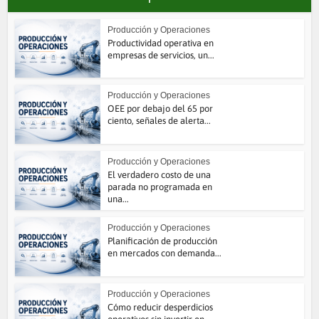
Producción y Operaciones
Productividad operativa en
empresas de servicios, un...
Producción y Operaciones
OEE por debajo del 65 por
ciento, señales de alerta...
Producción y Operaciones
El verdadero costo de una
parada no programada en
una...
Producción y Operaciones
Planificación de producción
en mercados con demanda...
Producción y Operaciones
Cómo reducir desperdicios