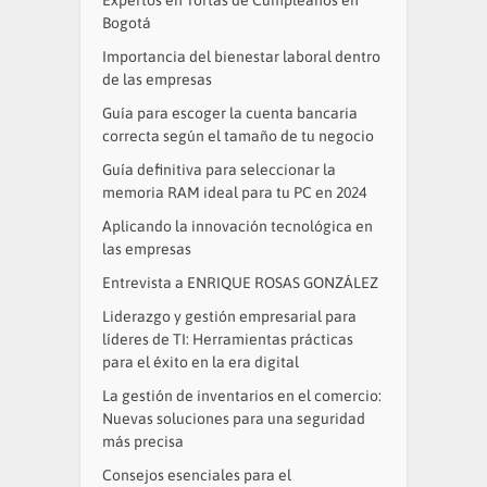
Expertos en Tortas de Cumpleaños en
Bogotá
Importancia del bienestar laboral dentro
de las empresas
Guía para escoger la cuenta bancaria
correcta según el tamaño de tu negocio
Guía definitiva para seleccionar la
memoria RAM ideal para tu PC en 2024
Aplicando la innovación tecnológica en
las empresas
Entrevista a ENRIQUE ROSAS GONZÁLEZ
Liderazgo y gestión empresarial para
líderes de TI: Herramientas prácticas
para el éxito en la era digital
La gestión de inventarios en el comercio:
Nuevas soluciones para una seguridad
más precisa
Consejos esenciales para el