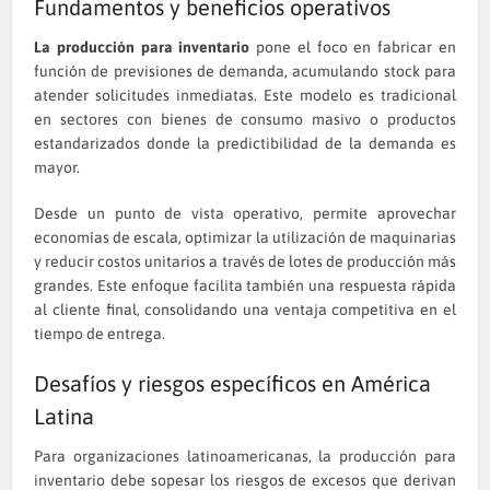
Fundamentos y beneficios operativos
La producción para inventario
pone el foco en fabricar en
función de previsiones de demanda, acumulando stock para
atender solicitudes inmediatas. Este modelo es tradicional
en sectores con bienes de consumo masivo o productos
estandarizados donde la predictibilidad de la demanda es
mayor.
Desde un punto de vista operativo, permite aprovechar
economías de escala, optimizar la utilización de maquinarias
y reducir costos unitarios a través de lotes de producción más
grandes. Este enfoque facilita también una respuesta rápida
al cliente final, consolidando una ventaja competitiva en el
tiempo de entrega.
Desafíos y riesgos específicos en América
Latina
Para organizaciones latinoamericanas, la producción para
inventario debe sopesar los riesgos de excesos que derivan