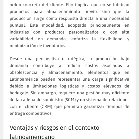
orden concreta del cliente. Ello implica que no se fabrican
productos para almacenamiento previo, sino que la
producción surge como respuesta directa a una necesidad
puntual. Esta modalidad, adoptada principalmente en
industrias con productos personalizados o con alta
variabilidad en demanda, enfatiza la flexibilidad y
minimización de inventarios.
Desde una perspectiva estratégica, la producción bajo
demanda contribuye a reducir costos asociados a
obsolescencia y almacenamiento, elementos que en
Latinoamérica pueden representar una carga significativa
debido a limitaciones logísticas y costos elevados de
bodegaje. Sin embargo, requiere una gestión muy eficiente
de la cadena de suministro (SCM) y un sistema de relaciones
con el cliente (CRM) que permitan garantizar tiempos de
entrega competitivos.
Ventajas y riesgos en el contexto
latinoamericano