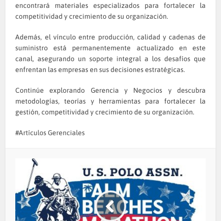
encontrará materiales especializados para fortalecer la
competitividad y crecimiento de su organización.
Además, el vínculo entre producción, calidad y cadenas de
suministro está permanentemente actualizado en este
canal, asegurando un soporte integral a los desafíos que
enfrentan las empresas en sus decisiones estratégicas.
Continúe explorando Gerencia y Negocios y descubra
metodologías, teorías y herramientas para fortalecer la
gestión, competitividad y crecimiento de su organización.
Artículos Gerenciales