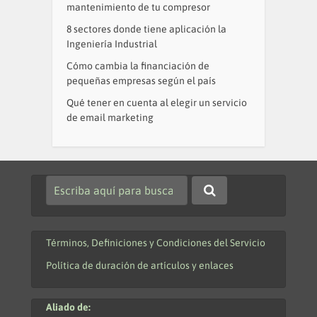
mantenimiento de tu compresor
8 sectores donde tiene aplicación la
Ingeniería Industrial
Cómo cambia la financiación de
pequeñas empresas según el país
Qué tener en cuenta al elegir un servicio
de email marketing
Términos, Definiciones y Condiciones del Servicio
Política de duración de artículos y enlaces
Aliado de: