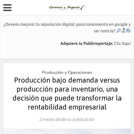
¿Deseas mejorar tu reputación digital, posicionamiento en google y
ser noticia?
Adquiere tu Publirreportaje:
Clic Aquí
Producción y Operaciones
Producción bajo demanda versus
producción para inventario, una
decisión que puede transformar la
rentabilidad empresarial
2 meses desde su publicación