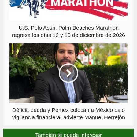
U.S. Polo Assn. Palm Beaches Marathon
regresa los días 12 y 13 de diciembre de 2026
Déficit, deuda y Pemex colocan a México bajo
vigilancia financiera, advierte Manuel Herrejón
También te puede interesar