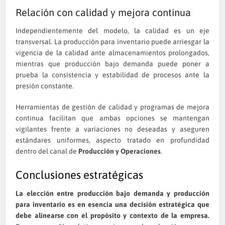
Relación con calidad y mejora continua
Independientemente del modelo, la calidad es un eje
transversal. La producción para inventario puede arriesgar la
vigencia de la calidad ante almacenamientos prolongados,
mientras que producción bajo demanda puede poner a
prueba la consistencia y estabilidad de procesos ante la
presión constante.
Herramientas de gestión de calidad y programas de mejora
continua facilitan que ambas opciones se mantengan
vigilantes frente a variaciones no deseadas y aseguren
estándares uniformes, aspecto tratado en profundidad
dentro del canal de
Producción y Operaciones
.
Conclusiones estratégicas
La elección entre producción bajo demanda y producción
para inventario es en esencia una decisión estratégica que
debe alinearse con el propósito y contexto de la empresa.