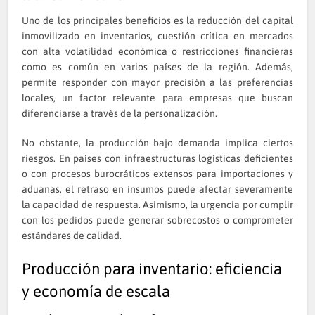
Uno de los principales beneficios es la reducción del capital
inmovilizado en inventarios, cuestión crítica en mercados
con alta volatilidad económica o restricciones financieras
como es común en varios países de la región. Además,
permite responder con mayor precisión a las preferencias
locales, un factor relevante para empresas que buscan
diferenciarse a través de la personalización.
No obstante, la producción bajo demanda implica ciertos
riesgos. En países con infraestructuras logísticas deficientes
o con procesos burocráticos extensos para importaciones y
aduanas, el retraso en insumos puede afectar severamente
la capacidad de respuesta. Asimismo, la urgencia por cumplir
con los pedidos puede generar sobrecostos o comprometer
estándares de calidad.
Producción para inventario: eficiencia
y economía de escala