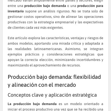
mercado varían ampliamente entre países y sectores, elegir
entre una
producción bajo demanda
o una
producción para
inventario
supone un análisis riguroso. No se trata solo de
gestionar costos operativos, sino de alinear las operaciones
productivas con la estrategia empresarial y las expectativas
de clientes cada vez más exigentes.
Este artículo explora las características, ventajas y riesgos de
ambos modelos, aportando una mirada crítica y adaptada a
las realidades latinoamericanas. Asimismo, se integran
ejemplos prácticos y consideraciones estratégicas que
apoyan la correcta elección, minimizando incertidumbres y
maximizando el aprovechamiento de recursos.
Producción bajo demanda: flexibilidad
y alineación con el mercado
Conceptos clave y aplicación estratégica
La producción bajo demanda
es un modelo orientado a
iniciar el proceso productivo una vez que se ha recibido una