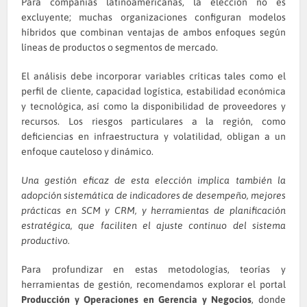
Para compañías latinoamericanas, la elección no es
excluyente; muchas organizaciones configuran modelos
híbridos que combinan ventajas de ambos enfoques según
líneas de productos o segmentos de mercado.
El análisis debe incorporar variables críticas tales como el
perfil de cliente, capacidad logística, estabilidad económica
y tecnológica, así como la disponibilidad de proveedores y
recursos. Los riesgos particulares a la región, como
deficiencias en infraestructura y volatilidad, obligan a un
enfoque cauteloso y dinámico.
Una gestión eficaz de esta elección implica también la
adopción sistemática de indicadores de desempeño, mejores
prácticas en SCM y CRM, y herramientas de planificación
estratégica, que faciliten el ajuste continuo del sistema
productivo.
Para profundizar en estas metodologías, teorías y
herramientas de gestión, recomendamos explorar el portal
Producción y Operaciones en Gerencia y Negocios
, donde