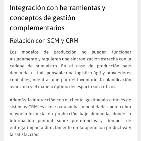
Integración con herramientas y
conceptos de gestión
complementarios
Relación con SCM y CRM
Los modelos de producción no pueden funcionar
aisladamente y requieren una sincronización estrecha con la
cadena de suministro. En el caso de producción bajo
demanda, es indispensable una logística ágil y proveedores
confiables, mientras que para el inventario, la planificación
avanzada y el manejo óptimo del espacio son críticos.
Además, la interacción con el cliente, gestionada a través de
sistemas CRM, es clave para ambas modalidades, pero cobra
mayor relevancia en producción bajo demanda, donde la
información puntual sobre preferencias y tiempos de
entrega impacta directamente en la operación productiva y
la satisfacción.