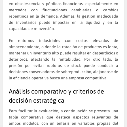
en obsolescencia y pérdidas financieras, especialmente en
mercados con fluctuaciones cambiarias o cambios
repentinos en la demanda. Además, la gestión inadecuada
de inventarios puede impactar en la liquidez y en la
capacidad de reinversión.
En entornos industriales con costos elevados de
almacenamiento, o donde la rotación de productos es lenta,
mantener un inventario alto puede resultar en desperdicios o
deterioros, afectando la rentabilidad. Por otro lado, la
presión por evitar rupturas de stock puede conducir a
decisiones conservadoras de sobreproducción, alejándose de
la eficiencia operativa busca una empresa competitiva.
Análisis comparativo y criterios de
decisión estratégica
Para facilitar la evaluación, a continuación se presenta una
tabla comparativa que destaca aspectos relevantes de
ambos modelos, con un énfasis en variables propias del