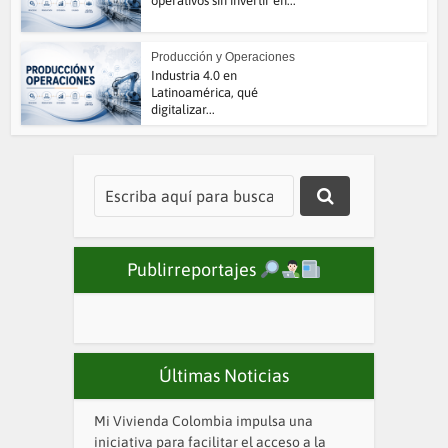
operativos sin invertir en...
Producción y Operaciones
Industria 4.0 en
Latinoamérica, qué
digitalizar...
Publirreportajes
Últimas Noticias
Mi Vivienda Colombia impulsa una
iniciativa para facilitar el acceso a la