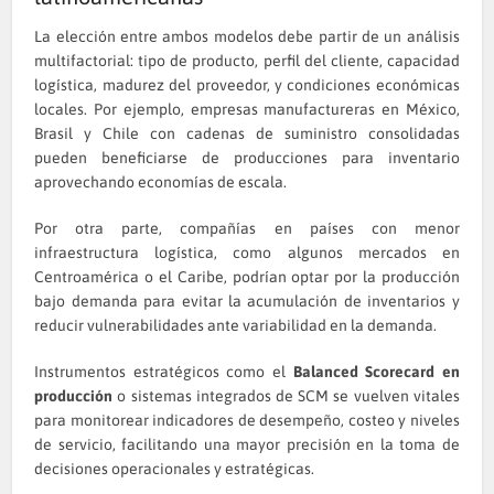
La elección entre ambos modelos debe partir de un análisis
multifactorial: tipo de producto, perfil del cliente, capacidad
logística, madurez del proveedor, y condiciones económicas
locales. Por ejemplo, empresas manufactureras en México,
Brasil y Chile con cadenas de suministro consolidadas
pueden beneficiarse de producciones para inventario
aprovechando economías de escala.
Por otra parte, compañías en países con menor
infraestructura logística, como algunos mercados en
Centroamérica o el Caribe, podrían optar por la producción
bajo demanda para evitar la acumulación de inventarios y
reducir vulnerabilidades ante variabilidad en la demanda.
Instrumentos estratégicos como el
Balanced Scorecard en
producción
o sistemas integrados de SCM se vuelven vitales
para monitorear indicadores de desempeño, costeo y niveles
de servicio, facilitando una mayor precisión en la toma de
decisiones operacionales y estratégicas.