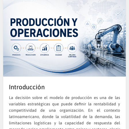
Introducción
La decisión sobre el modelo de producción es una de las
variables estratégicas que puede definir la rentabilidad y
competitividad de una organización. En el contexto
latinoamericano, donde la volatilidad de la demanda, las
limitaciones logísticas y la capacidad de respuesta del