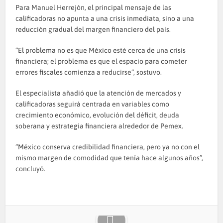
Para Manuel Herrejón, el principal mensaje de las
calificadoras no apunta a una crisis inmediata, sino a una
reducción gradual del margen financiero del país.
“El problema no es que México esté cerca de una crisis
financiera; el problema es que el espacio para cometer
errores fiscales comienza a reducirse”, sostuvo.
El especialista añadió que la atención de mercados y
calificadoras seguirá centrada en variables como
crecimiento económico, evolución del déficit, deuda
soberana y estrategia financiera alrededor de Pemex.
“México conserva credibilidad financiera, pero ya no con el
mismo margen de comodidad que tenía hace algunos años”,
concluyó.