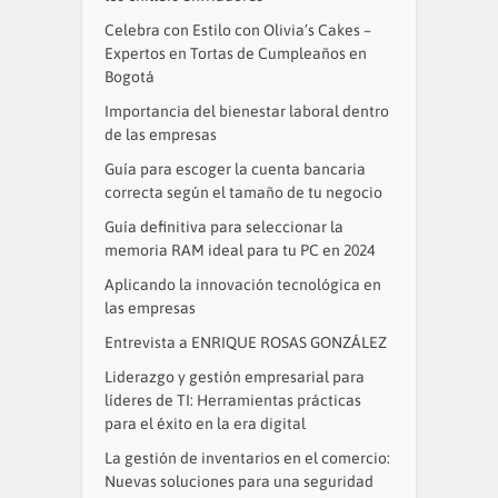
Celebra con Estilo con Olivia’s Cakes –
Expertos en Tortas de Cumpleaños en
Bogotá
Importancia del bienestar laboral dentro
de las empresas
Guía para escoger la cuenta bancaria
correcta según el tamaño de tu negocio
Guía definitiva para seleccionar la
memoria RAM ideal para tu PC en 2024
Aplicando la innovación tecnológica en
las empresas
Entrevista a ENRIQUE ROSAS GONZÁLEZ
Liderazgo y gestión empresarial para
líderes de TI: Herramientas prácticas
para el éxito en la era digital
La gestión de inventarios en el comercio:
Nuevas soluciones para una seguridad