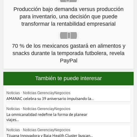
Producción bajo demanda versus producción
para inventario, una decisión que puede
transformar la rentabilidad empresarial
70 % de los mexicanos gastará en alimentos y
snacks durante la temporada futbolera, revela
PayPal
También te puede interesar
Noticias
•
Noticias GerenciayNegocios
AMANAC celebra su 39 aniversario impulsando la...
Noticias
•
Noticias GerenciayNegocios
La omnicanalidad redefine la forma de planear
viajes...
Noticias
•
Noticias GerenciayNegocios
Tijuana Innovadora y Baja Health Cluster buscan...