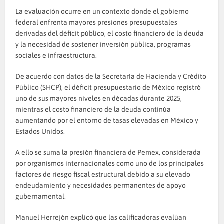
La evaluación ocurre en un contexto donde el gobierno
federal enfrenta mayores presiones presupuestales
derivadas del déficit público, el costo financiero de la deuda
y la necesidad de sostener inversión pública, programas
sociales e infraestructura.
De acuerdo con datos de la Secretaría de Hacienda y Crédito
Público (SHCP), el déficit presupuestario de México registró
uno de sus mayores niveles en décadas durante 2025,
mientras el costo financiero de la deuda continúa
aumentando por el entorno de tasas elevadas en México y
Estados Unidos.
A ello se suma la presión financiera de Pemex, considerada
por organismos internacionales como uno de los principales
factores de riesgo fiscal estructural debido a su elevado
endeudamiento y necesidades permanentes de apoyo
gubernamental.
Manuel Herrejón explicó que las calificadoras evalúan