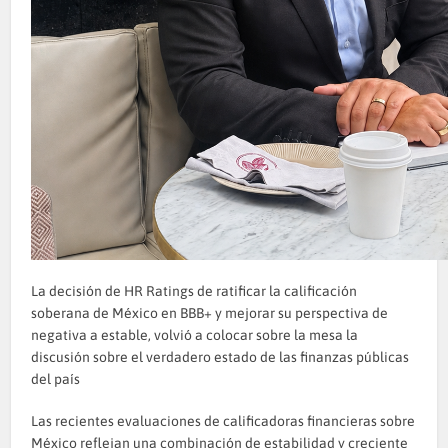
La decisión de HR Ratings de ratificar la calificación
soberana de México en BBB+ y mejorar su perspectiva de
negativa a estable, volvió a colocar sobre la mesa la
discusión sobre el verdadero estado de las finanzas públicas
del país
Las recientes evaluaciones de calificadoras financieras sobre
México reflejan una combinación de estabilidad y creciente