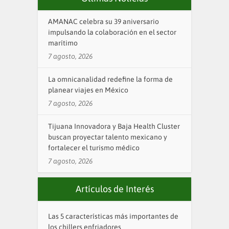
AMANAC celebra su 39 aniversario
impulsando la colaboración en el sector
marítimo
7 agosto, 2026
La omnicanalidad redefine la forma de
planear viajes en México
7 agosto, 2026
Tijuana Innovadora y Baja Health Cluster
buscan proyectar talento mexicano y
fortalecer el turismo médico
7 agosto, 2026
Artículos de Interés
Las 5 características más importantes de
los chillers enfriadores