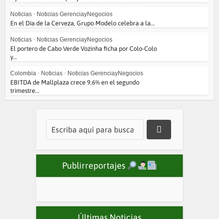
Noticias
•
Noticias GerenciayNegocios
En el Día de la Cerveza, Grupo Modelo celebra a la...
Noticias
•
Noticias GerenciayNegocios
El portero de Cabo Verde Vozinha ficha por Colo-Colo
y...
Colombia
•
Noticias
•
Noticias GerenciayNegocios
EBITDA de Mallplaza crece 9,6% en el segundo
trimestre...
Publirreportajes
Últimas Noticias