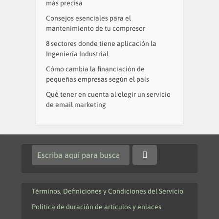
más precisa
Consejos esenciales para el
mantenimiento de tu compresor
8 sectores donde tiene aplicación la
Ingeniería Industrial
Cómo cambia la financiación de
pequeñas empresas según el país
Qué tener en cuenta al elegir un servicio
de email marketing
Términos, Definiciones y Condiciones del Servicio
Política de duración de artículos y enlaces