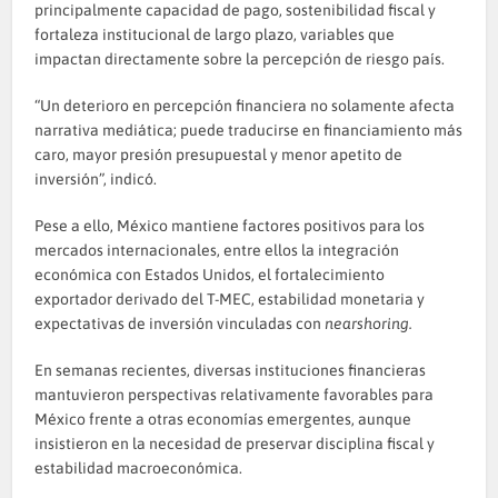
principalmente capacidad de pago, sostenibilidad fiscal y
fortaleza institucional de largo plazo, variables que
impactan directamente sobre la percepción de riesgo país.
“Un deterioro en percepción financiera no solamente afecta
narrativa mediática; puede traducirse en financiamiento más
caro, mayor presión presupuestal y menor apetito de
inversión”, indicó.
Pese a ello, México mantiene factores positivos para los
mercados internacionales, entre ellos la integración
económica con Estados Unidos, el fortalecimiento
exportador derivado del T-MEC, estabilidad monetaria y
expectativas de inversión vinculadas con
nearshoring.
En semanas recientes, diversas instituciones financieras
mantuvieron perspectivas relativamente favorables para
México frente a otras economías emergentes, aunque
insistieron en la necesidad de preservar disciplina fiscal y
estabilidad macroeconómica.