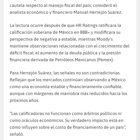
cautela respecto al manejo fiscal del país, consideró el
analista económico y financiero Manuel Herrejón Suárez.
La lectura ocurre después de que HR Ratings ratificara la
calificación soberana de México en BBB+ y modificara su
perspectiva de negativa a estable, mientras Moody’s
mantiene observaciones relacionadas con el crecimiento del
déficit fiscal, el aumento de la deuda pública y la presión
financiera derivada de Petróleos Mexicanos (Pemex).
Para Herrejón Suárez, las señales no son contradictorias.
Reflejan que los mercados continúan observando a México
como una economía estable y financieramente confiable,
aunque con márgenes de maniobra más reducidos hacia los
próximos años.
“Las calificadoras no funcionan como árbitros políticos ni
como oráculos económicos. Su verdadero impacto está en
cómo influyen sobre el costo de financiamiento de un país”,
señaló.