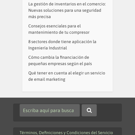
La gestión de inventarios en el comercio:
Nuevas soluciones para una seguridad
más precisa
Consejos esenciales para el
mantenimiento de tu compresor
8 sectores donde tiene aplicación la
Ingeniería Industrial
Cómo cambia la financiación de
pequeñas empresas según el país
Qué tener en cuenta al elegir un servicio
de email marketing
Términos, Definiciones y Condiciones del Servicio