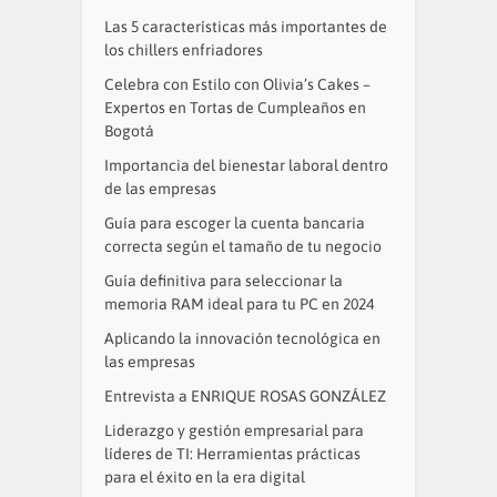
Las 5 características más importantes de
los chillers enfriadores
Celebra con Estilo con Olivia’s Cakes –
Expertos en Tortas de Cumpleaños en
Bogotá
Importancia del bienestar laboral dentro
de las empresas
Guía para escoger la cuenta bancaria
correcta según el tamaño de tu negocio
Guía definitiva para seleccionar la
memoria RAM ideal para tu PC en 2024
Aplicando la innovación tecnológica en
las empresas
Entrevista a ENRIQUE ROSAS GONZÁLEZ
Liderazgo y gestión empresarial para
líderes de TI: Herramientas prácticas
para el éxito en la era digital