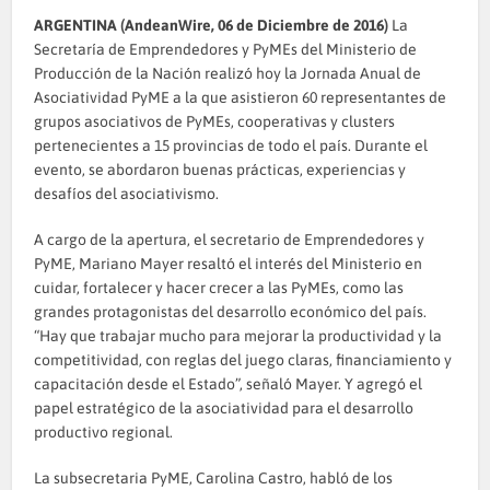
ARGENTINA (AndeanWire, 06 de Diciembre de 2016)
La
Secretaría de Emprendedores y PyMEs del Ministerio de
Producción de la Nación realizó hoy la Jornada Anual de
Asociatividad PyME a la que asistieron 60 representantes de
grupos asociativos de PyMEs, cooperativas y clusters
pertenecientes a 15 provincias de todo el país. Durante el
evento, se abordaron buenas prácticas, experiencias y
desafíos del asociativismo.
A cargo de la apertura, el secretario de Emprendedores y
PyME, Mariano Mayer resaltó el interés del Ministerio en
cuidar, fortalecer y hacer crecer a las PyMEs, como las
grandes protagonistas del desarrollo económico del país.
“Hay que trabajar mucho para mejorar la productividad y la
competitividad, con reglas del juego claras, financiamiento y
capacitación desde el Estado”, señaló Mayer. Y agregó el
papel estratégico de la asociatividad para el desarrollo
productivo regional.
La subsecretaria PyME, Carolina Castro, habló de los