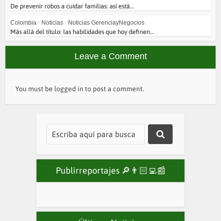
De prevenir robos a cuidar familias: así está...
Colombia
•
Noticias
•
Noticias GerenciayNegocios
Más allá del título: las habilidades que hoy definen...
Leave a Comment
You must be
logged in
to post a comment.
Publirreportajes 🔎👨🏻‍💻📰