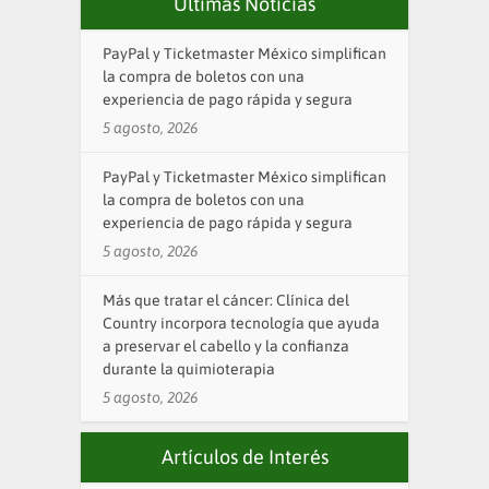
Últimas Noticias
PayPal y Ticketmaster México simplifican
la compra de boletos con una
experiencia de pago rápida y segura
5 agosto, 2026
PayPal y Ticketmaster México simplifican
la compra de boletos con una
experiencia de pago rápida y segura
5 agosto, 2026
Más que tratar el cáncer: Clínica del
Country incorpora tecnología que ayuda
a preservar el cabello y la confianza
durante la quimioterapia
5 agosto, 2026
Artículos de Interés