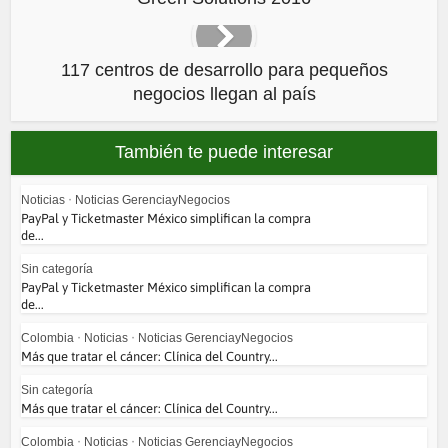
117 centros de desarrollo para pequeños
negocios llegan al país
También te puede interesar
Noticias
•
Noticias GerenciayNegocios
PayPal y Ticketmaster México simplifican la compra
de...
Sin categoría
PayPal y Ticketmaster México simplifican la compra
de...
Colombia
•
Noticias
•
Noticias GerenciayNegocios
Más que tratar el cáncer: Clínica del Country...
Sin categoría
Más que tratar el cáncer: Clínica del Country...
Colombia
•
Noticias
•
Noticias GerenciayNegocios