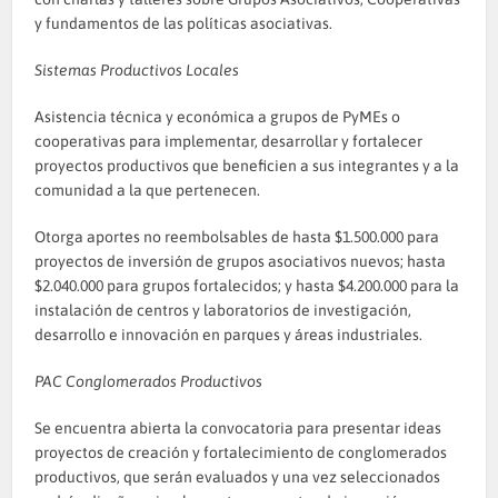
y fundamentos de las políticas asociativas.
Sistemas Productivos Locales
Asistencia técnica y económica a grupos de PyMEs o
cooperativas para implementar, desarrollar y fortalecer
proyectos productivos que beneficien a sus integrantes y a la
comunidad a la que pertenecen.
Otorga aportes no reembolsables de hasta $1.500.000 para
proyectos de inversión de grupos asociativos nuevos; hasta
$2.040.000 para grupos fortalecidos; y hasta $4.200.000 para la
instalación de centros y laboratorios de investigación,
desarrollo e innovación en parques y áreas industriales.
PAC Conglomerados Productivos
Se encuentra abierta la convocatoria para presentar ideas
proyectos de creación y fortalecimiento de conglomerados
productivos, que serán evaluados y una vez seleccionados