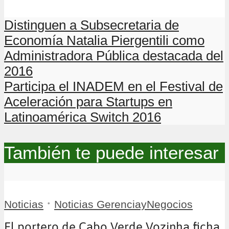
Distinguen a Subsecretaria de
Economía Natalia Piergentili como
Administradora Pública destacada del
2016
Participa el INADEM en el Festival de
Aceleración para Startups en
Latinoamérica Switch 2016
También te puede interesar
•
Noticias
Noticias GerenciayNegocios
El portero de Cabo Verde Vozinha ficha