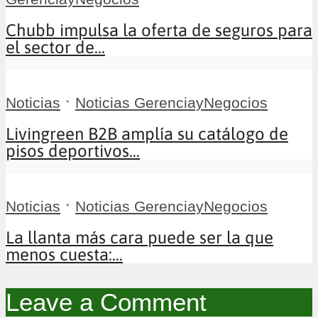
Chubb impulsa la oferta de seguros para
el sector de...
•
Noticias
Noticias GerenciayNegocios
Livingreen B2B amplía su catálogo de
pisos deportivos...
•
Noticias
Noticias GerenciayNegocios
La llanta más cara puede ser la que
menos cuesta:...
Leave a Comment