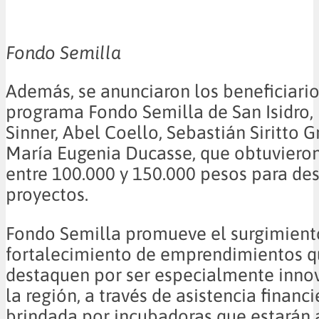
Fondo Semilla
Además, se anunciaron los beneficiario
programa Fondo Semilla de San Isidro,
Sinner, Abel Coello, Sebastián Siritto G
María Eugenia Ducasse, que obtuvieron
entre 100.000 y 150.000 pesos para des
proyectos.
Fondo Semilla promueve el surgimiento
fortalecimiento de emprendimientos q
destaquen por ser especialmente inno
la región, a través de asistencia financi
brindada por incubadoras que estarán a