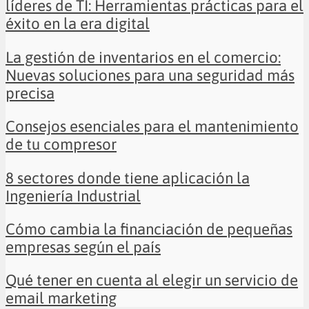
líderes de TI: Herramientas prácticas para el
éxito en la era digital
La gestión de inventarios en el comercio:
Nuevas soluciones para una seguridad más
precisa
Consejos esenciales para el mantenimiento
de tu compresor
8 sectores donde tiene aplicación la
Ingeniería Industrial
Cómo cambia la financiación de pequeñas
empresas según el país
Qué tener en cuenta al elegir un servicio de
email marketing