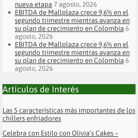
nueva etapa
7 agosto, 2026
EBITDA de Mallplaza crece 9,6% en el
segundo trimestre mientras avanza en
su plan de crecimiento en Colombia
6
agosto, 2026
EBITDA de Mallplaza crece 9,6% en el
segundo trimestre mientras avanza en
su plan de crecimiento en Colombia
6
agosto, 2026
Artículos de Interés
Las 5 características más importantes de los
chillers enfriadores
Celebra con Estilo con Olivia’s Cakes –