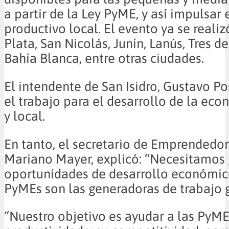
a partir de la Ley PyME, y así impulsar 
productivo local. El evento ya se reali
Plata, San Nicolás, Junín, Lanús, Tres d
Bahía Blanca, entre otras ciudades.
El intendente de San Isidro, Gustavo Po
el trabajo para el desarrollo de la ec
y local.
En tanto, el secretario de Emprendedor
Mariano Mayer, explicó: “Necesitamos
oportunidades de desarrollo económic
PyMEs son las generadoras de trabajo 
“Nuestro objetivo es ayudar a las PyME