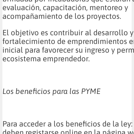
evaluación, capacitación, mentoreo y
acompañamiento de los proyectos.
El objetivo es contribuir al desarrollo y
fortalecimiento de emprendimientos e
inicial para favorecer su ingreso y per
ecosistema emprendedor.
Los beneficios para las PYME
Para acceder a los beneficios de la ley
deben registarse online en la página 