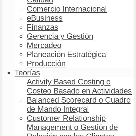
Comercio Internacional
eBusiness
Finanzas
Gerencia y Gestión
Mercadeo
Planeación Estratégica
Producción
Teorías
Activity Based Costing o
Costeo Basado en Actividades
Balanced Scorecard o Cuadro
de Mando Integral
Customer Relationship
Management o Gestión de