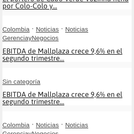
por Colo-Colo y...
•
•
Colombia
Noticias
Noticias
GerenciayNegocios
EBITDA de Mallplaza crece 9,6% en el
segundo trimestre...
Sin categoría
EBITDA de Mallplaza crece 9,6% en el
segundo trimestre...
•
•
Colombia
Noticias
Noticias
GerenciayNegocios