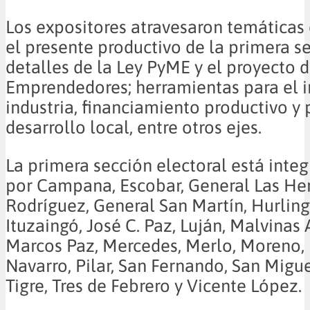
Los expositores atravesaron temáticas
el presente productivo de la primera se
detalles de la Ley PyME y el proyecto d
Emprendedores; herramientas para el i
industria, financiamiento productivo y
desarrollo local, entre otros ejes.
La primera sección electoral está inte
por Campana, Escobar, General Las Her
Rodríguez, General San Martín, Hurlin
Ituzaingó, José C. Paz, Luján, Malvinas 
Marcos Paz, Mercedes, Merlo, Moreno,
Navarro, Pilar, San Fernando, San Migue
Tigre, Tres de Febrero y Vicente López.