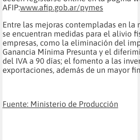
AFIP:
www.afip.gob.ar/pymes
Entre las mejoras contempladas en la
se encuentran medidas para el alivio fi
empresas, como la eliminación del imp
Ganancia Mínima Presunta y el diferim
del IVA a 90 días; el fomento a las inve
exportaciones, además de un mayor fi
Fuente: Ministerio de Producción