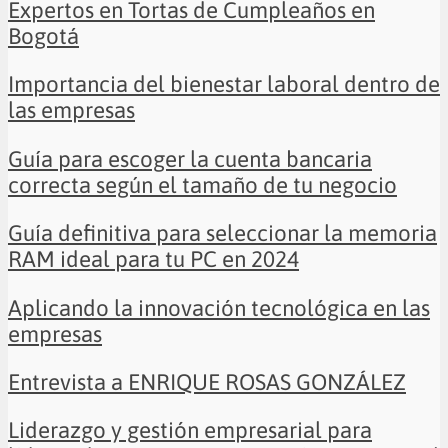
Expertos en Tortas de Cumpleaños en
Bogotá
Importancia del bienestar laboral dentro de
las empresas
Guía para escoger la cuenta bancaria
correcta según el tamaño de tu negocio
Guía definitiva para seleccionar la memoria
RAM ideal para tu PC en 2024
Aplicando la innovación tecnológica en las
empresas
Entrevista a ENRIQUE ROSAS GONZÁLEZ
Liderazgo y gestión empresarial para