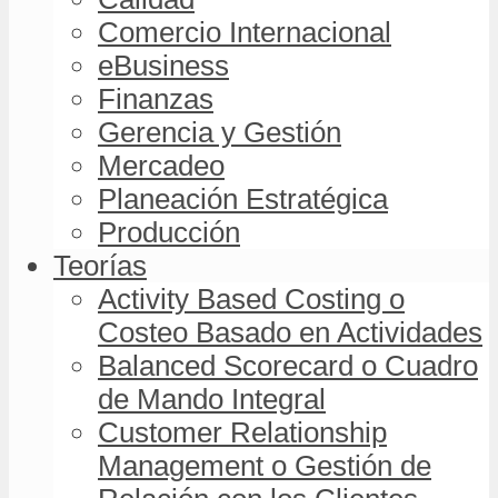
Comercio Internacional
eBusiness
Finanzas
Gerencia y Gestión
Mercadeo
Planeación Estratégica
Producción
Teorías
Activity Based Costing o
Costeo Basado en Actividades
Balanced Scorecard o Cuadro
de Mando Integral
Customer Relationship
Management o Gestión de