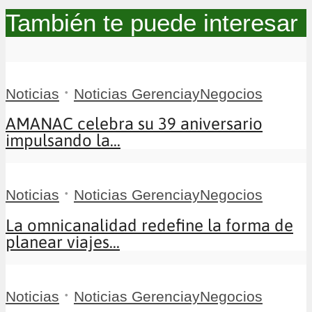
También te puede interesar
•
Noticias
Noticias GerenciayNegocios
AMANAC celebra su 39 aniversario
impulsando la...
•
Noticias
Noticias GerenciayNegocios
La omnicanalidad redefine la forma de
planear viajes...
•
Noticias
Noticias GerenciayNegocios