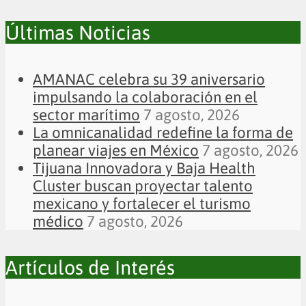
Últimas Noticias
AMANAC celebra su 39 aniversario
impulsando la colaboración en el
sector marítimo
7 agosto, 2026
La omnicanalidad redefine la forma de
planear viajes en México
7 agosto, 2026
Tijuana Innovadora y Baja Health
Cluster buscan proyectar talento
mexicano y fortalecer el turismo
médico
7 agosto, 2026
Artículos de Interés