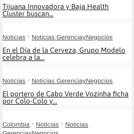
Tijuana Innovadora y Baja Health
Cluster buscan...
•
Noticias
Noticias GerenciayNegocios
En el Día de la Cerveza, Grupo Modelo
celebra a la...
•
Noticias
Noticias GerenciayNegocios
El portero de Cabo Verde Vozinha ficha
por Colo-Colo y...
•
•
Colombia
Noticias
Noticias
GerenciayNegocios