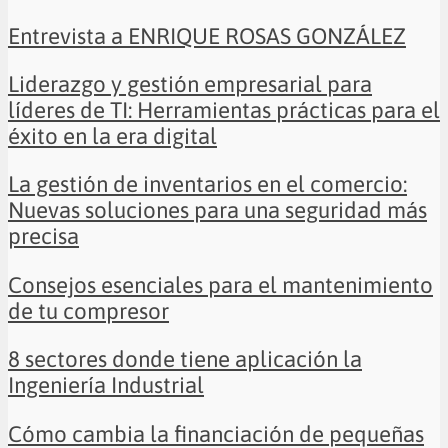
Entrevista a ENRIQUE ROSAS GONZÁLEZ
Liderazgo y gestión empresarial para
líderes de TI: Herramientas prácticas para el
éxito en la era digital
La gestión de inventarios en el comercio:
Nuevas soluciones para una seguridad más
precisa
Consejos esenciales para el mantenimiento
de tu compresor
8 sectores donde tiene aplicación la
Ingeniería Industrial
Cómo cambia la financiación de pequeñas