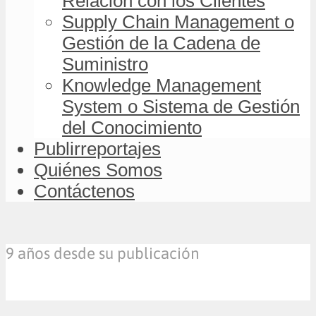
Relación con los Clientes
Supply Chain Management o
Gestión de la Cadena de
Suministro
Knowledge Management
System o Sistema de Gestión
del Conocimiento
Publirreportajes
Quiénes Somos
Contáctenos
9 años desde su publicación