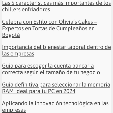
Las 5 características más importantes de los
chillers enfriadores
Celebra con Estilo con Olivia’s Cakes –
Expertos en Tortas de Cumpleaños en
Bogotá
Importancia del bienestar laboral dentro de
las empresas
Guía para escoger la cuenta bancaria
correcta según el tamaño de tu negocio
Guía definitiva para seleccionar la memoria
RAM ideal para tu PC en 2024
Aplicando la innovación tecnológica en las
empresas