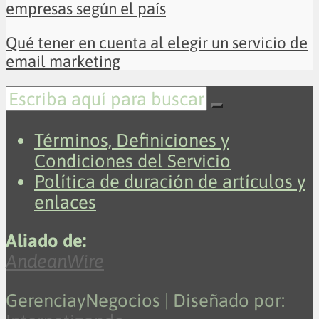
empresas según el país
Qué tener en cuenta al elegir un servicio de
email marketing
Términos, Definiciones y
Condiciones del Servicio
Política de duración de artículos y
enlaces
Aliado de:
AndeanWire
GerenciayNegocios | Diseñado por: