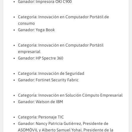
Ganador: Impresora OKI C900
Categoría: Innovación en Computador Portátil de
consumo
Ganador: Yoga Book
Categoría: Innovación en Computador Portátil
empresarial
Ganador: HP Spectre 360
Categoría: Innovación de Seguridad
Ganador: Fortinet Security Fabric
Categoría: Innovación en Solución Cómputo Empresarial
Ganador: Watson de IBM
Categoría: Personaje TIC
Ganador: Nancy Patricia Gutiérrez, Presidente de
ASOMÓVIL y Alberto Samuel Yohai, Presidente de la