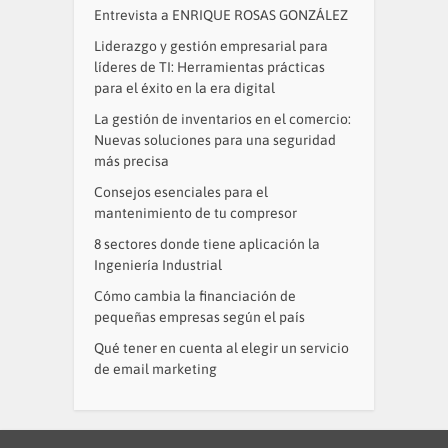
Entrevista a ENRIQUE ROSAS GONZÁLEZ
Liderazgo y gestión empresarial para
líderes de TI: Herramientas prácticas
para el éxito en la era digital
La gestión de inventarios en el comercio:
Nuevas soluciones para una seguridad
más precisa
Consejos esenciales para el
mantenimiento de tu compresor
8 sectores donde tiene aplicación la
Ingeniería Industrial
Cómo cambia la financiación de
pequeñas empresas según el país
Qué tener en cuenta al elegir un servicio
de email marketing