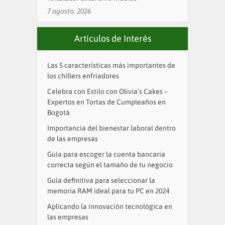
7 agosto, 2026
Artículos de Interés
Las 5 características más importantes de
los chillers enfriadores
Celebra con Estilo con Olivia’s Cakes –
Expertos en Tortas de Cumpleaños en
Bogotá
Importancia del bienestar laboral dentro
de las empresas
Guía para escoger la cuenta bancaria
correcta según el tamaño de tu negocio
Guía definitiva para seleccionar la
memoria RAM ideal para tu PC en 2024
Aplicando la innovación tecnológica en
las empresas