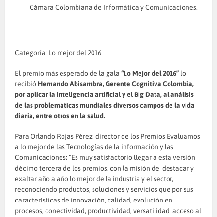
Cámara Colombiana de Informática y Comunicaciones.
Categoría: Lo mejor del 2016
El premio más esperado de la gala
“Lo Mejor del 2016”
lo
recibió
Hernando Abisambra, Gerente Cognitiva Colombia,
por aplicar la inteligencia artificial y el Big Data, al análisis
de las problemáticas mundiales diversos campos de la vida
diaria, entre otros en la salud.
Para Orlando Rojas Pérez, director de los Premios Evaluamos
a lo mejor de las Tecnologías de la información y las
Comunicaciones
:
“Es muy satisfactorio llegar a esta versión
décimo tercera de los premios, con la misión de destacar y
exaltar año a año lo mejor de la industria y el sector,
reconociendo productos, soluciones y servicios que por sus
características de innovación, calidad, evolución en
procesos, conectividad, productividad, versatilidad, acceso al