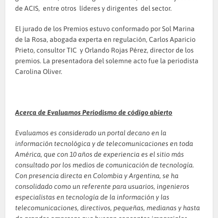
de ACIS, entre otros líderes y dirigentes del sector.
El jurado de los Premios estuvo conformado por Sol Marina
de la Rosa, abogada experta en regulación, Carlos Aparicio
Prieto, consultor TIC y Orlando Rojas Pérez, director de los
premios. La presentadora del solemne acto fue la periodista
Carolina Oliver.
Acerca de Evaluamos Periodismo de código abierto
Evaluamos es considerado un portal decano en la
información tecnológica y de telecomunicaciones en toda
América, que con 10 años de experiencia es el sitio más
consultado por los medios de comunicación de tecnología.
Con presencia directa en Colombia y Argentina, se ha
consolidado como un referente para usuarios, ingenieros
especialistas en tecnología de la información y las
telecomunicaciones, directivos, pequeñas, medianas y hasta