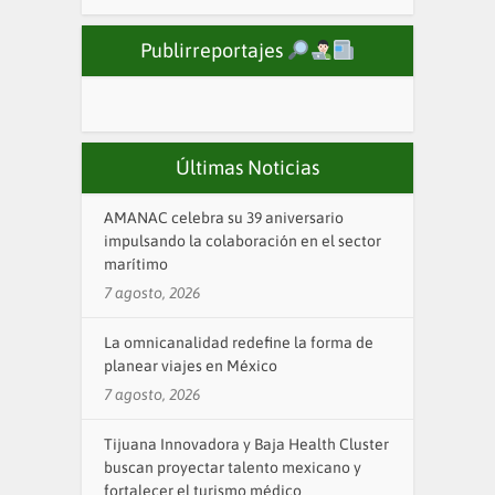
Publirreportajes
Últimas Noticias
AMANAC celebra su 39 aniversario
impulsando la colaboración en el sector
marítimo
7 agosto, 2026
La omnicanalidad redefine la forma de
planear viajes en México
7 agosto, 2026
Tijuana Innovadora y Baja Health Cluster
buscan proyectar talento mexicano y
fortalecer el turismo médico