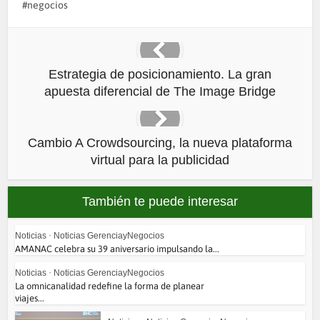
negocios
Estrategia de posicionamiento. La gran
apuesta diferencial de The Image Bridge
Cambio A Crowdsourcing, la nueva plataforma
virtual para la publicidad
También te puede interesar
Noticias
•
Noticias GerenciayNegocios
AMANAC celebra su 39 aniversario impulsando la...
Noticias
•
Noticias GerenciayNegocios
La omnicanalidad redefine la forma de planear
viajes...