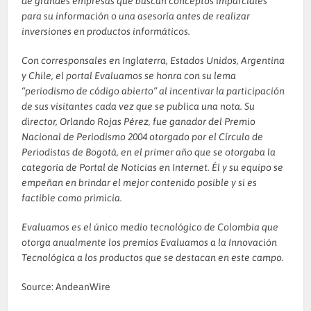
de grandes empresas que buscan conceptos imparciales
para su información o una asesoría antes de realizar
inversiones en productos informáticos.
Con corresponsales en Inglaterra, Estados Unidos, Argentina
y Chile, el portal Evaluamos se honra con su lema
“periodismo de código abierto” al incentivar la participación
de sus visitantes cada vez que se publica una nota. Su
director, Orlando Rojas Pérez, fue ganador del Premio
Nacional de Periodismo 2004 otorgado por el Círculo de
Periodistas de Bogotá, en el primer año que se otorgaba la
categoría de Portal de Noticias en Internet. Él y su equipo se
empeñan en brindar el mejor contenido posible y si es
factible como primicia.
Evaluamos es el único medio tecnológico de Colombia que
otorga anualmente los premios Evaluamos a la Innovación
Tecnológica a los productos que se destacan en este campo.
Source: AndeanWire