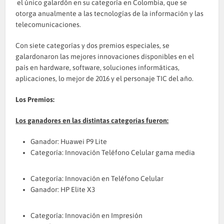
el único galardón en su categoría en Colombia, que se
otorga anualmente a las tecnologías de la información y las
telecomunicaciones.
Con siete categorías y dos premios especiales, se
galardonaron las mejores innovaciones disponibles en el
país en hardware, software, soluciones informáticas,
aplicaciones, lo mejor de 2016 y el personaje TIC del año.
Los Premios:
Los ganadores en las distintas categorías fueron:
Ganador: Huawei P9 Lite
Categoría: Innovación Teléfono Celular gama media
Categoría: Innovación en Teléfono Celular
Ganador: HP Elite X3
Categoría: Innovación en Impresión