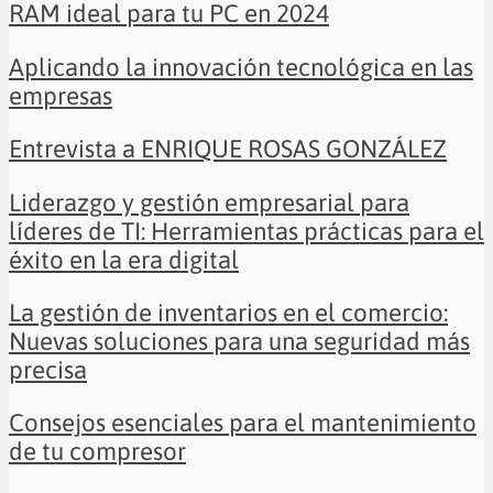
RAM ideal para tu PC en 2024
Aplicando la innovación tecnológica en las
empresas
Entrevista a ENRIQUE ROSAS GONZÁLEZ
Liderazgo y gestión empresarial para
líderes de TI: Herramientas prácticas para el
éxito en la era digital
La gestión de inventarios en el comercio:
Nuevas soluciones para una seguridad más
precisa
Consejos esenciales para el mantenimiento
de tu compresor