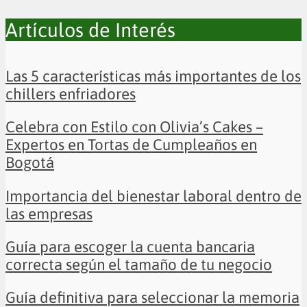
Artículos de Interés
Las 5 características más importantes de los
chillers enfriadores
Celebra con Estilo con Olivia’s Cakes –
Expertos en Tortas de Cumpleaños en
Bogotá
Importancia del bienestar laboral dentro de
las empresas
Guía para escoger la cuenta bancaria
correcta según el tamaño de tu negocio
Guía definitiva para seleccionar la memoria