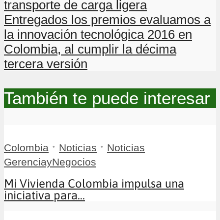
transporte de carga ligera
Entregados los premios evaluamos a
la innovación tecnológica 2016 en
Colombia, al cumplir la décima
tercera versión
También te puede interesar
•
•
Colombia
Noticias
Noticias
GerenciayNegocios
Mi Vivienda Colombia impulsa una
iniciativa para...