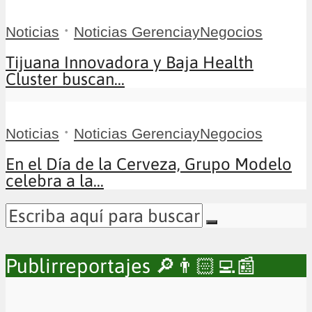
•
Noticias
Noticias GerenciayNegocios
Tijuana Innovadora y Baja Health
Cluster buscan...
•
Noticias
Noticias GerenciayNegocios
En el Día de la Cerveza, Grupo Modelo
celebra a la...
Publirreportajes 🔎👨🏻‍💻📰