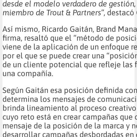
desde el modelo verdadero de gestión, 
miembro de Trout & Partners
”, destacó
Así mismo, Ricardo Gaitán, Brand Mana
firma, resaltó que el “método de posi
viene de la aplicación de un enfoque r
por el que se puede crear una “posició
de un cliente potencial que refleje las 
una compañía.
Según Gaitán esa posición definida co
determina los mensajes de comunicaci
brinda lineamiento al proceso creativo 
cuyo reto está en crear campañas que 
mensaje de la posición de la marca y n
desarrollar campañas desbordadas en c