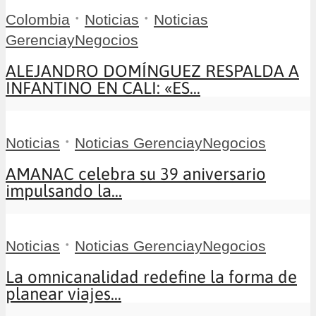
•
•
Colombia
Noticias
Noticias
GerenciayNegocios
ALEJANDRO DOMÍNGUEZ RESPALDA A
INFANTINO EN CALI: «ES...
•
Noticias
Noticias GerenciayNegocios
AMANAC celebra su 39 aniversario
impulsando la...
•
Noticias
Noticias GerenciayNegocios
La omnicanalidad redefine la forma de
planear viajes...