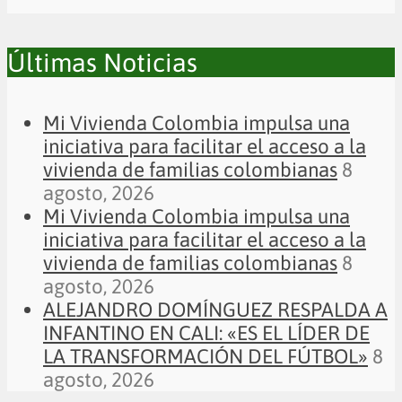
Últimas Noticias
Mi Vivienda Colombia impulsa una
iniciativa para facilitar el acceso a la
vivienda de familias colombianas
8
agosto, 2026
Mi Vivienda Colombia impulsa una
iniciativa para facilitar el acceso a la
vivienda de familias colombianas
8
agosto, 2026
ALEJANDRO DOMÍNGUEZ RESPALDA A
INFANTINO EN CALI: «ES EL LÍDER DE
LA TRANSFORMACIÓN DEL FÚTBOL»
8
agosto, 2026