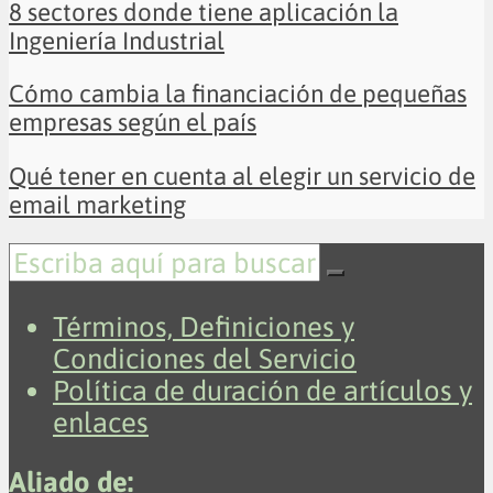
8 sectores donde tiene aplicación la
Ingeniería Industrial
Cómo cambia la financiación de pequeñas
empresas según el país
Qué tener en cuenta al elegir un servicio de
email marketing
Términos, Definiciones y
Condiciones del Servicio
Política de duración de artículos y
enlaces
Aliado de: