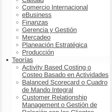
Comercio Internacional
eBusiness
Finanzas
Gerencia y Gestión
Mercadeo
Planeación Estratégica
Producción
Teorías
Activity Based Costing o
Costeo Basado en Actividades
Balanced Scorecard o Cuadro
de Mando Integral
Customer Relationship
Management o Gestión de