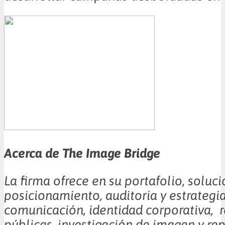
Acerca de The Image Bridge
La firma ofrece en su portafolio, soluc
posicionamiento, auditoria y estrategi
comunicación, identidad corporativa, 
públicas, investigación de imagen y rep