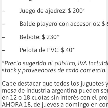
– Juego de ajedrez: $ 200*
– Balde playero con accesorios: $ 
– Bebote: $ 230*
– Pelota de PVC: $ 40*
*Precio sugerido al público, IVA incluid
stock y proveedores de cada comercio.
Cabe destacar que todos los juguetes y
mesa de industria argentina pueden se
en 12 o 18 cuotas sin interés con el p
AHORA 18, de jueves a domingo en co