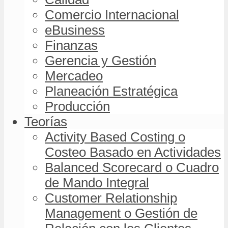
Comercio Internacional
eBusiness
Finanzas
Gerencia y Gestión
Mercadeo
Planeación Estratégica
Producción
Teorías
Activity Based Costing o
Costeo Basado en Actividades
Balanced Scorecard o Cuadro
de Mando Integral
Customer Relationship
Management o Gestión de