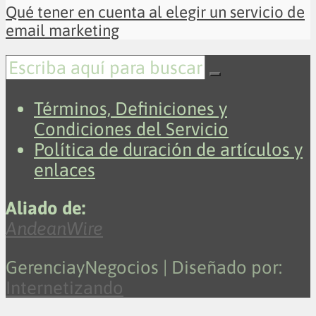
Qué tener en cuenta al elegir un servicio de
email marketing
Términos, Definiciones y
Condiciones del Servicio
Política de duración de artículos y
enlaces
Aliado de:
AndeanWire
GerenciayNegocios | Diseñado por:
Internetizando