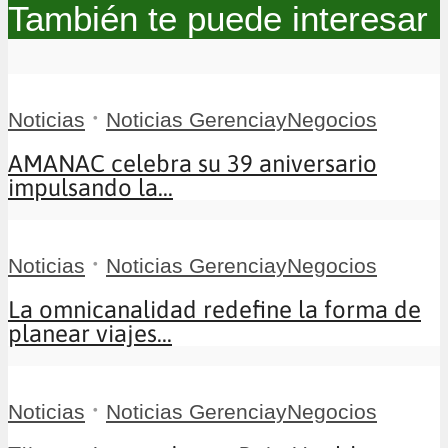
También te puede interesar
•
Noticias
Noticias GerenciayNegocios
AMANAC celebra su 39 aniversario
impulsando la...
•
Noticias
Noticias GerenciayNegocios
La omnicanalidad redefine la forma de
planear viajes...
•
Noticias
Noticias GerenciayNegocios