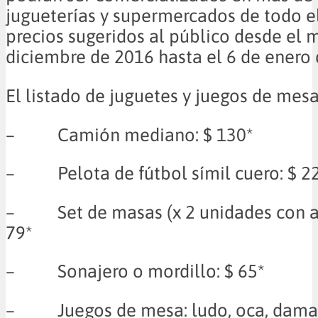
jugueterías y supermercados de todo el
precios sugeridos al público desde el 
diciembre de 2016 hasta el 6 de enero 
El listado de juguetes y juegos de mesa
– Camión mediano: $ 130*
– Pelota de fútbol símil cuero: $ 2
– Set de masas (x 2 unidades con ac
79*
– Sonajero o mordillo: $ 65*
– Juegos de mesa: ludo, oca, damas