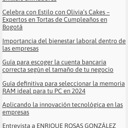
Celebra con Estilo con Olivia’s Cakes –
Expertos en Tortas de Cumpleaños en
Bogotá
Importancia del bienestar laboral dentro de
las empresas
Guía para escoger la cuenta bancaria
correcta según el tamaño de tu negocio
Guía definitiva para seleccionar la memoria
RAM ideal para tu PC en 2024
Aplicando la innovación tecnológica en las
empresas
Entrevista a ENRIQUE ROSAS GONZÁLEZ