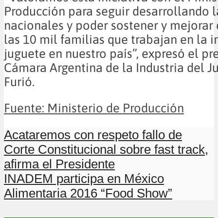
Producción para seguir desarrollando 
nacionales y poder sostener y mejorar
las 10 mil familias que trabajan en la i
juguete en nuestro país”, expresó el pr
Cámara Argentina de la Industria del J
Furió.
Fuente: Ministerio de Producción
Acataremos con respeto fallo de
Corte Constitucional sobre fast track,
afirma el Presidente
INADEM participa en México
Alimentaria 2016 “Food Show”