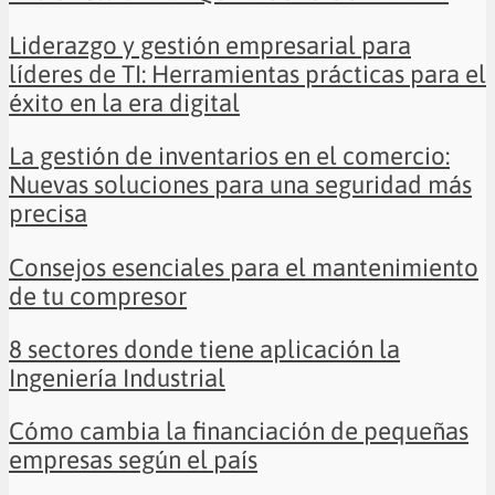
Liderazgo y gestión empresarial para
líderes de TI: Herramientas prácticas para el
éxito en la era digital
La gestión de inventarios en el comercio:
Nuevas soluciones para una seguridad más
precisa
Consejos esenciales para el mantenimiento
de tu compresor
8 sectores donde tiene aplicación la
Ingeniería Industrial
Cómo cambia la financiación de pequeñas
empresas según el país