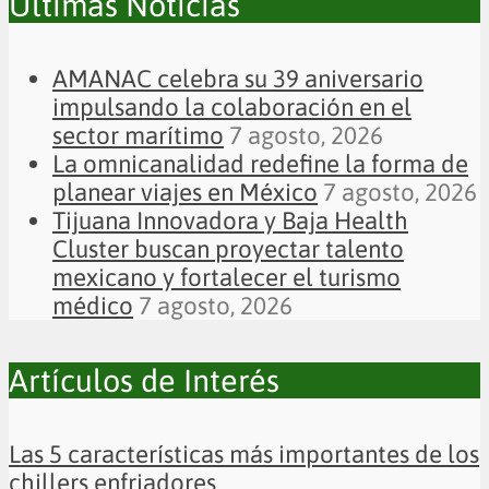
Últimas Noticias
AMANAC celebra su 39 aniversario
impulsando la colaboración en el
sector marítimo
7 agosto, 2026
La omnicanalidad redefine la forma de
planear viajes en México
7 agosto, 2026
Tijuana Innovadora y Baja Health
Cluster buscan proyectar talento
mexicano y fortalecer el turismo
médico
7 agosto, 2026
Artículos de Interés
Las 5 características más importantes de los
chillers enfriadores