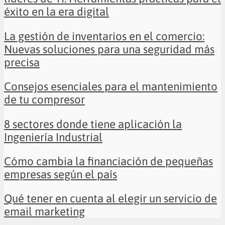
éxito en la era digital
La gestión de inventarios en el comercio:
Nuevas soluciones para una seguridad más
precisa
Consejos esenciales para el mantenimiento
de tu compresor
8 sectores donde tiene aplicación la
Ingeniería Industrial
Cómo cambia la financiación de pequeñas
empresas según el país
Qué tener en cuenta al elegir un servicio de
email marketing