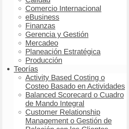
Comercio Internacional
eBusiness
Finanzas
Gerencia y Gestión
Mercadeo
Planeación Estratégica
Producción
Teorías
Activity Based Costing o
Costeo Basado en Actividades
Balanced Scorecard o Cuadro
de Mando Integral
Customer Relationship
Management o Gestión de