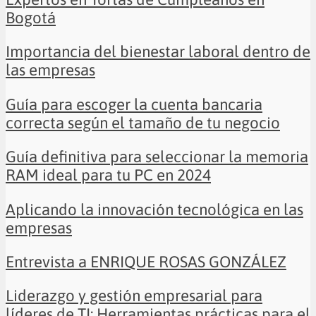
Bogotá
Importancia del bienestar laboral dentro de
las empresas
Guía para escoger la cuenta bancaria
correcta según el tamaño de tu negocio
Guía definitiva para seleccionar la memoria
RAM ideal para tu PC en 2024
Aplicando la innovación tecnológica en las
empresas
Entrevista a ENRIQUE ROSAS GONZÁLEZ
Liderazgo y gestión empresarial para
líderes de TI: Herramientas prácticas para el