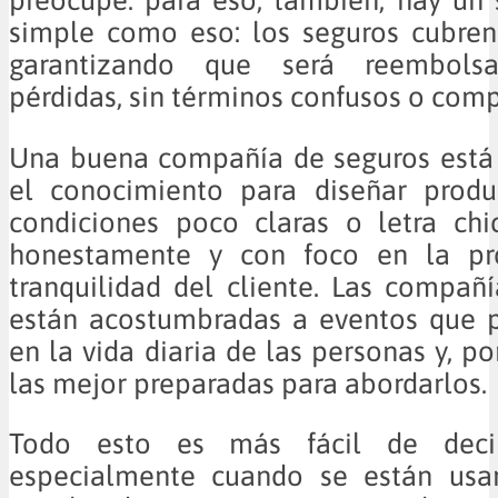
simple como eso: los seguros cubren
garantizando que será reembols
pérdidas, sin términos confusos o comp
Una buena compañía de seguros está
el conocimiento para diseñar produ
condiciones poco claras o letra chi
honestamente y con foco en la pro
tranquilidad del cliente. Las compañ
están acostumbradas a eventos que p
en la vida diaria de las personas y, po
las mejor preparadas para abordarlos.
Todo esto es más fácil de deci
especialmente cuando se están usa