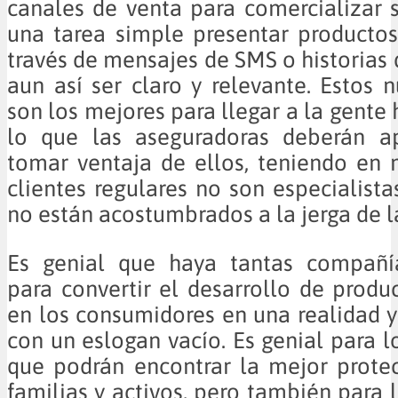
canales de venta para comercializar 
una tarea simple presentar producto
través de mensajes de SMS o historias 
aun así ser claro y relevante. Estos 
son los mejores para llegar a la gente 
lo que las aseguradoras deberán a
tomar ventaja de ellos, teniendo en
clientes regulares no son especialista
no están acostumbrados a la jerga de la
Es genial que haya tantas compañí
para convertir el desarrollo de produ
en los consumidores en una realidad 
con un eslogan vacío. Es genial para lo
que podrán encontrar la mejor prote
familias y activos, pero también para 