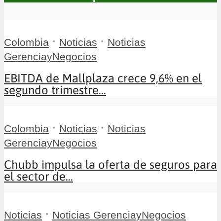
•
•
Colombia
Noticias
Noticias
GerenciayNegocios
EBITDA de Mallplaza crece 9,6% en el
segundo trimestre...
•
•
Colombia
Noticias
Noticias
GerenciayNegocios
Chubb impulsa la oferta de seguros para
el sector de...
•
Noticias
Noticias GerenciayNegocios