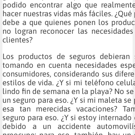
podido encontrar algo que realment
hacer nuestras vidas más fáciles. ¿Qué 
debe a que quienes ponen los produc
no logran reconocer las necesidades
clientes?
Los productos de seguros debieran 
tomando en cuenta necesidades espec
consumidores, considerando sus diferen
estilos de vida. ¿Y si mi teléfono celu
lindo fin de semana en la playa? No se
un seguro para eso. ¿Y si mi maleta se
esa tan merecidas vacaciones? Ta
seguro para eso. ¿Y si estoy internado
debido a un accidente automovilí
preocupe: para eso, también, hay un 