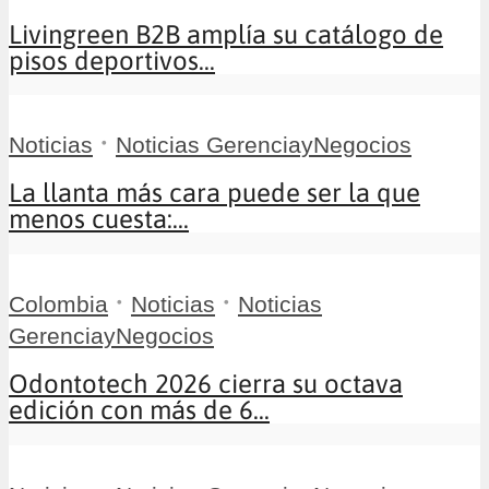
Livingreen B2B amplía su catálogo de
pisos deportivos...
•
Noticias
Noticias GerenciayNegocios
La llanta más cara puede ser la que
menos cuesta:...
•
•
Colombia
Noticias
Noticias
GerenciayNegocios
Odontotech 2026 cierra su octava
edición con más de 6...