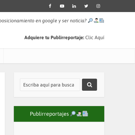
 posicionamiento en google y ser noticia?
Adquiere tu Publirreportaje:
Clic Aquí
Publirreportajes