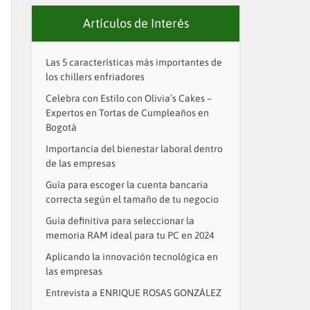
Artículos de Interés
Las 5 características más importantes de
los chillers enfriadores
Celebra con Estilo con Olivia’s Cakes –
Expertos en Tortas de Cumpleaños en
Bogotá
Importancia del bienestar laboral dentro
de las empresas
Guía para escoger la cuenta bancaria
correcta según el tamaño de tu negocio
Guía definitiva para seleccionar la
memoria RAM ideal para tu PC en 2024
Aplicando la innovación tecnológica en
las empresas
Entrevista a ENRIQUE ROSAS GONZÁLEZ