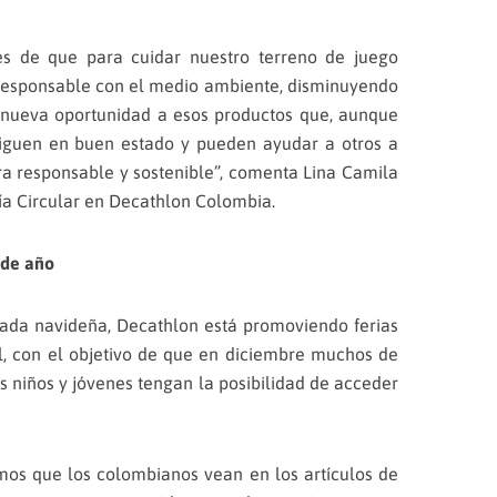
s de que para cuidar nuestro terreno de juego
esponsable con el medio ambiente, disminuyendo
 nueva oportunidad a esos productos que, aunque
 siguen en buen estado y pueden ayudar a otros a
a responsable y sostenible”, comenta Lina Camila
a Circular en Decathlon Colombia.
 de año
rada navideña, Decathlon está promoviendo ferias
l, con el objetivo de que en diciembre muchos de
s niños y jóvenes tengan la posibilidad de acceder
emos que los colombianos vean en los artículos de