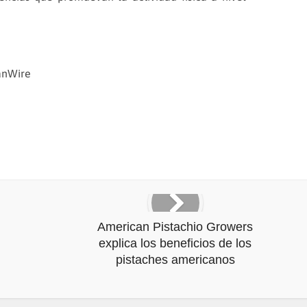
anWire
American Pistachio Growers
explica los beneficios de los
pistaches americanos