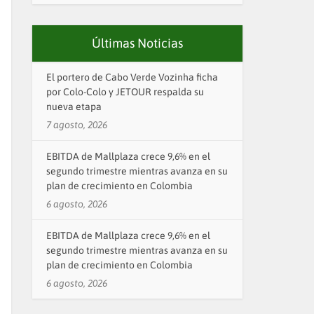
Últimas Noticias
El portero de Cabo Verde Vozinha ficha
por Colo-Colo y JETOUR respalda su
nueva etapa
7 agosto, 2026
EBITDA de Mallplaza crece 9,6% en el
segundo trimestre mientras avanza en su
plan de crecimiento en Colombia
6 agosto, 2026
EBITDA de Mallplaza crece 9,6% en el
segundo trimestre mientras avanza en su
plan de crecimiento en Colombia
6 agosto, 2026