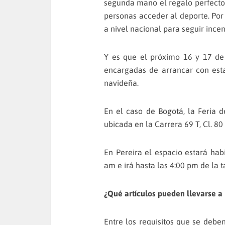
segunda mano el regalo perfecto 
personas acceder al deporte. Por
a nivel nacional para seguir ince
Y es que el próximo 16 y 17 de
encargadas de arrancar con esta
navideña.
En el caso de Bogotá, la Feria 
ubicada en la Carrera 69 T, Cl. 80
En Pereira el espacio estará hab
am e irá hasta las 4:00 pm de la t
¿Qué artículos pueden llevarse a 
Entre los requisitos que se deben