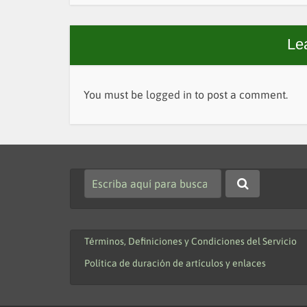
Le
You must be
logged in
to post a comment.
Términos, Definiciones y Condiciones del Servicio
Política de duración de artículos y enlaces