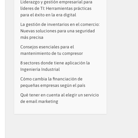
Liderazgo y gestión empresarial para
líderes de TI: Herramientas prácticas
para el éxito en la era digital
La gestión de inventarios en el comercio:
Nuevas soluciones para una seguridad
más precisa
Consejos esenciales para el
mantenimiento de tu compresor
8 sectores donde tiene aplicación la
Ingeniería Industrial
Cómo cambia la financiación de
pequeñas empresas según el país
Qué tener en cuenta al elegir un servicio
de email marketing