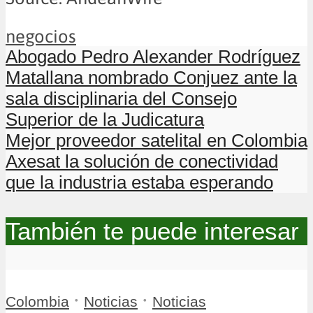
negocios
Abogado Pedro Alexander Rodríguez
Matallana nombrado Conjuez ante la
sala disciplinaria del Consejo
Superior de la Judicatura
Mejor proveedor satelital en Colombia
Axesat la solución de conectividad
que la industria estaba esperando
También te puede interesar
•
•
Colombia
Noticias
Noticias