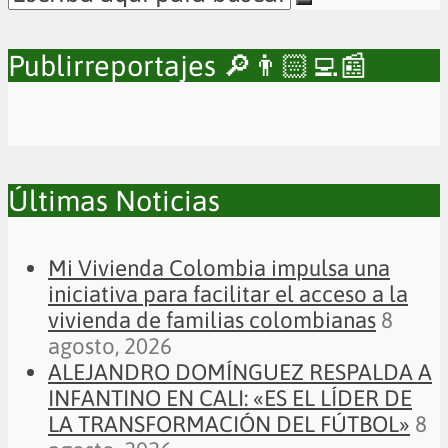
Publirreportajes 🔎👨🏻‍💻📰
Últimas Noticias
Mi Vivienda Colombia impulsa una
iniciativa para facilitar el acceso a la
vivienda de familias colombianas
8
agosto, 2026
ALEJANDRO DOMÍNGUEZ RESPALDA A
INFANTINO EN CALI: «ES EL LÍDER DE
LA TRANSFORMACIÓN DEL FÚTBOL»
8