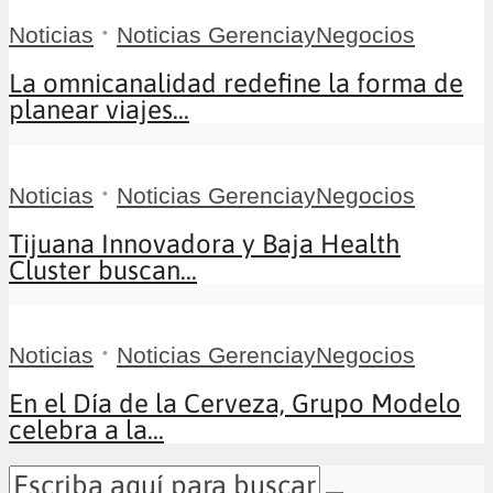
•
Noticias
Noticias GerenciayNegocios
La omnicanalidad redefine la forma de
planear viajes...
•
Noticias
Noticias GerenciayNegocios
Tijuana Innovadora y Baja Health
Cluster buscan...
•
Noticias
Noticias GerenciayNegocios
En el Día de la Cerveza, Grupo Modelo
celebra a la...