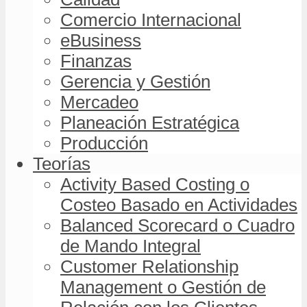
Comercio Internacional
eBusiness
Finanzas
Gerencia y Gestión
Mercadeo
Planeación Estratégica
Producción
Teorías
Activity Based Costing o
Costeo Basado en Actividades
Balanced Scorecard o Cuadro
de Mando Integral
Customer Relationship
Management o Gestión de