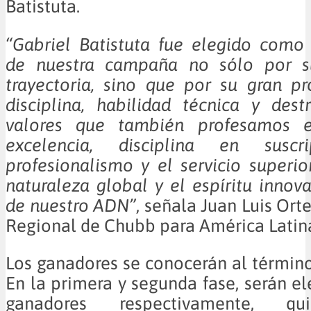
Batistuta.
“Gabriel Batistuta fue elegido como
de nuestra campaña no sólo por su
trayectoria, sino que por su gran pr
disciplina, habilidad técnica y des
valores que también profesamos 
excelencia, disciplina en susc
profesionalismo y el servicio superio
naturaleza global y el espíritu innov
de nuestro ADN”
, señala Juan Luis Ort
Regional de Chubb para América Latin
Los ganadores se conocerán al término
En la primera y segunda fase, serán el
ganadores respectivamente, qu