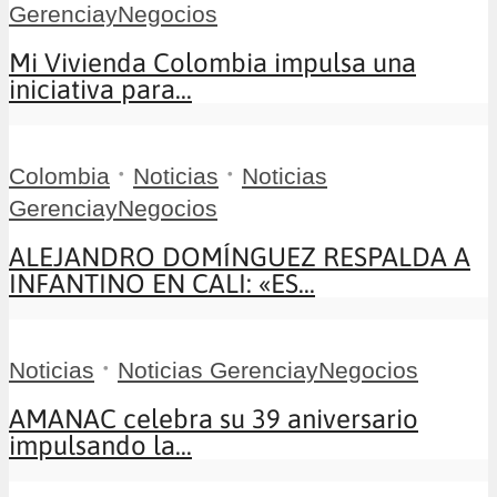
GerenciayNegocios
Mi Vivienda Colombia impulsa una
iniciativa para...
•
•
Colombia
Noticias
Noticias
GerenciayNegocios
ALEJANDRO DOMÍNGUEZ RESPALDA A
INFANTINO EN CALI: «ES...
•
Noticias
Noticias GerenciayNegocios
AMANAC celebra su 39 aniversario
impulsando la...