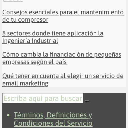
Consejos esenciales para el mantenimiento
de tu compresor
8 sectores donde tiene aplicación la
Ingeniería Industrial
Cómo cambia la financiación de pequeñas
empresas según el país
Qué tener en cuenta al elegir un servicio de
email marketing
Términos, Definiciones y
Condiciones del Servicio