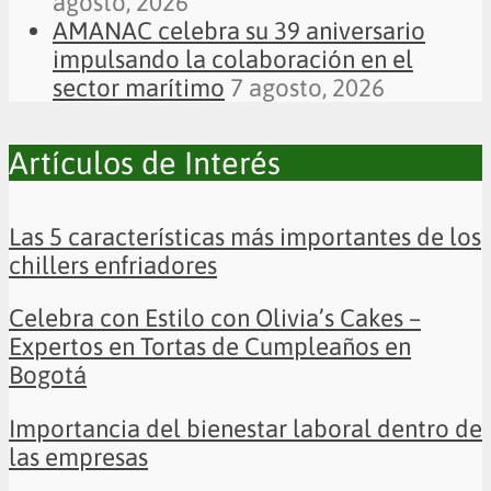
agosto, 2026
AMANAC celebra su 39 aniversario
impulsando la colaboración en el
sector marítimo
7 agosto, 2026
Artículos de Interés
Las 5 características más importantes de los
chillers enfriadores
Celebra con Estilo con Olivia’s Cakes –
Expertos en Tortas de Cumpleaños en
Bogotá
Importancia del bienestar laboral dentro de
las empresas