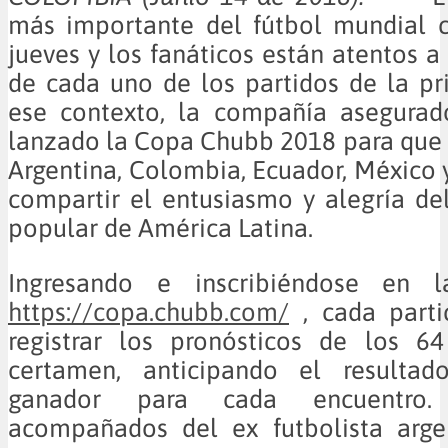
más importante del fútbol mundial 
jueves y los fanáticos están atentos a
de cada uno de los partidos de la pr
ese contexto, la compañía asegura
lanzado la Copa Chubb 2018 para que 
Argentina, Colombia, Ecuador, México 
compartir el entusiasmo y alegría d
popular de América Latina.
Ingresando e inscribiéndose en l
https://copa.chubb.com/
, cada parti
registrar los pronósticos de los 64
certamen, anticipando el resultad
ganador para cada encuentro
acompañados del ex futbolista argen