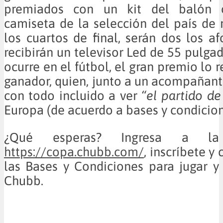
premiados con un kit del balón o
camiseta de la selección del país de 
los cuartos de final, serán dos los a
recibirán un televisor Led de 55 pulga
ocurre en el fútbol, el gran premio lo r
ganador, quien, junto a un acompañante
con todo incluido a ver
“el partido de
Europa (de acuerdo a bases y condicion
¿Qué esperas? Ingresa a la 
https://copa.chubb.com/
, inscríbete 
las Bases y Condiciones para jugar y
Chubb.