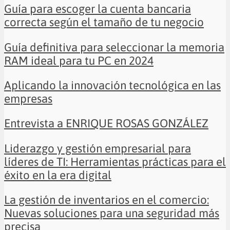
Guía para escoger la cuenta bancaria
correcta según el tamaño de tu negocio
Guía definitiva para seleccionar la memoria
RAM ideal para tu PC en 2024
Aplicando la innovación tecnológica en las
empresas
Entrevista a ENRIQUE ROSAS GONZÁLEZ
Liderazgo y gestión empresarial para
líderes de TI: Herramientas prácticas para el
éxito en la era digital
La gestión de inventarios en el comercio:
Nuevas soluciones para una seguridad más
precisa