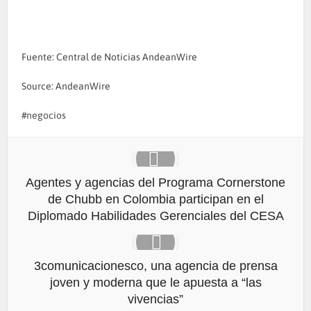
Fuente: Central de Noticias AndeanWire
Source: AndeanWire
negocios
Agentes y agencias del Programa Cornerstone
de Chubb en Colombia participan en el
Diplomado Habilidades Gerenciales del CESA
3comunicacionesco, una agencia de prensa
joven y moderna que le apuesta a “las
vivencias”