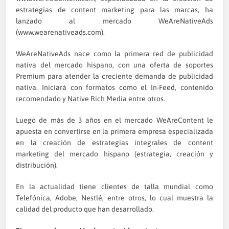
estrategias de content marketing para las marcas, ha
lanzado al mercado WeAreNativeAds
(
www.wearenativeads.com
).
WeAreNativeAds nace como la primera red de publicidad
nativa del mercado hispano, con una oferta de soportes
Premium para atender la creciente demanda de publicidad
nativa. Iniciará con formatos como el In-Feed, contenido
recomendado y Native Rich Media entre otros.
Luego de más de 3 años en el mercado WeAreContent le
apuesta en convertirse en la primera empresa especializada
en la creación de estrategias integrales de content
marketing del mercado hispano (estrategia, creación y
distribución).
En la actualidad tiene clientes de talla mundial como
Telefónica, Adobe, Nestlé, entre otros, lo cual muestra la
calidad del producto que han desarrollado.