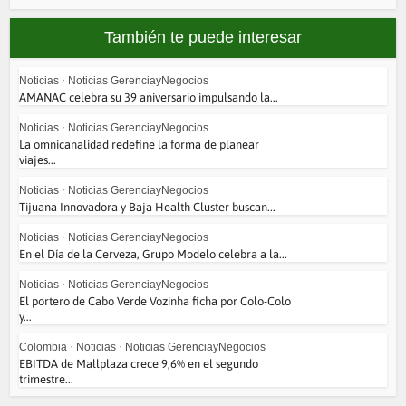
También te puede interesar
Noticias
•
Noticias GerenciayNegocios
AMANAC celebra su 39 aniversario impulsando la...
Noticias
•
Noticias GerenciayNegocios
La omnicanalidad redefine la forma de planear
viajes...
Noticias
•
Noticias GerenciayNegocios
Tijuana Innovadora y Baja Health Cluster buscan...
Noticias
•
Noticias GerenciayNegocios
En el Día de la Cerveza, Grupo Modelo celebra a la...
Noticias
•
Noticias GerenciayNegocios
El portero de Cabo Verde Vozinha ficha por Colo-Colo
y...
Colombia
•
Noticias
•
Noticias GerenciayNegocios
EBITDA de Mallplaza crece 9,6% en el segundo
trimestre...