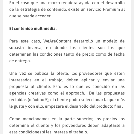
En el caso que una marca requiera ayuda con el desarrollo
de la estrategia de contenido, existe un servicio Premium al
que se puede acceder.
El contenido multimedia.
Para este caso, WeAreContent desarrolló un modelo de
subasta inversa, en donde los clientes son los que
determinan las condiciones tanto de precio como de fecha
de entrega.
Una vez se publica la oferta, los proveedores que estén
interesados en el trabajo, deben aplicar y enviar una
propuesta al cliente. Esto es lo que es conocido en las
agencias creativas como el approach. De las propuestas
recibidas (máximo 5), el cliente podrá seleccionar la que más
le guste y con ello, empezará el desarrollo del producto final.
Como mencionamos en la parte superior, los precios los
determina el cliente y los proveedores deben adaptarse a
esas condiciones si les interesa el trabajo.