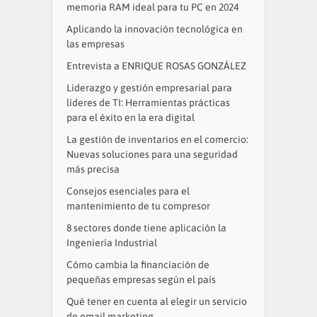
memoria RAM ideal para tu PC en 2024
Aplicando la innovación tecnológica en
las empresas
Entrevista a ENRIQUE ROSAS GONZÁLEZ
Liderazgo y gestión empresarial para
líderes de TI: Herramientas prácticas
para el éxito en la era digital
La gestión de inventarios en el comercio:
Nuevas soluciones para una seguridad
más precisa
Consejos esenciales para el
mantenimiento de tu compresor
8 sectores donde tiene aplicación la
Ingeniería Industrial
Cómo cambia la financiación de
pequeñas empresas según el país
Qué tener en cuenta al elegir un servicio
de email marketing