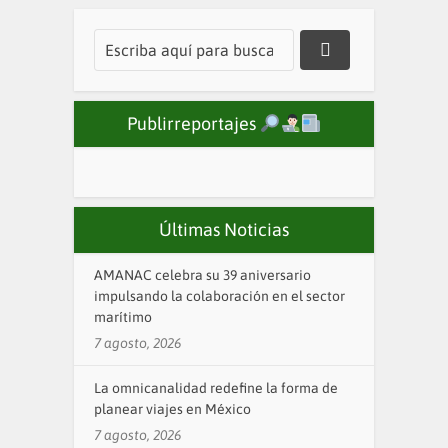
Publirreportajes
Últimas Noticias
AMANAC celebra su 39 aniversario
impulsando la colaboración en el sector
marítimo
7 agosto, 2026
La omnicanalidad redefine la forma de
planear viajes en México
7 agosto, 2026