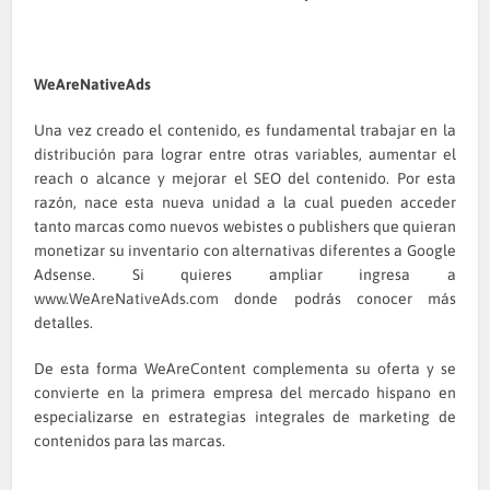
WeAreNativeAds
Una vez creado el contenido, es fundamental trabajar en la
distribución para lograr entre otras variables, aumentar el
reach o alcance y mejorar el SEO del contenido. Por esta
razón, nace esta nueva unidad a la cual pueden acceder
tanto marcas como nuevos webistes o publishers que quieran
monetizar su inventario con alternativas diferentes a Google
Adsense. Si quieres ampliar ingresa a
www.WeAreNativeAds.com
donde podrás conocer más
detalles.
De esta forma WeAreContent complementa su oferta y se
convierte en la primera empresa del mercado hispano en
especializarse en estrategias integrales de marketing de
contenidos para las marcas.