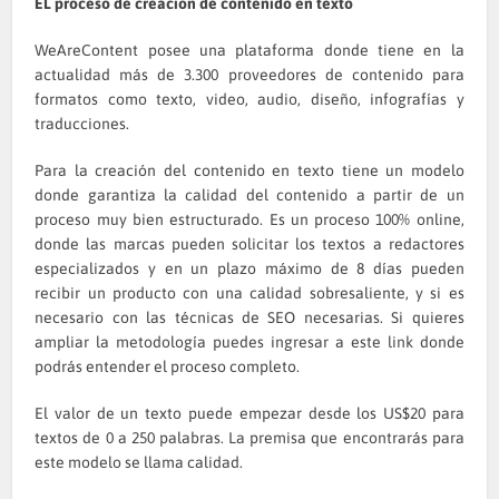
EL proceso de creación de contenido en texto
WeAreContent posee una plataforma donde tiene en la
actualidad más de 3.300 proveedores de contenido para
formatos como texto, video, audio, diseño, infografías y
traducciones.
Para la creación del contenido en texto tiene un modelo
donde garantiza la calidad del contenido a partir de un
proceso muy bien estructurado. Es un proceso 100% online,
donde las marcas pueden solicitar los textos a redactores
especializados y en un plazo máximo de 8 días pueden
recibir un producto con una calidad sobresaliente, y si es
necesario con las técnicas de SEO necesarias. Si quieres
ampliar la metodología puedes ingresar a este
link
donde
podrás entender el proceso completo.
El valor de un texto puede empezar desde los US$20 para
textos de 0 a 250 palabras. La premisa que encontrarás para
este modelo se llama calidad.