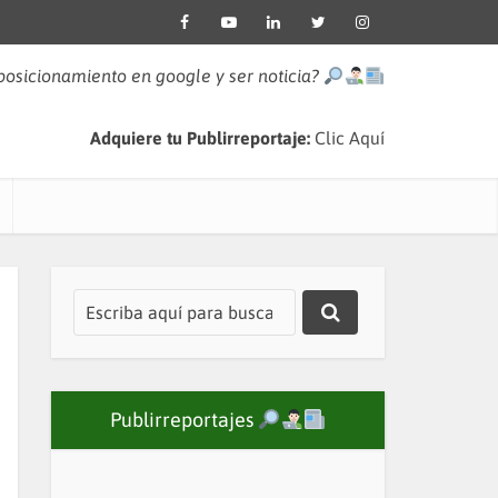
 posicionamiento en google y ser noticia?
Adquiere tu Publirreportaje:
Clic Aquí
Publirreportajes