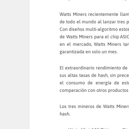
Watts Miners recientemente llamó
de todo el mundo al lanzar tres
Con diseños multi-algoritmo estos
de Watts Miners para el chip ASIC
en el mercado, Watts Miners ta
garantizada en solo un mes.
El extraordinario rendimiento de
sus altas tasas de hash, sin prec
el consumo de energía de est
comparación con otros productos 
Los tres mineros de Watts Miner
hash.