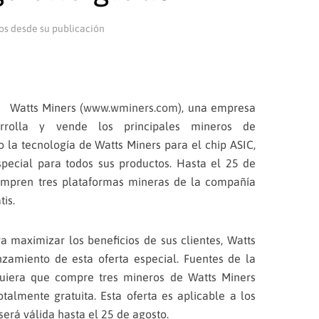
os desde su publicación
 Watts Miners (
www.wminers.com
), una empresa
arrolla y vende los principales mineros de
la tecnología de Watts Miners para el chip ASIC,
pecial para todos sus productos. Hasta el 25 de
compren tres plataformas mineras de la compañía
tis.
a maximizar los beneficios de sus clientes, Watts
zamiento de esta oferta especial. Fuentes de la
uiera que compre tres mineros de Watts Miners
talmente gratuita. Esta oferta es aplicable a los
será válida hasta el 25 de agosto.