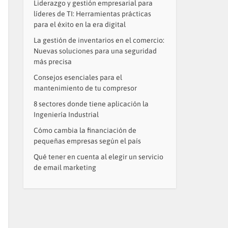
Liderazgo y gestión empresarial para
líderes de TI: Herramientas prácticas
para el éxito en la era digital
La gestión de inventarios en el comercio:
Nuevas soluciones para una seguridad
más precisa
Consejos esenciales para el
mantenimiento de tu compresor
8 sectores donde tiene aplicación la
Ingeniería Industrial
Cómo cambia la financiación de
pequeñas empresas según el país
Qué tener en cuenta al elegir un servicio
de email marketing