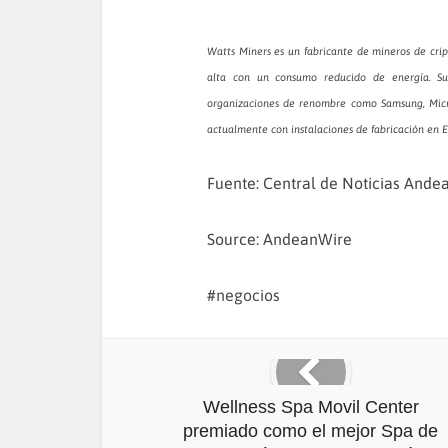
Watts Miners es un fabricante de mineros de cr
alta con un consumo reducido de energía. Su
organizaciones de renombre como Samsung, Micr
actualmente con instalaciones de fabricación en E
Fuente: Central de Noticias Ande
Source: AndeanWire
negocios
Wellness Spa Movil Center
premiado como el mejor Spa de