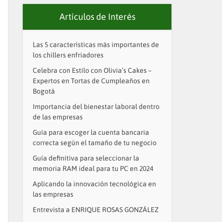
Artículos de Interés
Las 5 características más importantes de
los chillers enfriadores
Celebra con Estilo con Olivia’s Cakes –
Expertos en Tortas de Cumpleaños en
Bogotá
Importancia del bienestar laboral dentro
de las empresas
Guía para escoger la cuenta bancaria
correcta según el tamaño de tu negocio
Guía definitiva para seleccionar la
memoria RAM ideal para tu PC en 2024
Aplicando la innovación tecnológica en
las empresas
Entrevista a ENRIQUE ROSAS GONZÁLEZ