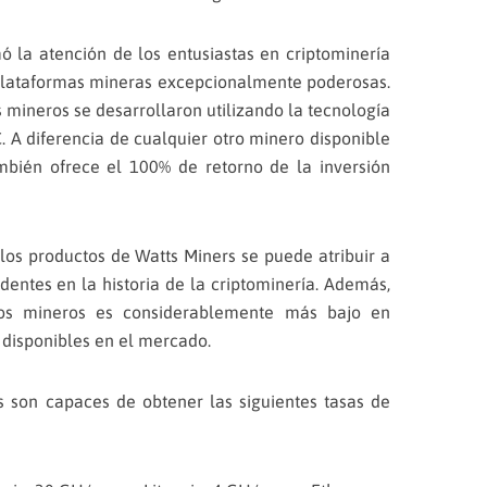
 la atención de los entusiastas en criptominería
 plataformas mineras excepcionalmente poderosas.
 mineros se desarrollaron utilizando la tecnología
. A diferencia de cualquier otro minero disponible
mbién ofrece el 100% de retorno de la inversión
 los productos de Watts Miners se puede atribuir a
edentes en la historia de la criptominería. Además,
os mineros es considerablemente más bajo en
disponibles en el mercado.
s son capaces de obtener las siguientes tasas de