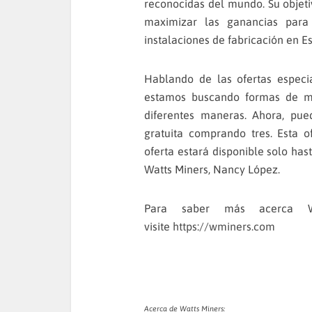
reconocidas del mundo. Su objeti
maximizar las ganancias para
instalaciones de fabricación en E
Hablando de las ofertas especi
estamos buscando formas de max
diferentes maneras. Ahora, pue
gratuita comprando tres. Esta o
oferta estará disponible solo hast
Watts Miners, Nancy López.
Para saber más acerca Wa
visite
https://wminers.com
Acerca de Watts Miners: