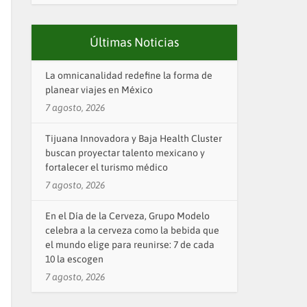
Últimas Noticias
La omnicanalidad redefine la forma de
planear viajes en México
7 agosto, 2026
Tijuana Innovadora y Baja Health Cluster
buscan proyectar talento mexicano y
fortalecer el turismo médico
7 agosto, 2026
En el Día de la Cerveza, Grupo Modelo
celebra a la cerveza como la bebida que
el mundo elige para reunirse: 7 de cada
10 la escogen
7 agosto, 2026