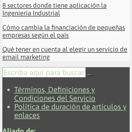
8 sectores donde tiene aplicación la
Ingeniería Industrial
Cómo cambia la financiación de pequeñas
empresas según el país
Qué tener en cuenta al elegir un servicio de
email marketing
Términos, Definiciones y
Condiciones del Servicio
Política de duración de artículos y
enlaces
Aliado de: