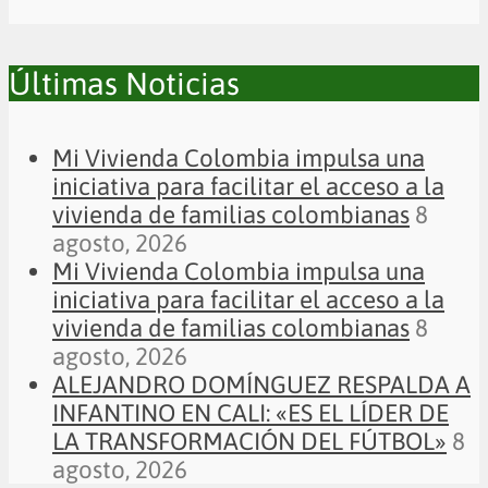
Últimas Noticias
Mi Vivienda Colombia impulsa una
iniciativa para facilitar el acceso a la
vivienda de familias colombianas
8
agosto, 2026
Mi Vivienda Colombia impulsa una
iniciativa para facilitar el acceso a la
vivienda de familias colombianas
8
agosto, 2026
ALEJANDRO DOMÍNGUEZ RESPALDA A
INFANTINO EN CALI: «ES EL LÍDER DE
LA TRANSFORMACIÓN DEL FÚTBOL»
8
agosto, 2026