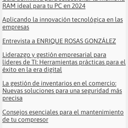
RAM ideal para tu PC en 2024
Aplicando la innovación tecnológica en las
empresas
Entrevista a ENRIQUE ROSAS GONZÁLEZ
Liderazgo y gestión empresarial para
líderes de TI: Herramientas prácticas para el
éxito en la era digital
La gestión de inventarios en el comercio:
Nuevas soluciones para una seguridad más
precisa
Consejos esenciales para el mantenimiento
de tu compresor