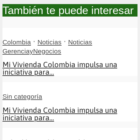
También te puede interesar
•
•
Colombia
Noticias
Noticias
GerenciayNegocios
Mi Vivienda Colombia impulsa una
iniciativa para...
Sin categoría
Mi Vivienda Colombia impulsa una
iniciativa para...