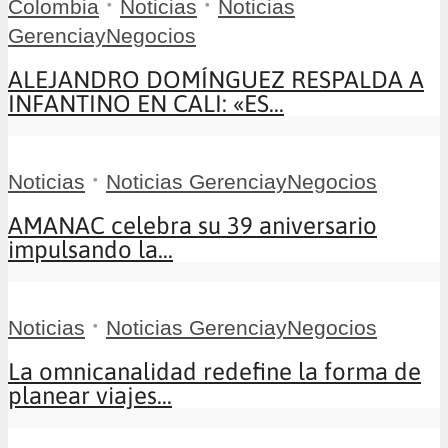
•
•
Colombia
Noticias
Noticias
GerenciayNegocios
ALEJANDRO DOMÍNGUEZ RESPALDA A
INFANTINO EN CALI: «ES...
•
Noticias
Noticias GerenciayNegocios
AMANAC celebra su 39 aniversario
impulsando la...
•
Noticias
Noticias GerenciayNegocios
La omnicanalidad redefine la forma de
planear viajes...