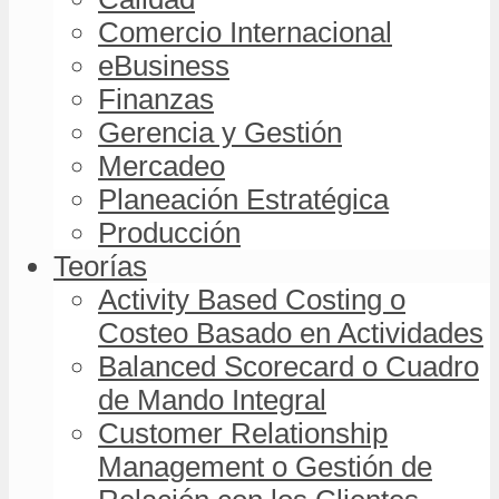
Comercio Internacional
eBusiness
Finanzas
Gerencia y Gestión
Mercadeo
Planeación Estratégica
Producción
Teorías
Activity Based Costing o
Costeo Basado en Actividades
Balanced Scorecard o Cuadro
de Mando Integral
Customer Relationship
Management o Gestión de