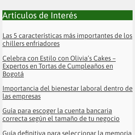
Artículos de Interés
Las 5 características más importantes de los
chillers enfriadores
Celebra con Estilo con Olivia’s Cakes –
Expertos en Tortas de Cumpleaños en
Bogotá
Importancia del bienestar laboral dentro de
las empresas
Guía para escoger la cuenta bancaria
correcta según el tamaño de tu negocio
Guía definitiva para seleccionar la memoria