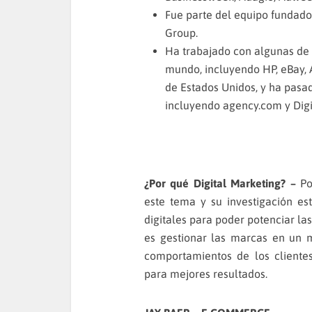
Fue parte del equipo fundado
Group.
Ha trabajado con algunas de 
mundo, incluyendo HP, eBay, A
de Estados Unidos, y ha pasad
incluyendo agency.com y Digi
¿Por qué Digital Marketing? –
Po
este tema y su investigación e
digitales para poder potenciar l
es gestionar las marcas en un m
comportamientos de los cliente
para mejores resultados.