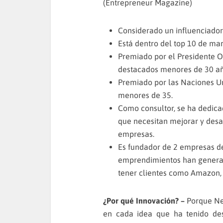
(Entrepreneur Magazine)
Considerado un influenciador 
Está dentro del top 10 de mar
Premiado por el Presidente
destacados menores de 30 añ
Premiado por las Naciones 
menores de 35.
Como consultor, se ha dedica
que necesitan mejorar y desa
empresas.
Es fundador de 2 empresas de 
emprendimientos han genera
tener clientes como Amazon,
¿Por qué Innovación? –
Porque Ne
en cada idea que ha tenido de