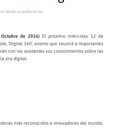
ños desde su publicación
Octubre de 2016)
El próximo miércoles 12 de
tá, ‘Digital 360’, evento que reunirá a importantes
rán con los asistentes sus conocimientos sobre las
a era digital.
edores más reconocidos e innovadores del mundo.