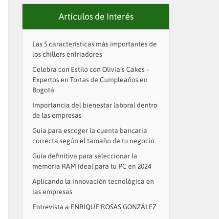
Artículos de Interés
Las 5 características más importantes de
los chillers enfriadores
Celebra con Estilo con Olivia’s Cakes –
Expertos en Tortas de Cumpleaños en
Bogotá
Importancia del bienestar laboral dentro
de las empresas
Guía para escoger la cuenta bancaria
correcta según el tamaño de tu negocio
Guía definitiva para seleccionar la
memoria RAM ideal para tu PC en 2024
Aplicando la innovación tecnológica en
las empresas
Entrevista a ENRIQUE ROSAS GONZÁLEZ