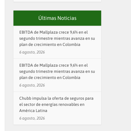
Últimas Noticias
EBITDA de Mallplaza crece 9,6% en el
segundo trimestre mientras avanza en su
plan de crecimiento en Colombia
6 agosto, 2026
EBITDA de Mallplaza crece 9,6% en el
segundo trimestre mientras avanza en su
plan de crecimiento en Colombia
6 agosto, 2026
Chubb impulsa la oferta de seguros para
el sector de energías renovables en
América Latina
6 agosto, 2026