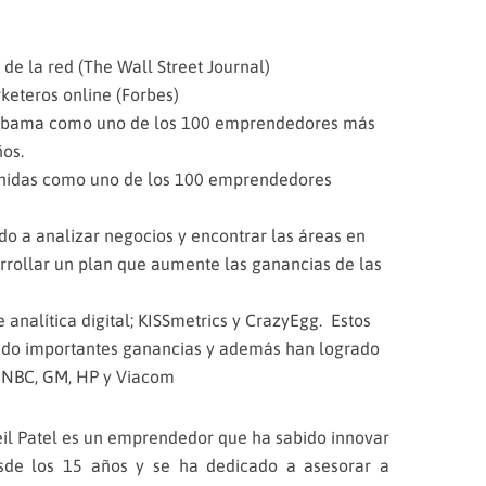
de la red (The Wall Street Journal)
keteros online (Forbes)
 Obama como uno de los 100 emprendedores más
os.
Unidas como uno de los 100 emprendedores
do a analizar negocios y encontrar las áreas en
rrollar un plan que aumente las ganancias de las
analítica digital; KISSmetrics y CrazyEgg. Estos
do importantes ganancias y además han logrado
 NBC, GM, HP y Viacom
il Patel es un emprendedor que ha sabido innovar
sde los 15 años y se ha dedicado a asesorar a