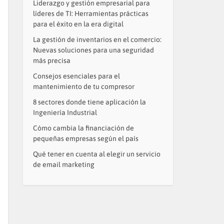
Liderazgo y gestión empresarial para
líderes de TI: Herramientas prácticas
para el éxito en la era digital
La gestión de inventarios en el comercio:
Nuevas soluciones para una seguridad
más precisa
Consejos esenciales para el
mantenimiento de tu compresor
8 sectores donde tiene aplicación la
Ingeniería Industrial
Cómo cambia la financiación de
pequeñas empresas según el país
Qué tener en cuenta al elegir un servicio
de email marketing