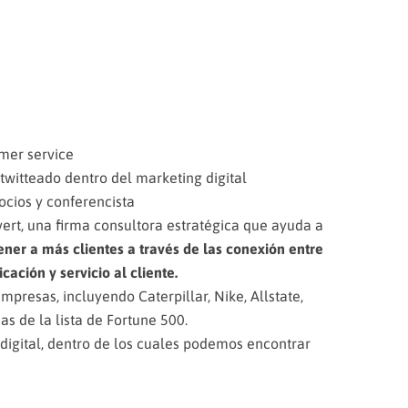
mer service
twitteado dentro del marketing digital
cios y conferencista
rt, una firma consultora estratégica que ayuda a
ner a más clientes a través de las conexión entre
ación y servicio al cliente.
resas, incluyendo Caterpillar, Nike, Allstate,
s de la lista de Fortune 500.
 digital, dentro de los cuales podemos encontrar