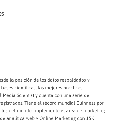
SS
sde la posición de los datos respaldados y
bases científicas, las mejores prácticas.
Media Scientist y cuenta con una serie de
egistrados. Tiene el récord mundial Guinness por
antes del mundo. Implementó el área de marketing
 de analítica web y Online Marketing con 15K