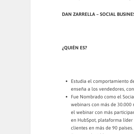
DAN ZARRELLA – SOCIAL BUSINE
¿QUIÉN ES?
Estudia el comportamiento de
enseña a los vendedores, con 
Fue Nombrado como el Social 
webinars con más de 30.000 r
el webinar con más particip
en HubSpot, plataforma líder
clientes en más de 90 países.