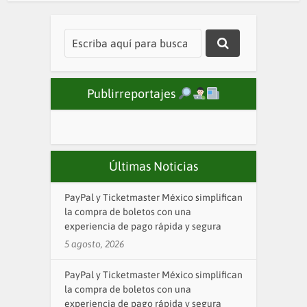
Publirreportajes
Últimas Noticias
PayPal y Ticketmaster México simplifican
la compra de boletos con una
experiencia de pago rápida y segura
5 agosto, 2026
PayPal y Ticketmaster México simplifican
la compra de boletos con una
experiencia de pago rápida y segura