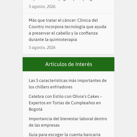
5 agosto, 2026
Más que tratar el cáncer: Clínica del
Country incorpora tecnología que ayuda
a preservar el cabello y la confianza
durante la quimioterapia
5 agosto, 2026
Artículos de Interés
Las 5 características más importantes de
los chillers enfriadores
Celebra con Estilo con Olivia’s Cakes –
Expertos en Tortas de Cumpleaños en
Bogotá
Importancia del bienestar laboral dentro
de las empresas
Guía para escoger la cuenta bancaria