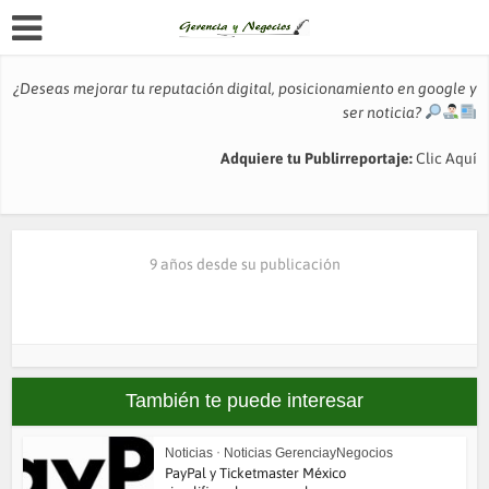
¿Deseas mejorar tu reputación digital, posicionamiento en google y
ser noticia?
Adquiere tu Publirreportaje:
Clic Aquí
9 años desde su publicación
También te puede interesar
Noticias
•
Noticias GerenciayNegocios
PayPal y Ticketmaster México