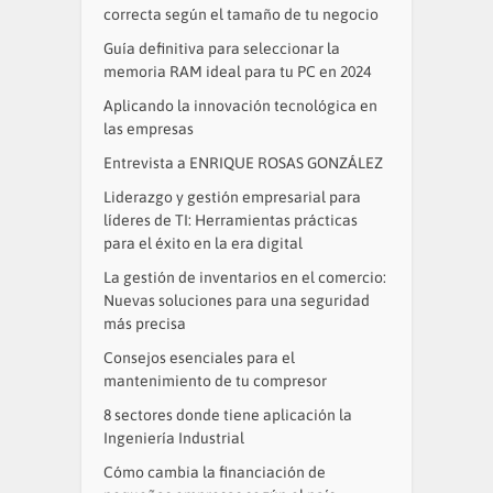
correcta según el tamaño de tu negocio
Guía definitiva para seleccionar la
memoria RAM ideal para tu PC en 2024
Aplicando la innovación tecnológica en
las empresas
Entrevista a ENRIQUE ROSAS GONZÁLEZ
Liderazgo y gestión empresarial para
líderes de TI: Herramientas prácticas
para el éxito en la era digital
La gestión de inventarios en el comercio:
Nuevas soluciones para una seguridad
más precisa
Consejos esenciales para el
mantenimiento de tu compresor
8 sectores donde tiene aplicación la
Ingeniería Industrial
Cómo cambia la financiación de