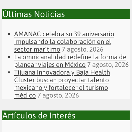
Últimas Noticias
AMANAC celebra su 39 aniversario
impulsando la colaboración en el
sector marítimo
7 agosto, 2026
La omnicanalidad redefine la forma de
planear viajes en México
7 agosto, 2026
Tijuana Innovadora y Baja Health
Cluster buscan proyectar talento
mexicano y fortalecer el turismo
médico
7 agosto, 2026
Artículos de Interés