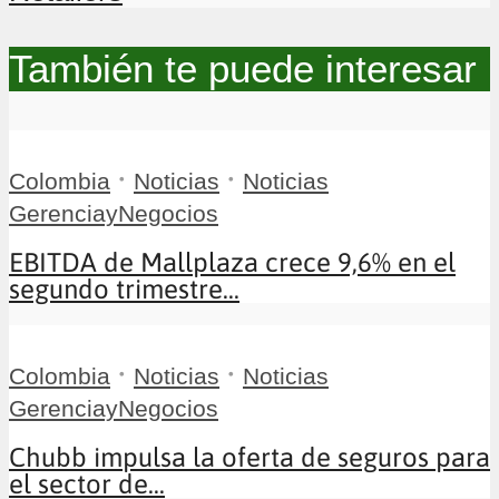
También te puede interesar
•
•
Colombia
Noticias
Noticias
GerenciayNegocios
EBITDA de Mallplaza crece 9,6% en el
segundo trimestre...
•
•
Colombia
Noticias
Noticias
GerenciayNegocios
Chubb impulsa la oferta de seguros para
el sector de...