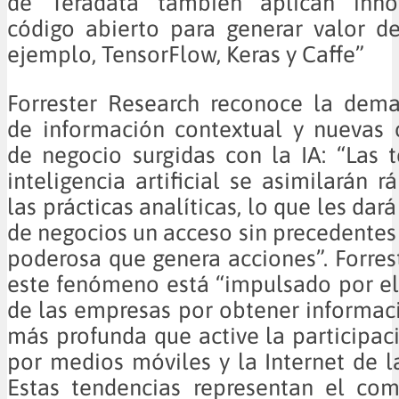
de Teradata también aplican inno
código abierto para generar valor d
ejemplo, TensorFlow, Keras y Caffe”
Forrester Research reconoce la dema
de información contextual y nuevas 
de negocio surgidas con la IA: “Las 
inteligencia artificial se asimilarán 
las prácticas analíticas, lo que les dará
de negocios un acceso sin precedentes
poderosa que genera acciones”. Forres
este fenómeno está “impulsado por el
de las empresas por obtener informac
más profunda que active la participaci
por medios móviles y la Internet de la
Estas tendencias representan el co