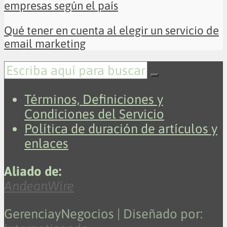
empresas según el país
Qué tener en cuenta al elegir un servicio de
email marketing
Términos, Definiciones y
Condiciones del Servicio
Política de duración de artículos y
enlaces
Aliado de:
AndeanWire
GerenciayNegocios | Diseñado por: