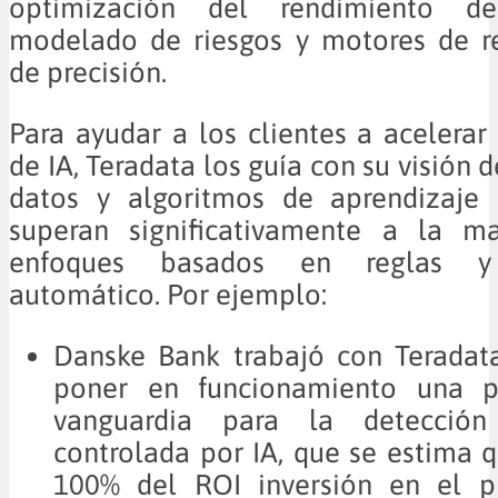
optimización del rendimiento de 
modelado de riesgos y motores de 
de precisión.
Para ayudar a los clientes a acelerar 
de IA, Teradata los guía con su visión d
datos y algoritmos de aprendizaje
superan significativamente a la m
enfoques basados en reglas y 
automático. Por ejemplo:
Danske Bank trabajó con Teradata
poner en funcionamiento una p
vanguardia para la detección
controlada por IA, que se estima 
100% del ROI inversión en el p