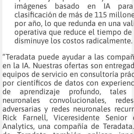
imágenes basado en IA para
clasificación de más de 115 millon
por año, lo que redunda en una vali
operativa que reduce el tiempo de c
disminuye los costos radicalmente.
“Teradata puede ayudar a las compañí
en la IA. Nuestras ofertas son entrega
equipos de servicio en consultoría prá
por científicos de datos con experienc
de aprendizaje profundo, tales
neuronales convolucionales, redes
adversarias y redes neuronales recurr
Rick Farnell, Viceresidente Senior
Analytics, una compañía de Teradata