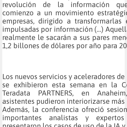
revolución de la información q
comienzo a un movimiento estratég
empresas, dirigido a transformarlas
impulsadas por información (…) Aquell
realmente le sacarán a sus pares me
1,2 billones de dólares por año para 20
Los nuevos servicios y aceleradores de
se exhibieron esta semana en la C
Teradata PARTNERS, en Anaheim
asistentes pudieron interiorizarse más
Además, la conferencia ofreció sesio
importantes analistas y expert
presentaron los casos de uso de la IA y