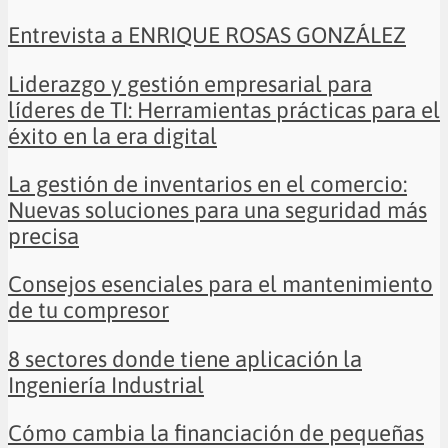
Entrevista a ENRIQUE ROSAS GONZÁLEZ
Liderazgo y gestión empresarial para
líderes de TI: Herramientas prácticas para el
éxito en la era digital
La gestión de inventarios en el comercio:
Nuevas soluciones para una seguridad más
precisa
Consejos esenciales para el mantenimiento
de tu compresor
8 sectores donde tiene aplicación la
Ingeniería Industrial
Cómo cambia la financiación de pequeñas