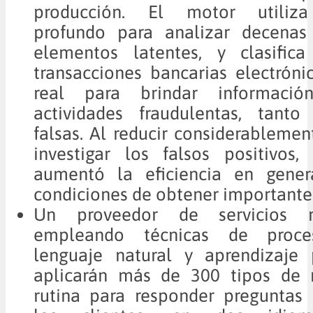
producción. El motor utiliza
profundo para analizar decenas
elementos latentes, y clasific
transacciones bancarias electrón
real para brindar informació
actividades fraudulentas, tant
falsas. Al reducir considerablemen
investigar los falsos positivos
aumentó la eficiencia en gener
condiciones de obtener importante
Un proveedor de servicios m
empleando técnicas de proce
lenguaje natural y aprendizaje
aplicarán más de 300 tipos de 
rutina para responder preguntas 