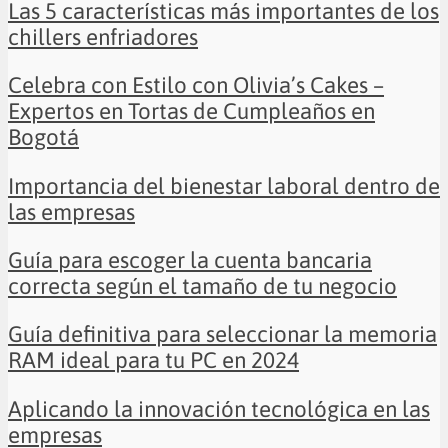
Las 5 características más importantes de los
chillers enfriadores
Celebra con Estilo con Olivia’s Cakes –
Expertos en Tortas de Cumpleaños en
Bogotá
Importancia del bienestar laboral dentro de
las empresas
Guía para escoger la cuenta bancaria
correcta según el tamaño de tu negocio
Guía definitiva para seleccionar la memoria
RAM ideal para tu PC en 2024
Aplicando la innovación tecnológica en las
empresas