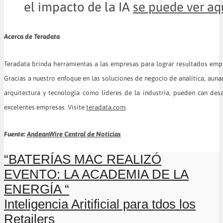
el impacto de la IA
se puede ver aq
Acerca de Teradata
Teradata brinda herramientas a las empresas para lograr resultados empr
Gracias a nuestro enfoque en las soluciones de negocio de analítica, auna
arquitectura y tecnología como líderes de la industria, pueden can desa
excelentes empresas. Visite
teradata.com
.
Fuente:
AndeanWire Central de Noticias
“BATERÍAS MAC REALIZÓ
EVENTO: LA ACADEMIA DE LA
ENERGÍA “
Inteligencia Aritificial para tdos los
Retailers