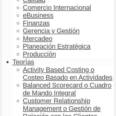
Comercio Internacional
eBusiness
Finanzas
Gerencia y Gestión
Mercadeo
Planeación Estratégica
Producción
Teorías
Activity Based Costing o
Costeo Basado en Actividades
Balanced Scorecard o Cuadro
de Mando Integral
Customer Relationship
Management o Gestión de