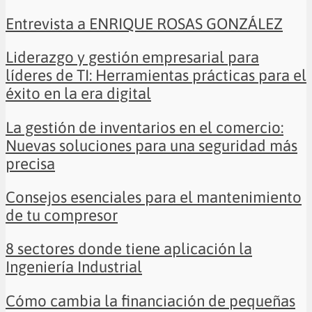
Entrevista a ENRIQUE ROSAS GONZÁLEZ
Liderazgo y gestión empresarial para
líderes de TI: Herramientas prácticas para el
éxito en la era digital
La gestión de inventarios en el comercio:
Nuevas soluciones para una seguridad más
precisa
Consejos esenciales para el mantenimiento
de tu compresor
8 sectores donde tiene aplicación la
Ingeniería Industrial
Cómo cambia la financiación de pequeñas