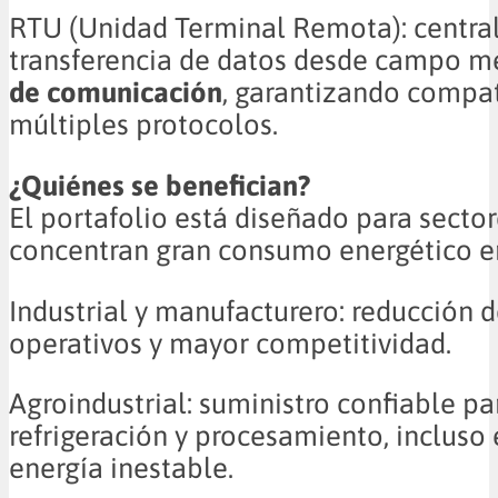
RTU (Unidad Terminal Remota): central
transferencia de datos desde campo 
de comunicación
, garantizando compat
múltiples protocolos.
¿Quiénes se benefician?
El portafolio está diseñado para secto
concentran gran consumo energético e
Industrial y manufacturero: reducción 
operativos y mayor competitividad.
Agroindustrial: suministro confiable par
refrigeración y procesamiento, incluso
energía inestable.