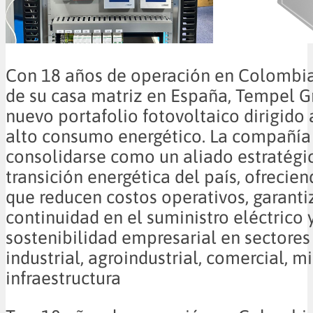
Con 18 años de operación en Colombia
de su casa matriz en España, Tempel G
nuevo portafolio fotovoltaico dirigido
alto consumo energético. La compañía
consolidarse como un aliado estratégic
transición energética del país, ofrecie
que reducen costos operativos, garanti
continuidad en el suministro eléctrico 
sostenibilidad empresarial en sectore
industrial, agroindustrial, comercial, m
infraestructura