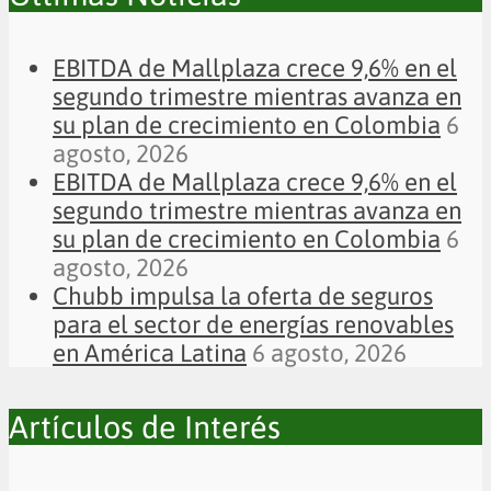
EBITDA de Mallplaza crece 9,6% en el
segundo trimestre mientras avanza en
su plan de crecimiento en Colombia
6
agosto, 2026
EBITDA de Mallplaza crece 9,6% en el
segundo trimestre mientras avanza en
su plan de crecimiento en Colombia
6
agosto, 2026
Chubb impulsa la oferta de seguros
para el sector de energías renovables
en América Latina
6 agosto, 2026
Artículos de Interés