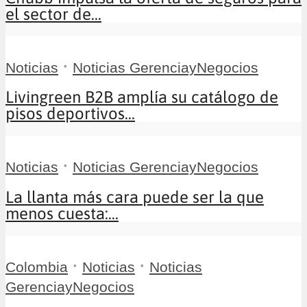
el sector de...
•
Noticias
Noticias GerenciayNegocios
Livingreen B2B amplía su catálogo de
pisos deportivos...
•
Noticias
Noticias GerenciayNegocios
La llanta más cara puede ser la que
menos cuesta:...
•
•
Colombia
Noticias
Noticias
GerenciayNegocios