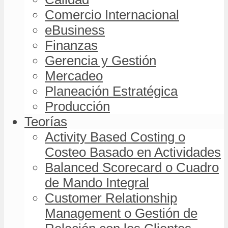
Comercio Internacional
eBusiness
Finanzas
Gerencia y Gestión
Mercadeo
Planeación Estratégica
Producción
Teorías
Activity Based Costing o
Costeo Basado en Actividades
Balanced Scorecard o Cuadro
de Mando Integral
Customer Relationship
Management o Gestión de