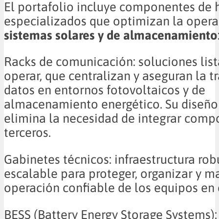
El portafolio incluye componentes de
especializados que optimizan la opera
sistemas solares y de almacenamiento
Racks de comunicación: soluciones list
operar, que centralizan y aseguran la t
datos en entornos fotovoltaicos y de
almacenamiento energético. Su diseño 
elimina la necesidad de integrar comp
terceros.
Gabinetes técnicos: infraestructura rob
escalable para proteger, organizar y m
operación confiable de los equipos en
BESS (Battery Energy Storage Systems):