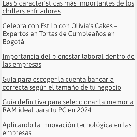
Las 5 características más importantes de los
chillers enfriadores
Celebra con Estilo con Olivia’s Cakes –
Expertos en Tortas de Cumpleaños en
Bogotá
Importancia del bienestar laboral dentro de
las empresas
Guía para escoger la cuenta bancaria
correcta según el tamaño de tu negocio
Guía definitiva para seleccionar la memoria
RAM ideal para tu PC en 2024
Aplicando la innovación tecnológica en las
empresas