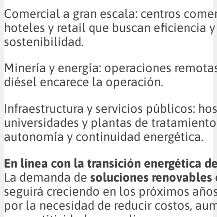
Comercial a gran escala: centros comer
hoteles y retail que buscan eficiencia y
sostenibilidad.
Minería y energía: operaciones remota
diésel encarece la operación.
Infraestructura y servicios públicos: hos
universidades y plantas de tratamiento
autonomía y continuidad energética.
En línea con la transición energética de
La demanda de
soluciones renovables
seguirá creciendo en los próximos año
por la necesidad de reducir costos, au