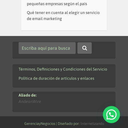
pequeñas empresas según el país
Qué tener en cuenta al elegir un servicio
de email marketing
Términos, Definiciones y Condiciones del Servicio
Política de duración de artículos y enlaces
Aliado de:
AndeanWire
GerenciayNegocios | Diseñado por:
Internetizando