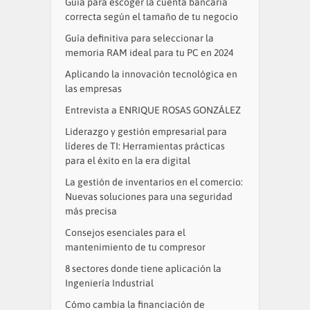
Guía para escoger la cuenta bancaria
correcta según el tamaño de tu negocio
Guía definitiva para seleccionar la
memoria RAM ideal para tu PC en 2024
Aplicando la innovación tecnológica en
las empresas
Entrevista a ENRIQUE ROSAS GONZÁLEZ
Liderazgo y gestión empresarial para
líderes de TI: Herramientas prácticas
para el éxito en la era digital
La gestión de inventarios en el comercio:
Nuevas soluciones para una seguridad
más precisa
Consejos esenciales para el
mantenimiento de tu compresor
8 sectores donde tiene aplicación la
Ingeniería Industrial
Cómo cambia la financiación de