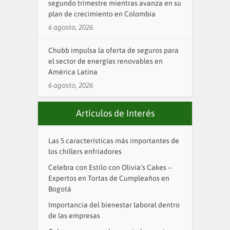
segundo trimestre mientras avanza en su
plan de crecimiento en Colombia
6 agosto, 2026
Chubb impulsa la oferta de seguros para
el sector de energías renovables en
América Latina
6 agosto, 2026
Artículos de Interés
Las 5 características más importantes de
los chillers enfriadores
Celebra con Estilo con Olivia’s Cakes –
Expertos en Tortas de Cumpleaños en
Bogotá
Importancia del bienestar laboral dentro
de las empresas