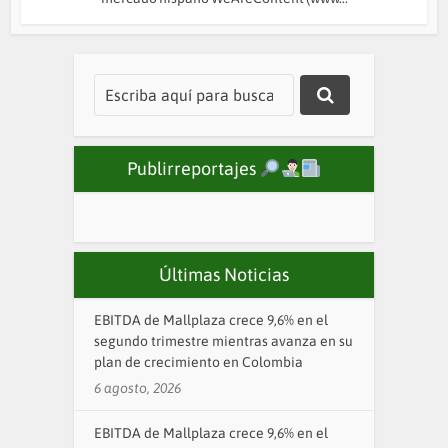
Publirreportajes
Últimas Noticias
EBITDA de Mallplaza crece 9,6% en el
segundo trimestre mientras avanza en su
plan de crecimiento en Colombia
6 agosto, 2026
EBITDA de Mallplaza crece 9,6% en el