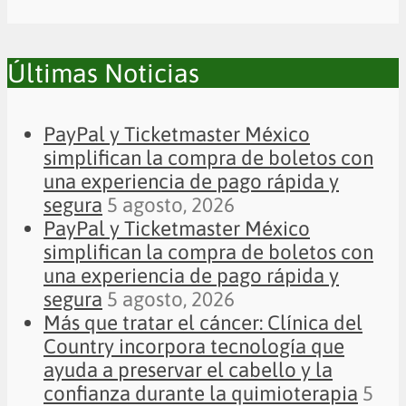
Últimas Noticias
PayPal y Ticketmaster México
simplifican la compra de boletos con
una experiencia de pago rápida y
segura
5 agosto, 2026
PayPal y Ticketmaster México
simplifican la compra de boletos con
una experiencia de pago rápida y
segura
5 agosto, 2026
Más que tratar el cáncer: Clínica del
Country incorpora tecnología que
ayuda a preservar el cabello y la
confianza durante la quimioterapia
5