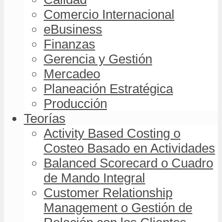
Comercio Internacional
eBusiness
Finanzas
Gerencia y Gestión
Mercadeo
Planeación Estratégica
Producción
Teorías
Activity Based Costing o
Costeo Basado en Actividades
Balanced Scorecard o Cuadro
de Mando Integral
Customer Relationship
Management o Gestión de