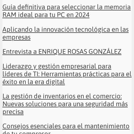
Guía definitiva para seleccionar la memoria
RAM ideal para tu PC en 2024
Aplicando la innovación tecnológica en las
empresas
Entrevista a ENRIQUE ROSAS GONZÁLEZ
Liderazgo y gestión empresarial para
líderes de TI: Herramientas prácticas para el
éxito en la era digital
La gestión de inventarios en el comercio:
Nuevas soluciones para una seguridad más
precisa
Consejos esenciales para el mantenimiento
de tu compresor