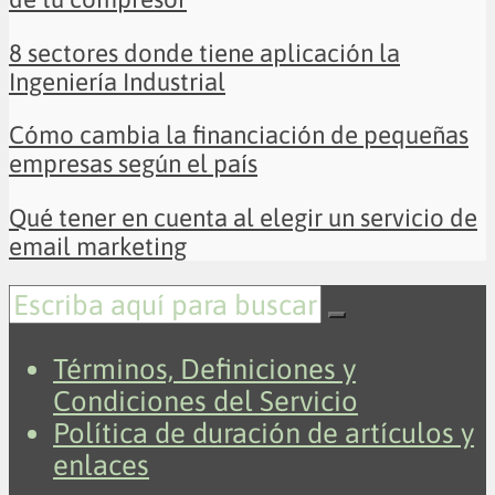
8 sectores donde tiene aplicación la
Ingeniería Industrial
Cómo cambia la financiación de pequeñas
empresas según el país
Qué tener en cuenta al elegir un servicio de
email marketing
Términos, Definiciones y
Condiciones del Servicio
Política de duración de artículos y
enlaces