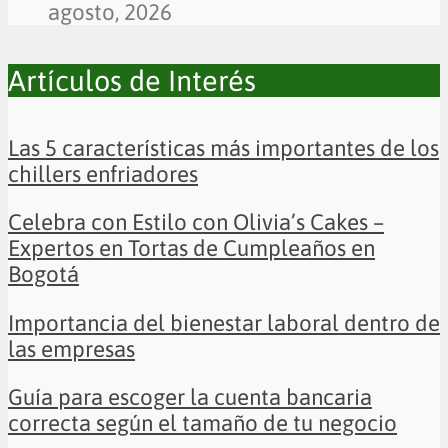
agosto, 2026
Artículos de Interés
Las 5 características más importantes de los
chillers enfriadores
Celebra con Estilo con Olivia’s Cakes –
Expertos en Tortas de Cumpleaños en
Bogotá
Importancia del bienestar laboral dentro de
las empresas
Guía para escoger la cuenta bancaria
correcta según el tamaño de tu negocio