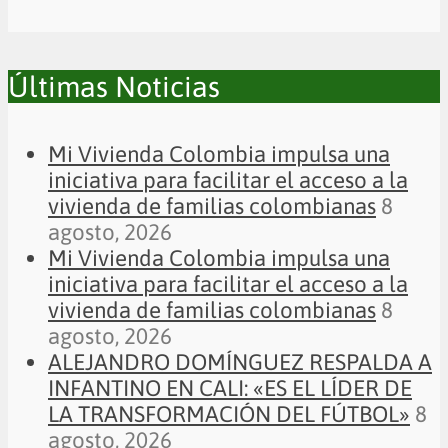
Últimas Noticias
Mi Vivienda Colombia impulsa una
iniciativa para facilitar el acceso a la
vivienda de familias colombianas
8
agosto, 2026
Mi Vivienda Colombia impulsa una
iniciativa para facilitar el acceso a la
vivienda de familias colombianas
8
agosto, 2026
ALEJANDRO DOMÍNGUEZ RESPALDA A
INFANTINO EN CALI: «ES EL LÍDER DE
LA TRANSFORMACIÓN DEL FÚTBOL»
8
agosto, 2026