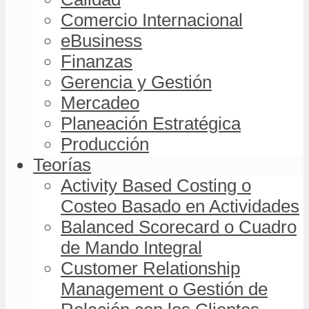
Comercio Internacional
eBusiness
Finanzas
Gerencia y Gestión
Mercadeo
Planeación Estratégica
Producción
Teorías
Activity Based Costing o
Costeo Basado en Actividades
Balanced Scorecard o Cuadro
de Mando Integral
Customer Relationship
Management o Gestión de