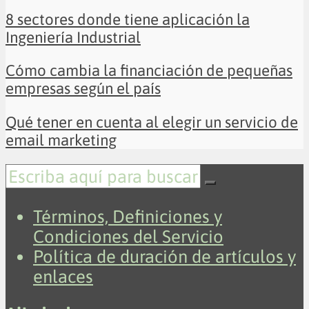
8 sectores donde tiene aplicación la
Ingeniería Industrial
Cómo cambia la financiación de pequeñas
empresas según el país
Qué tener en cuenta al elegir un servicio de
email marketing
Términos, Definiciones y
Condiciones del Servicio
Política de duración de artículos y
enlaces