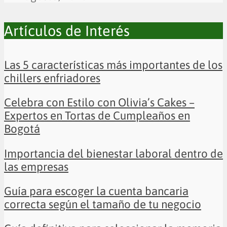
Artículos de Interés
Las 5 características más importantes de los
chillers enfriadores
Celebra con Estilo con Olivia’s Cakes –
Expertos en Tortas de Cumpleaños en
Bogotá
Importancia del bienestar laboral dentro de
las empresas
Guía para escoger la cuenta bancaria
correcta según el tamaño de tu negocio