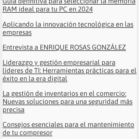
Guía definitiva para seleccionar la memoria
RAM ideal para tu PC en 2024
Aplicando la innovación tecnológica en las
empresas
Entrevista a ENRIQUE ROSAS GONZÁLEZ
Liderazgo y gestión empresarial para
líderes de TI: Herramientas prácticas para el
éxito en la era digital
La gestión de inventarios en el comercio:
Nuevas soluciones para una seguridad más
precisa
Consejos esenciales para el mantenimiento
de tu compresor