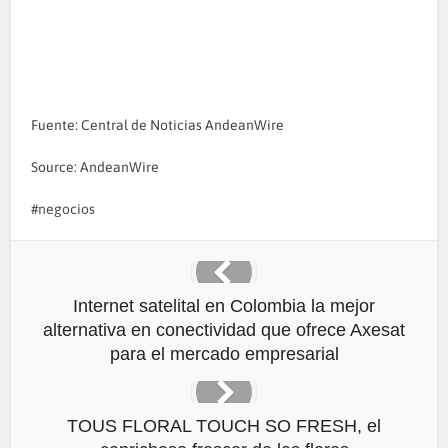
Fuente: Central de Noticias AndeanWire
Source: AndeanWire
negocios
Internet satelital en Colombia la mejor
alternativa en conectividad que ofrece Axesat
para el mercado empresarial
TOUS FLORAL TOUCH SO FRESH, el