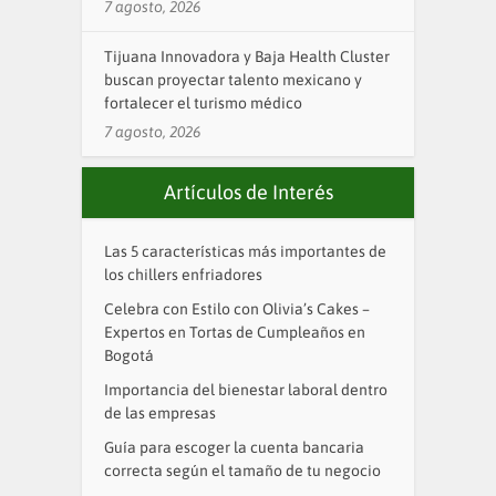
7 agosto, 2026
Tijuana Innovadora y Baja Health Cluster
buscan proyectar talento mexicano y
fortalecer el turismo médico
7 agosto, 2026
Artículos de Interés
Las 5 características más importantes de
los chillers enfriadores
Celebra con Estilo con Olivia’s Cakes –
Expertos en Tortas de Cumpleaños en
Bogotá
Importancia del bienestar laboral dentro
de las empresas
Guía para escoger la cuenta bancaria
correcta según el tamaño de tu negocio