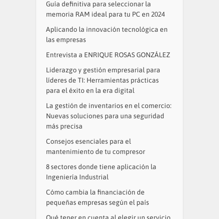
Guía definitiva para seleccionar la
memoria RAM ideal para tu PC en 2024
Aplicando la innovación tecnológica en
las empresas
Entrevista a ENRIQUE ROSAS GONZÁLEZ
Liderazgo y gestión empresarial para
líderes de TI: Herramientas prácticas
para el éxito en la era digital
La gestión de inventarios en el comercio:
Nuevas soluciones para una seguridad
más precisa
Consejos esenciales para el
mantenimiento de tu compresor
8 sectores donde tiene aplicación la
Ingeniería Industrial
Cómo cambia la financiación de
pequeñas empresas según el país
Qué tener en cuenta al elegir un servicio