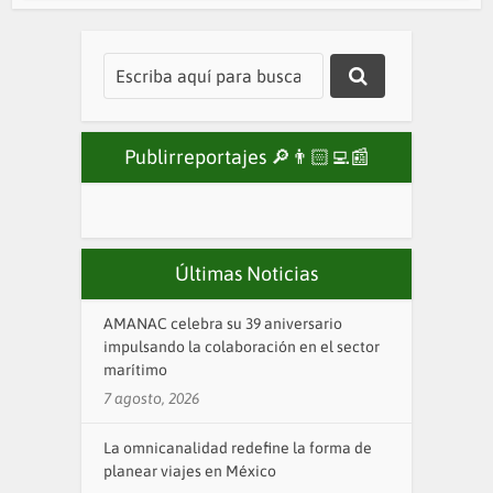
Publirreportajes 🔎👨🏻‍💻📰
Últimas Noticias
AMANAC celebra su 39 aniversario
impulsando la colaboración en el sector
marítimo
7 agosto, 2026
La omnicanalidad redefine la forma de
planear viajes en México