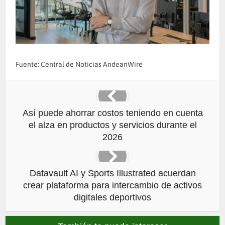
Fuente: Central de Noticias AndeanWire
Así puede ahorrar costos teniendo en cuenta
el alza en productos y servicios durante el
2026
Datavault AI y Sports Illustrated acuerdan
crear plataforma para intercambio de activos
digitales deportivos