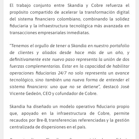
El trabajo conjunto entre Skandia y Cobre refuerza el
propósito compartido de acelerar la transformación digital
del sistema financiero colombiano, combinando la solidez
fiduciaria y la infraestructura tecnológica más avanzada en
transacciones empresariales inmediatas.
“
Tenemos el orgullo de tener a Skandia en nuestro portafolio
de clientes y aliados desde hace más de un año, y
definitivamente este nuevo paso representa la unión de dos
fuerzas complementarias. Estar en la capacidad de habilitar
operaciones fiduciarias 24/7 no solo representa un avance
tecnológico, sino también una nueva forma de entender el
sistema financiero: uno que no se detiene
”, destacó José
Vicente Gedeón, CEO y cofundador de Cobre.
Skandia ha diseñado un modelo operativo fiduciario propio
que, apoyado en la infraestructura de Cobre, permite
recaudos por Bre-B, transferencias referenciadas y la gestión
centralizada de dispersiones en el país.