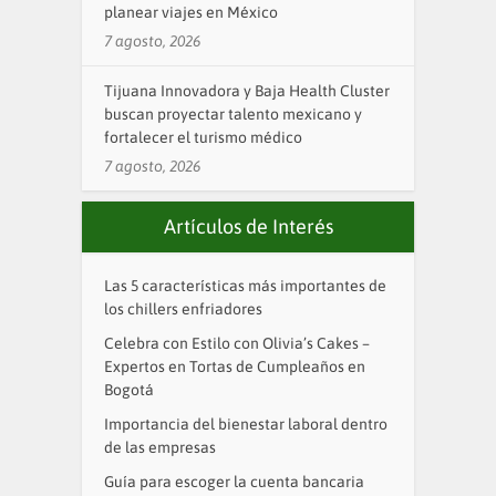
planear viajes en México
7 agosto, 2026
Tijuana Innovadora y Baja Health Cluster
buscan proyectar talento mexicano y
fortalecer el turismo médico
7 agosto, 2026
Artículos de Interés
Las 5 características más importantes de
los chillers enfriadores
Celebra con Estilo con Olivia’s Cakes –
Expertos en Tortas de Cumpleaños en
Bogotá
Importancia del bienestar laboral dentro
de las empresas
Guía para escoger la cuenta bancaria