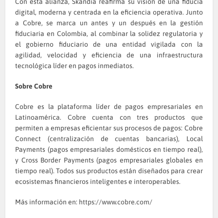
Con esta alianza, Skandia reafirma su visión de una fiducia
digital, moderna y centrada en la eficiencia operativa. Junto
a Cobre, se marca un antes y un después en la gestión
fiduciaria en Colombia, al combinar la solidez regulatoria y
el gobierno fiduciario de una entidad vigilada con la
agilidad, velocidad y eficiencia de una infraestructura
tecnológica líder en pagos inmediatos.
Sobre Cobre
Cobre es la plataforma líder de pagos empresariales en
Latinoamérica. Cobre cuenta con tres productos que
permiten a empresas eficientar sus procesos de pagos: Cobre
Connect (centralización de cuentas bancarias), Local
Payments (pagos empresariales domésticos en tiempo real),
y Cross Border Payments (pagos empresariales globales en
tiempo real). Todos sus productos están diseñados para crear
ecosistemas financieros inteligentes e interoperables.
Más información en:
https://www.cobre.com/