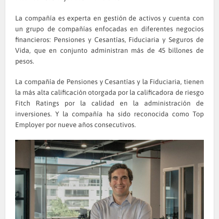
La compañía es experta en gestión de activos y cuenta con
un grupo de compañías enfocadas en diferentes negocios
financieros: Pensiones y Cesantías, Fiduciaria y Seguros de
Vida, que en conjunto administran más de 45 billones de
pesos.
La compañía de Pensiones y Cesantías y la Fiduciaria, tienen
la más alta calificación otorgada por la calificadora de riesgo
Fitch Ratings por la calidad en la administración de
inversiones. Y la compañía ha sido reconocida como Top
Employer por nueve años consecutivos.