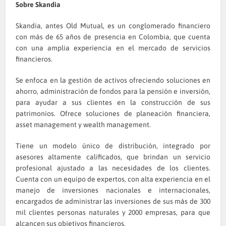
Sobre Skandia
Skandia, antes Old Mutual, es un conglomerado financiero
con más de 65 años de presencia en Colombia, que cuenta
con una amplia experiencia en el mercado de servicios
financieros.
Se enfoca en la gestión de activos ofreciendo soluciones en
ahorro, administración de fondos para la pensión e inversión,
para ayudar a sus clientes en la construcción de sus
patrimonios. Ofrece soluciones de planeación financiera,
asset management y wealth management.
Tiene un modelo único de distribución, integrado por
asesores altamente calificados, que brindan un servicio
profesional ajustado a las necesidades de los clientes.
Cuenta con un equipo de expertos, con alta experiencia en el
manejo de inversiones nacionales e internacionales,
encargados de administrar las inversiones de sus más de 300
mil clientes personas naturales y 2000 empresas, para que
alcancen sus objetivos financieros.