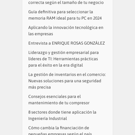
correcta según el tamaño de tu negocio
Guía definitiva para seleccionar la
memoria RAM ideal para tu PC en 2024
Aplicando la innovación tecnológica en
las empresas
Entrevista a ENRIQUE ROSAS GONZÁLEZ
Liderazgo y gestión empresarial para
líderes de TI: Herramientas prácticas
para el éxito en la era digital
La gestión de inventarios en el comercio:
Nuevas soluciones para una seguridad
más precisa
Consejos esenciales para el
mantenimiento de tu compresor
8 sectores donde tiene aplicación la
Ingeniería Industrial
Cómo cambia la financiación de
pequeñas empresas según el país