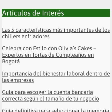
Artículos de Interés
Las 5 características más importantes de los
chillers enfriadores
Celebra con Estilo con Olivia’s Cakes –
Expertos en Tortas de Cumpleaños en
Bogotá
Importancia del bienestar laboral dentro de
las empresas
Guía para escoger la cuenta bancaria
correcta según el tamaño de tu negocio
Guía definitiva para seleccionar la memoria