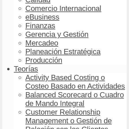
Comercio Internacional
eBusiness
Finanzas
Gerencia y Gestión
Mercadeo
Planeación Estratégica
Producción
Teorías
Activity Based Costing o
Costeo Basado en Actividades
Balanced Scorecard o Cuadro
de Mando Integral
Customer Relationship
Management o Gestión de