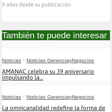
9 años desde su publicación
También te puede interesar
•
Noticias
Noticias GerenciayNegocios
AMANAC celebra su 39 aniversario
impulsando la...
•
Noticias
Noticias GerenciayNegocios
La omnicanalidad redefine la forma de