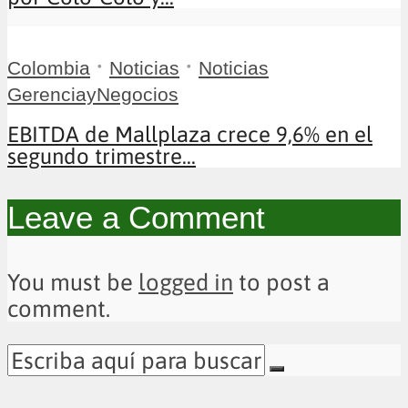
•
•
Colombia
Noticias
Noticias
GerenciayNegocios
EBITDA de Mallplaza crece 9,6% en el
segundo trimestre...
Leave a Comment
You must be
logged in
to post a
comment.