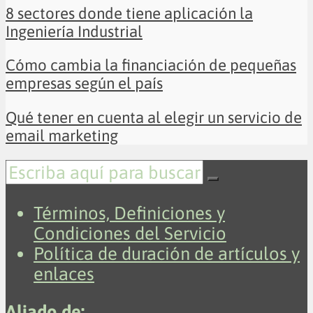
8 sectores donde tiene aplicación la
Ingeniería Industrial
Cómo cambia la financiación de pequeñas
empresas según el país
Qué tener en cuenta al elegir un servicio de
email marketing
Términos, Definiciones y
Condiciones del Servicio
Política de duración de artículos y
enlaces
Aliado de: