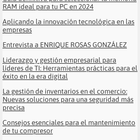
RAM ideal para tu PC en 2024
Aplicando la innovación tecnológica en las
empresas
Entrevista a ENRIQUE ROSAS GONZÁLEZ
Liderazgo y gestión empresarial para
líderes de TI: Herramientas prácticas para el
éxito en la era digital
La gestión de inventarios en el comercio:
Nuevas soluciones para una seguridad más
precisa
Consejos esenciales para el mantenimiento
de tu compresor