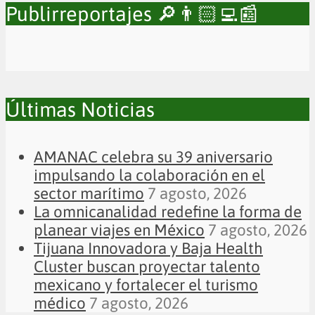
Publirreportajes 🔎👨🏻‍💻📰
Últimas Noticias
AMANAC celebra su 39 aniversario
impulsando la colaboración en el
sector marítimo
7 agosto, 2026
La omnicanalidad redefine la forma de
planear viajes en México
7 agosto, 2026
Tijuana Innovadora y Baja Health
Cluster buscan proyectar talento
mexicano y fortalecer el turismo
médico
7 agosto, 2026