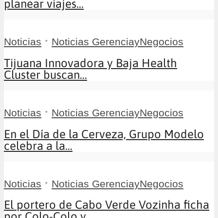
planear viajes...
•
Noticias
Noticias GerenciayNegocios
Tijuana Innovadora y Baja Health
Cluster buscan...
•
Noticias
Noticias GerenciayNegocios
En el Día de la Cerveza, Grupo Modelo
celebra a la...
•
Noticias
Noticias GerenciayNegocios
El portero de Cabo Verde Vozinha ficha
por Colo-Colo y...