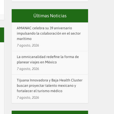
Últimas Noticias
AMANAC celebra su 39 aniversario
impulsando la colaboración en el sector
marítimo
7 agosto, 2026
La omnicanalidad redefine la forma de
planear viajes en México
7 agosto, 2026
Tijuana Innovadora y Baja Health Cluster
buscan proyectar talento mexicano y
fortalecer el turismo médico
7 agosto, 2026