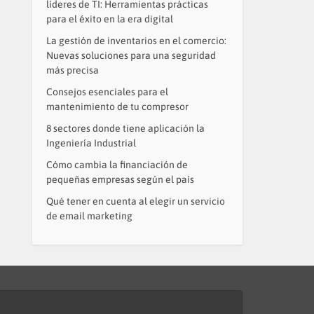
líderes de TI: Herramientas prácticas
para el éxito en la era digital
La gestión de inventarios en el comercio:
Nuevas soluciones para una seguridad
más precisa
Consejos esenciales para el
mantenimiento de tu compresor
8 sectores donde tiene aplicación la
Ingeniería Industrial
Cómo cambia la financiación de
pequeñas empresas según el país
Qué tener en cuenta al elegir un servicio
de email marketing