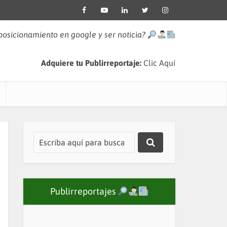
 posicionamiento en google y ser noticia?
Adquiere tu Publirreportaje:
Clic Aquí
Publirreportajes