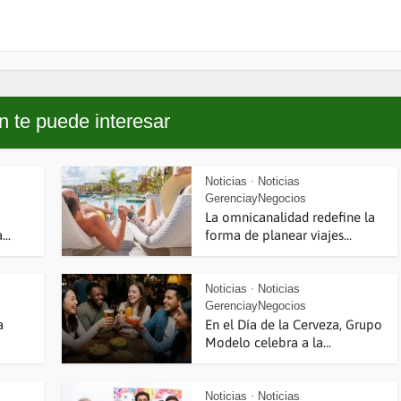
 te puede interesar
Noticias
Noticias
•
GerenciayNegocios
La omnicanalidad redefine la
..
forma de planear viajes...
Noticias
Noticias
•
GerenciayNegocios
a
En el Día de la Cerveza, Grupo
Modelo celebra a la...
Noticias
Noticias
•