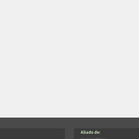
Aliado de: