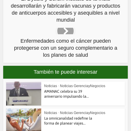
desarrollarán y fabricarán vacunas y productos
de anticuerpos accesibles y asequibles a nivel
mundial
Enfermedades como el cáncer pueden
protegerse con un seguro complementario a
los planes de salud
También te puede interesar
Noticias
•
Noticias GerenciayNegocios
AMANAC celebra su 39
aniversario impulsando la...
Noticias
•
Noticias GerenciayNegocios
La omnicanalidad redefine la
forma de planear viajes...