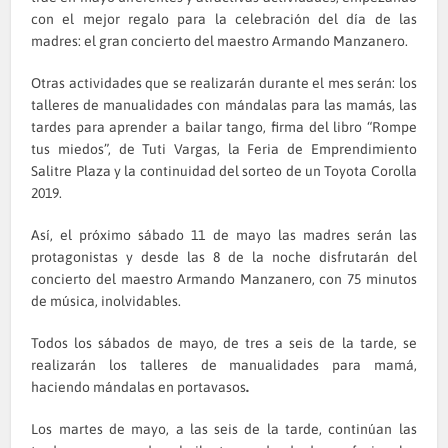
con el mejor regalo para la celebración del día de las
madres: el gran concierto del maestro Armando Manzanero.
Otras actividades que se realizarán durante el mes serán: los
talleres de manualidades con mándalas para las mamás, las
tardes para aprender a bailar tango, firma del libro “Rompe
tus miedos”, de Tuti Vargas, la Feria de Emprendimiento
Salitre Plaza y la continuidad del sorteo de un Toyota Corolla
2019.
Así, el próximo sábado 11 de mayo las madres serán las
protagonistas y desde las 8 de la noche disfrutarán del
concierto del maestro Armando Manzanero, con 75 minutos
de música, inolvidables.
Todos los sábados de mayo, de tres a seis de la tarde, se
realizarán los talleres de manualidades para mamá,
haciendo mándalas en portavasos
.
Los martes de mayo, a las seis de la tarde, continúan las