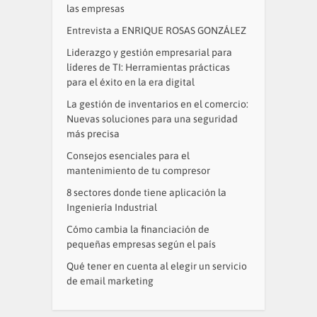
las empresas
Entrevista a ENRIQUE ROSAS GONZÁLEZ
Liderazgo y gestión empresarial para
líderes de TI: Herramientas prácticas
para el éxito en la era digital
La gestión de inventarios en el comercio:
Nuevas soluciones para una seguridad
más precisa
Consejos esenciales para el
mantenimiento de tu compresor
8 sectores donde tiene aplicación la
Ingeniería Industrial
Cómo cambia la financiación de
pequeñas empresas según el país
Qué tener en cuenta al elegir un servicio
de email marketing