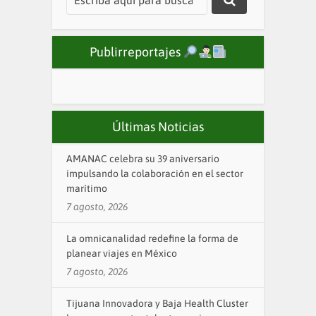
Publirreportajes
Últimas Noticias
AMANAC celebra su 39 aniversario
impulsando la colaboración en el sector
marítimo
7 agosto, 2026
La omnicanalidad redefine la forma de
planear viajes en México
7 agosto, 2026
Tijuana Innovadora y Baja Health Cluster