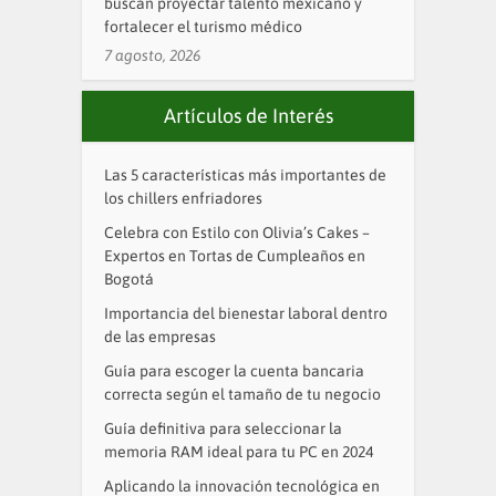
buscan proyectar talento mexicano y
fortalecer el turismo médico
7 agosto, 2026
Artículos de Interés
Las 5 características más importantes de
los chillers enfriadores
Celebra con Estilo con Olivia’s Cakes –
Expertos en Tortas de Cumpleaños en
Bogotá
Importancia del bienestar laboral dentro
de las empresas
Guía para escoger la cuenta bancaria
correcta según el tamaño de tu negocio
Guía definitiva para seleccionar la
memoria RAM ideal para tu PC en 2024
Aplicando la innovación tecnológica en