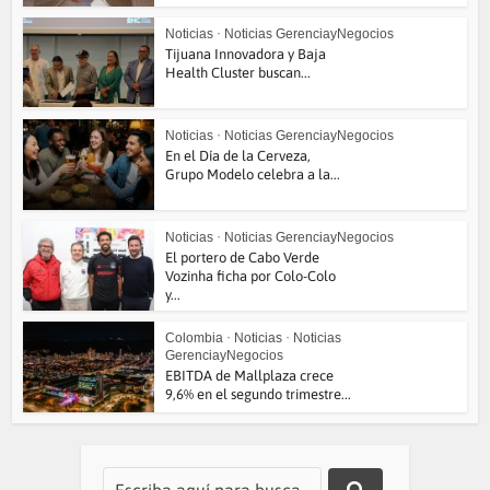
Noticias
•
Noticias GerenciayNegocios
Tijuana Innovadora y Baja
Health Cluster buscan...
Noticias
•
Noticias GerenciayNegocios
En el Día de la Cerveza,
Grupo Modelo celebra a la...
Noticias
•
Noticias GerenciayNegocios
El portero de Cabo Verde
Vozinha ficha por Colo-Colo
y...
Colombia
•
Noticias
•
Noticias
GerenciayNegocios
EBITDA de Mallplaza crece
9,6% en el segundo trimestre...