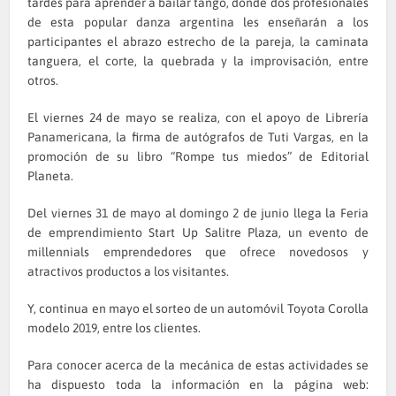
tardes para aprender a bailar tango, donde dos profesionales
de esta popular danza argentina les enseñarán a los
participantes el abrazo estrecho de la pareja, la caminata
tanguera, el corte, la quebrada y la improvisación, entre
otros.
El viernes 24 de mayo se realiza, con el apoyo de Librería
Panamericana, la firma de autógrafos de Tuti Vargas, en la
promoción de su libro “Rompe tus miedos” de Editorial
Planeta.
Del viernes 31 de mayo al domingo 2 de junio llega la Feria
de emprendimiento Start Up Salitre Plaza, un evento de
millennials emprendedores que ofrece novedosos y
atractivos productos a los visitantes.
Y, continua en mayo el sorteo de un automóvil Toyota Corolla
modelo 2019, entre los clientes.
Para conocer acerca de la mecánica de estas actividades se
ha dispuesto toda la información en la página web: