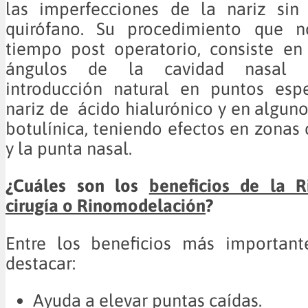
las imperfecciones de la nariz sin
quirófano. Su procedimiento que n
tiempo post operatorio, consiste en
ángulos de la cavidad nasal 
introducción natural en puntos espe
nariz de ácido hialurónico y en alguno
botulínica, teniendo efectos en zonas
y la punta nasal.
¿Cuáles son los
beneficios de la R
cirugía o Rinomodelación
?
Entre los beneficios más importan
destacar:
Ayuda a elevar puntas caídas.