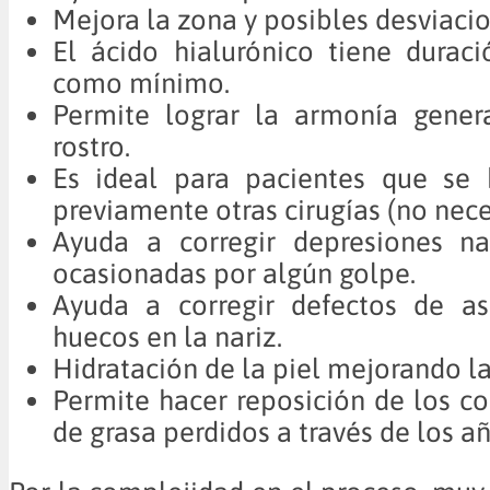
Mejora la zona y posibles desviacio
El ácido hialurónico tiene durac
como mínimo.
Permite lograr la armonía gener
rostro.
Es ideal para pacientes que se 
previamente otras cirugías (no nec
Ayuda a corregir depresiones na
ocasionadas por algún golpe.
Ayuda a corregir defectos de a
huecos en la nariz.
Hidratación de la piel mejorando la 
Permite hacer reposición de los 
de grasa perdidos a través de los añ