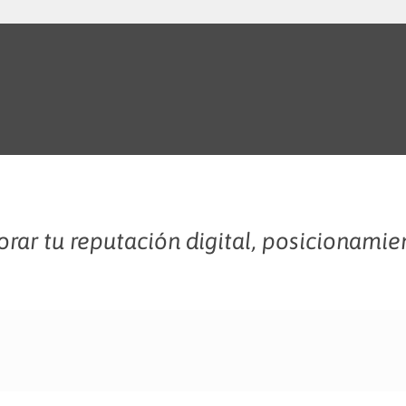
rar tu reputación digital, posicionamie