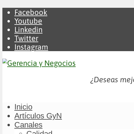
Facebook
Youtube
Linkedin
Twitter
Instagram
¿Deseas mejo
Inicio
Artículos GyN
Canales
Calidad