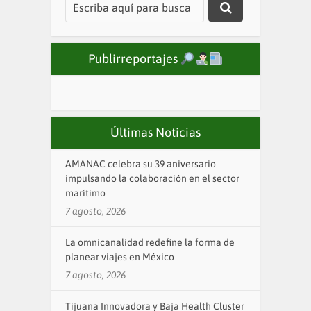
Publirreportajes
Últimas Noticias
AMANAC celebra su 39 aniversario
impulsando la colaboración en el sector
marítimo
7 agosto, 2026
La omnicanalidad redefine la forma de
planear viajes en México
7 agosto, 2026
Tijuana Innovadora y Baja Health Cluster