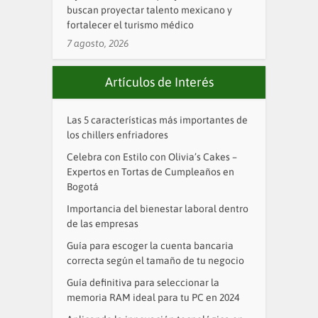
buscan proyectar talento mexicano y
fortalecer el turismo médico
7 agosto, 2026
Artículos de Interés
Las 5 características más importantes de
los chillers enfriadores
Celebra con Estilo con Olivia’s Cakes –
Expertos en Tortas de Cumpleaños en
Bogotá
Importancia del bienestar laboral dentro
de las empresas
Guía para escoger la cuenta bancaria
correcta según el tamaño de tu negocio
Guía definitiva para seleccionar la
memoria RAM ideal para tu PC en 2024