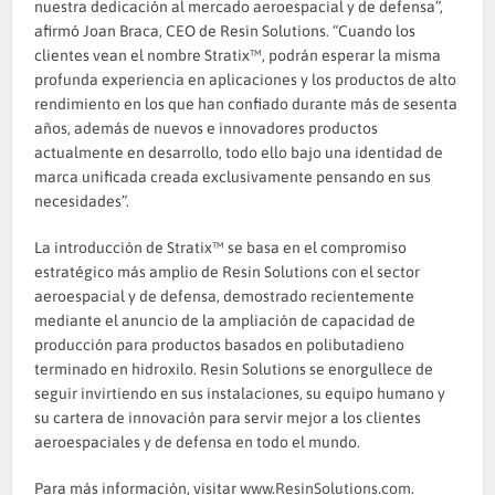
nuestra dedicación al mercado aeroespacial y de defensa”,
afirmó Joan Braca, CEO de Resin Solutions. “Cuando los
clientes vean el nombre Stratix™, podrán esperar la misma
profunda experiencia en aplicaciones y los productos de alto
rendimiento en los que han confiado durante más de sesenta
años, además de nuevos e innovadores productos
actualmente en desarrollo, todo ello bajo una identidad de
marca unificada creada exclusivamente pensando en sus
necesidades”.
La introducción de Stratix™ se basa en el compromiso
estratégico más amplio de Resin Solutions con el sector
aeroespacial y de defensa, demostrado recientemente
mediante el anuncio de la ampliación de capacidad de
producción para productos basados en polibutadieno
terminado en hidroxilo. Resin Solutions se enorgullece de
seguir invirtiendo en sus instalaciones, su equipo humano y
su cartera de innovación para servir mejor a los clientes
aeroespaciales y de defensa en todo el mundo.
Para más información, visitar
www.ResinSolutions.com
.