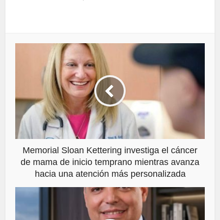
Memorial Sloan Kettering investiga el cáncer
de mama de inicio temprano mientras avanza
hacia una atención más personalizada