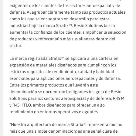
exigentes de los clientes de los sectores aeroespacial y de
defensa. Al agrupar claramente tanto sus productos actuales
como los que se encuentran en desarrollo para estas
industrias bajo la marca Stratix™, Resin Solutions busca
aumentar la confianza de los clientes, simplificar la selección
de productos y reforzar aún más sus alianzas dentro del
sector.
La marca registrada Stratix™ se aplicará a una cartera en
expansión de materiales diseñados para cumplir con los
estrictos requisitos de rendimiento, calidad y fiabilidad
esenciales para aplicaciones aeroespaciales y de defensa.
Entre los primeros productos que llevarán esta
denominación se encuentran los ligantes insignia de Resin
Solutions para los sectores aeroespacial y de defensa, R45 M
y R45 HTLO, ambos diseñados para ofrecer un alto
rendimiento en entornos operativos exigentes.
“Nuestra arquitectura de marca Stratix™ representa mucho
más que una simple denominación; es una señal clara de