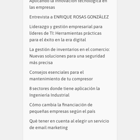
Aplicando la innovación tecnológica en
las empresas
Entrevista a ENRIQUE ROSAS GONZÁLEZ
Liderazgo y gestión empresarial para
líderes de TI: Herramientas prácticas
para el éxito en la era digital
La gestión de inventarios en el comercio:
Nuevas soluciones para una seguridad
más precisa
Consejos esenciales para el
mantenimiento de tu compresor
8 sectores donde tiene aplicación la
Ingeniería Industrial
Cómo cambia la financiación de
pequeñas empresas según el país
Qué tener en cuenta al elegir un servicio
de email marketing