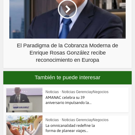
El Paradigma de la Cobranza Moderna de
Enrique Rosas González recibe
reconocimiento en Europa
También te puede interesar
Noticias
•
Noticias GerenciayNegocios
AMANAC celebra su 39
aniversario impulsando la...
Noticias
•
Noticias GerenciayNegocios
La omnicanalidad redefine la
forma de planear viajes...