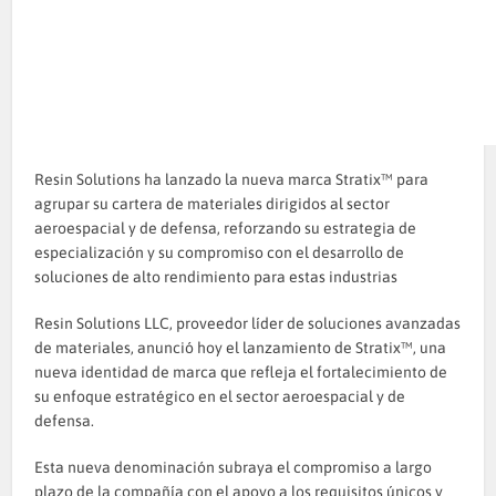
Resin Solutions ha lanzado la nueva marca Stratix™ para
agrupar su cartera de materiales dirigidos al sector
aeroespacial y de defensa, reforzando su estrategia de
especialización y su compromiso con el desarrollo de
soluciones de alto rendimiento para estas industrias
Resin Solutions LLC, proveedor líder de soluciones avanzadas
de materiales, anunció hoy el lanzamiento de Stratix™, una
nueva identidad de marca que refleja el fortalecimiento de
su enfoque estratégico en el sector aeroespacial y de
defensa.
Esta nueva denominación subraya el compromiso a largo
plazo de la compañía con el apoyo a los requisitos únicos y