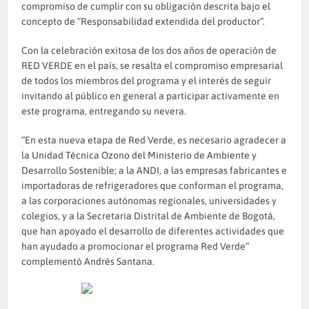
compromiso de cumplir con su obligación descrita bajo el
concepto de “Responsabilidad extendida del productor”.
Con la celebración exitosa de los dos años de operación de
RED VERDE en el país, se resalta el compromiso empresarial
de todos los miembros del programa y el interés de seguir
invitando al público en general a participar activamente en
este programa, entregando su nevera.
“En esta nueva etapa de Red Verde, es necesario agradecer a
la Unidad Técnica Ozono del Ministerio de Ambiente y
Desarrollo Sostenible; a la ANDI, a las empresas fabricantes e
importadoras de refrigeradores que conforman el programa,
a las corporaciones autónomas regionales, universidades y
colegios, y a la Secretaria Distrital de Ambiente de Bogotá,
que han apoyado el desarrollo de diferentes actividades que
han ayudado a promocionar el programa Red Verde”
complementó Andrés Santana.