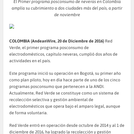
El Primer programa posconsumo de neveras en Colombia
amplía su cubrimiento a dos ciudades más del país, a partir
de noviembre
COLOMBIA (AndeanWire, 20 de Diciembre de 2016)
Red
Verde, el primer programa posconsumo de
electrodomésticos, capítulo neveras, cumplió dos años de
actividades en el país.
Este programa inició su operación en Bogotá, su primer año
como plan piloto, hoy en día hace parte de uno de los cinco
programas posconsumo que pertenecen a la ANDI.
Actualmente, Red Verde se constituye como un sistema de
recolección selectiva y gestión ambiental de
electrodomésticos que opera bajo el amparo legal, aunque
de forma voluntaria.
Red Verde entró en operación desde octubre de 2014 y al 1 de
diciembre de 2016, ha logrado la recolección y gestión