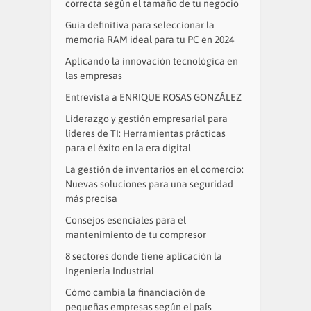
correcta según el tamaño de tu negocio
Guía definitiva para seleccionar la
memoria RAM ideal para tu PC en 2024
Aplicando la innovación tecnológica en
las empresas
Entrevista a ENRIQUE ROSAS GONZÁLEZ
Liderazgo y gestión empresarial para
líderes de TI: Herramientas prácticas
para el éxito en la era digital
La gestión de inventarios en el comercio:
Nuevas soluciones para una seguridad
más precisa
Consejos esenciales para el
mantenimiento de tu compresor
8 sectores donde tiene aplicación la
Ingeniería Industrial
Cómo cambia la financiación de
pequeñas empresas según el país