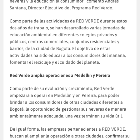
neveras y la educación al consumidor”, comentó Andrés
Santana, Director Ejecutivo del Programa Red Verde.
Como parte de las actividades de RED VERDE durante estos
dos años de trabajo, se han desarrollado varias jornadas de
educación ambiental en diferentes colegios privados y
públicos, centros comerciales, conjuntos residenciales y
barrios, de la ciudad de Bogotá. El objetivo de estas
actividades ha sido educar a los consumidores del mañana,
fomentar el reciclaje y el cuidado del planeta.
Red Verde amplía operaciones a Medellín y Pereira
Como parte de su evolución y crecimiento, Red Verde
empezará a operar en Medellín y en Pereira, para poder
brindar a los consumidores de otras ciudades diferentes a
Bogotá, la oportunidad de gestionar sus neveras de manera
ambientalmente adecuada, una vez terminen su vida útil.
De igual forma, las empresas pertenecientes a RED VERDE,
buscan al ampliar la operación a otras ciudades, confirmar su