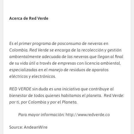
Acerca de Red Verde
Es el primer programa de posconsumo de neveras en
Colombia. Red Verde se encarga de la recolección y gestión
ambientalmente adecuada de las neveras que llegan al final
de su vida útil a través de empresas con licencia ambiental,
especializadas en el manejo de residuos de aparatos
eléctricos y electrónicos.
RED VERDE sin duda es una iniciativa que contribuye al
bienestar de todos quienes habitamos el planeta. Red Verde:
por ti, por Colombia y por el Planeta.
Para mayor información:
http://www.redverde.co
Source: AndeanWire