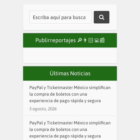
Publirreportajes 🔎👨🏻‍💻📰
Últimas Noticias
PayPal y Ticketmaster México simplifican
la compra de boletos con una
experiencia de pago rápida y segura
5 agosto, 2026
PayPal y Ticketmaster México simplifican
la compra de boletos con una
experiencia de pago rápida y segura