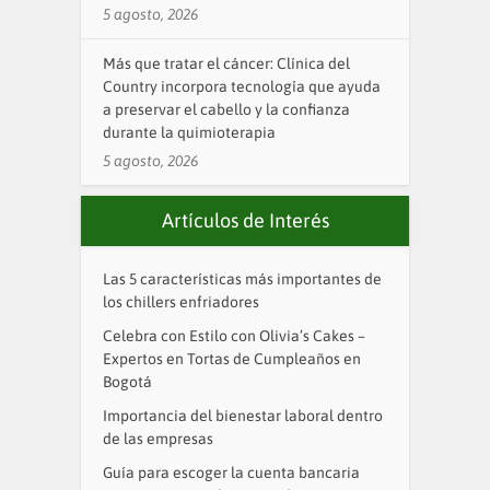
5 agosto, 2026
Más que tratar el cáncer: Clínica del
Country incorpora tecnología que ayuda
a preservar el cabello y la confianza
durante la quimioterapia
5 agosto, 2026
Artículos de Interés
Las 5 características más importantes de
los chillers enfriadores
Celebra con Estilo con Olivia’s Cakes –
Expertos en Tortas de Cumpleaños en
Bogotá
Importancia del bienestar laboral dentro
de las empresas
Guía para escoger la cuenta bancaria