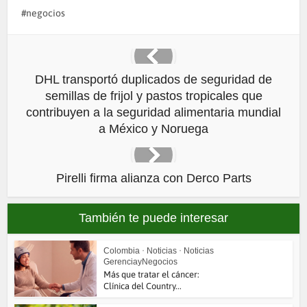
negocios
DHL transportó duplicados de seguridad de
semillas de frijol y pastos tropicales que
contribuyen a la seguridad alimentaria mundial
a México y Noruega
Pirelli firma alianza con Derco Parts
También te puede interesar
Colombia
•
Noticias
•
Noticias
GerenciayNegocios
Más que tratar el cáncer:
Clínica del Country...