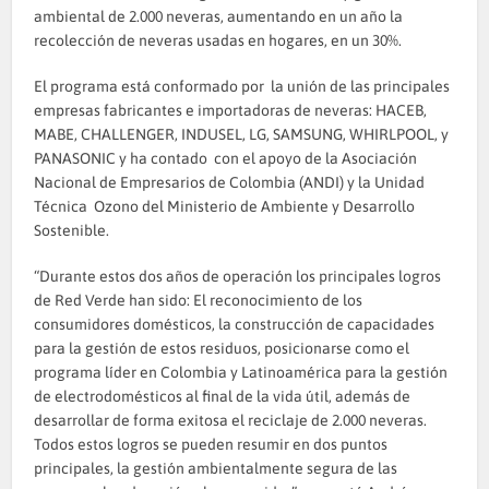
ambiental de 2.000 neveras, aumentando en un año la
recolección de neveras usadas en hogares, en un 30%.
El programa está conformado por la unión de las principales
empresas fabricantes e importadoras de neveras: HACEB,
MABE, CHALLENGER, INDUSEL, LG, SAMSUNG, WHIRLPOOL, y
PANASONIC y ha contado con el apoyo de la Asociación
Nacional de Empresarios de Colombia (ANDI) y la Unidad
Técnica Ozono del Ministerio de Ambiente y Desarrollo
Sostenible.
“Durante estos dos años de operación los principales logros
de Red Verde han sido: El reconocimiento de los
consumidores domésticos, la construcción de capacidades
para la gestión de estos residuos, posicionarse como el
programa líder en Colombia y Latinoamérica para la gestión
de electrodomésticos al final de la vida útil, además de
desarrollar de forma exitosa el reciclaje de 2.000 neveras.
Todos estos logros se pueden resumir en dos puntos
principales, la gestión ambientalmente segura de las