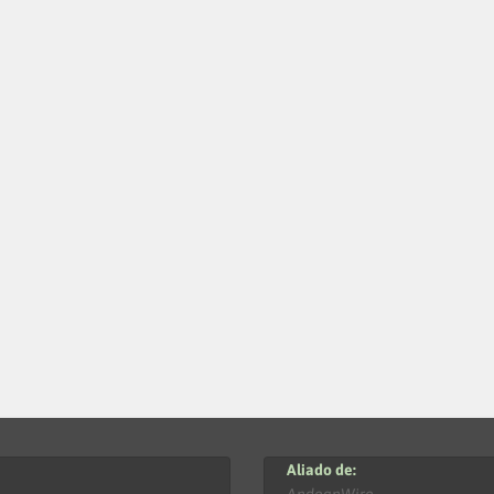
Aliado de: