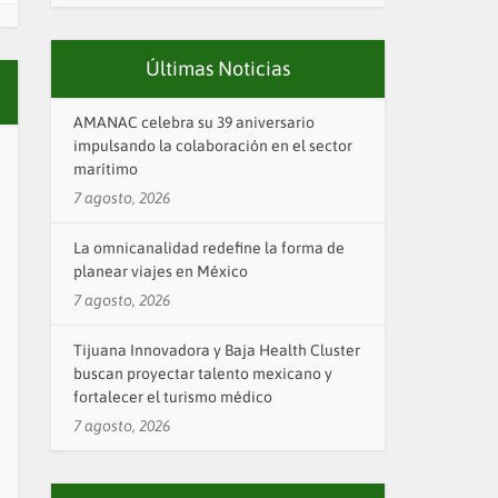
Últimas Noticias
AMANAC celebra su 39 aniversario
impulsando la colaboración en el sector
marítimo
7 agosto, 2026
La omnicanalidad redefine la forma de
planear viajes en México
7 agosto, 2026
Tijuana Innovadora y Baja Health Cluster
buscan proyectar talento mexicano y
fortalecer el turismo médico
7 agosto, 2026