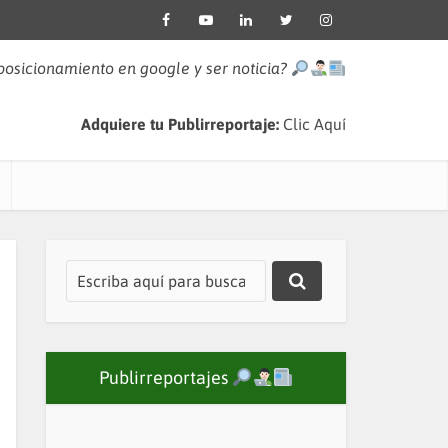
 posicionamiento en google y ser noticia?
Adquiere tu Publirreportaje:
Clic Aquí
Publirreportajes