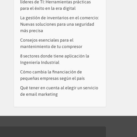
líderes de TI: Herramientas prácticas
para el éxito en la era digital
La gestión de inventarios en el comercio:
Nuevas soluciones para una seguridad
más precisa
Consejos esenciales para el
mantenimiento de tu compresor
8 sectores donde tiene aplicación la
Ingeniería Industrial
Cómo cambia la financiación de
pequeñas empresas según el país
Qué tener en cuenta al elegir un servicio
de email marketing