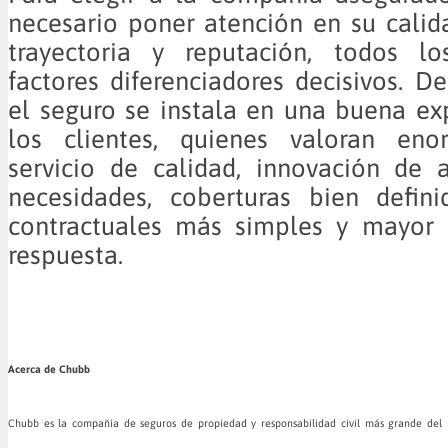
necesario poner atención en su calida
trayectoria y reputación, todos l
factores diferenciadores decisivos. D
el seguro se instala en una buena ex
los clientes, quienes valoran en
servicio de calidad, innovación de 
necesidades, coberturas bien defini
contractuales más simples y mayor 
respuesta.
Acerca de Chubb
Chubb es la compañía de seguros de propiedad y responsabilidad civil más grande del