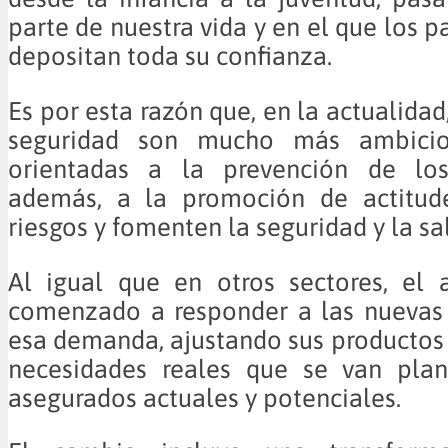
parte de nuestra vida y en el que los 
depositan toda su confianza.
Es por esta razón que, en la actualidad
seguridad son mucho más ambicio
orientadas a la prevención de los
además, a la promoción de actitud
riesgos y fomenten la seguridad y la sa
Al igual que en otros sectores, el 
comenzado a responder a las nuevas 
esa demanda, ajustando sus productos a
necesidades reales que se van pla
asegurados actuales y potenciales.