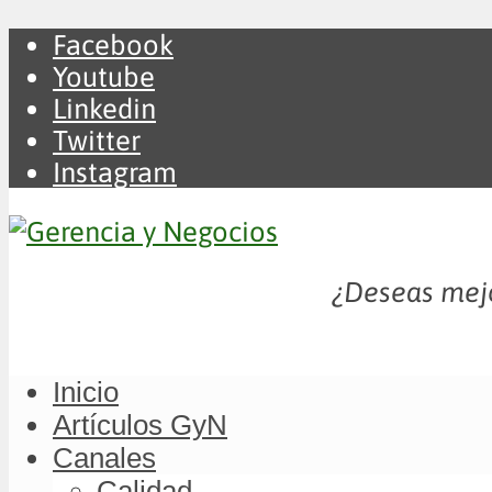
Facebook
Youtube
Linkedin
Twitter
Instagram
¿Deseas mejo
Inicio
Artículos GyN
Canales
Calidad