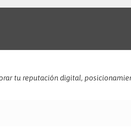
rar tu reputación digital, posicionamie