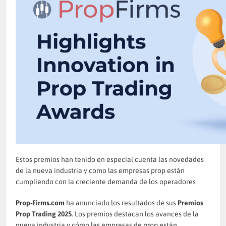
Estos premios han tenido en especial cuenta las novedades
de la nueva industria y como las empresas prop están
cumpliendo con la creciente demanda de los operadores
Prop-Firms.com
ha anunciado los resultados de sus
Premios
Prop Trading 2025
. Los premios destacan los avances de la
nueva industria y cómo las empresas de
prop
están