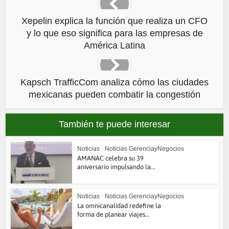
Xepelin explica la función que realiza un CFO
y lo que eso significa para las empresas de
América Latina
Kapsch TrafficCom analiza cómo las ciudades
mexicanas pueden combatir la congestión
También te puede interesar
Noticias
•
Noticias GerenciayNegocios
AMANAC celebra su 39
aniversario impulsando la...
Noticias
•
Noticias GerenciayNegocios
La omnicanalidad redefine la
forma de planear viajes...