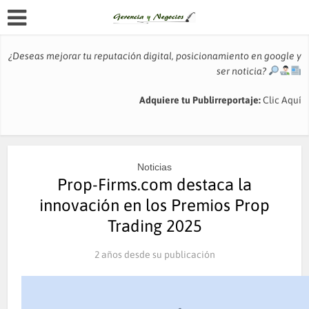
¿Deseas mejorar tu reputación digital, posicionamiento en google y
ser noticia?
Adquiere tu Publirreportaje:
Clic Aquí
Noticias
Prop-Firms.com destaca la
innovación en los Premios Prop
Trading 2025
2 años desde su publicación