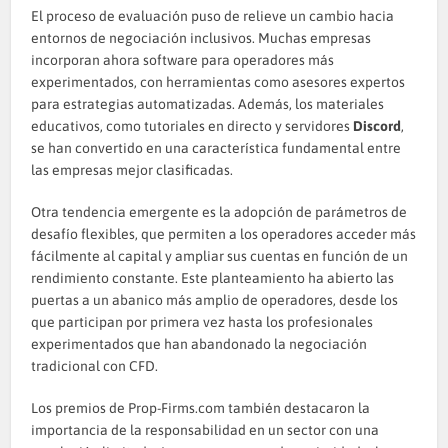
El proceso de evaluación puso de relieve un cambio hacia
entornos de negociación inclusivos. Muchas empresas
incorporan ahora software para operadores más
experimentados, con herramientas como asesores expertos
para estrategias automatizadas. Además, los materiales
educativos, como tutoriales en directo y servidores
Discord
,
se han convertido en una característica fundamental entre
las empresas mejor clasificadas.
Otra tendencia emergente es la adopción de parámetros de
desafío flexibles, que permiten a los operadores acceder más
fácilmente al capital y ampliar sus cuentas en función de un
rendimiento constante. Este planteamiento ha abierto las
puertas a un abanico más amplio de operadores, desde los
que participan por primera vez hasta los profesionales
experimentados que han abandonado la negociación
tradicional con CFD.
Los premios de Prop-Firms.com también destacaron la
importancia de la responsabilidad en un sector con una