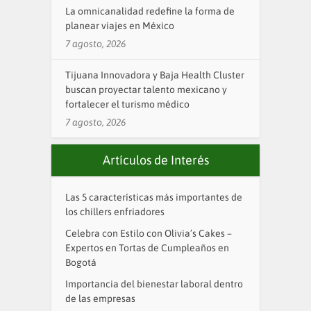
La omnicanalidad redefine la forma de
planear viajes en México
7 agosto, 2026
Tijuana Innovadora y Baja Health Cluster
buscan proyectar talento mexicano y
fortalecer el turismo médico
7 agosto, 2026
Artículos de Interés
Las 5 características más importantes de
los chillers enfriadores
Celebra con Estilo con Olivia’s Cakes –
Expertos en Tortas de Cumpleaños en
Bogotá
Importancia del bienestar laboral dentro
de las empresas