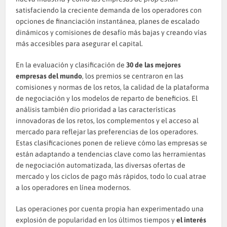
satisfaciendo la creciente demanda de los operadores con
opciones de financiación instantánea, planes de escalado
dinámicos y comisiones de desafío más bajas y creando vías
más accesibles para asegurar el capital.
En la evaluación y clasificación de
30 de las mejores
empresas del mundo
, los premios se centraron en las
comisiones y normas de los retos, la calidad de la plataforma
de negociación y los modelos de reparto de beneficios. El
análisis también dio prioridad a las características
innovadoras de los retos, los complementos y el acceso al
mercado para reflejar las preferencias de los operadores.
Estas clasificaciones ponen de relieve cómo las empresas se
están adaptando a tendencias clave como las herramientas
de negociación automatizada, las diversas ofertas de
mercado y los ciclos de pago más rápidos, todo lo cual atrae
a los operadores en línea modernos.
Las operaciones por cuenta propia han experimentado una
explosión de popularidad en los últimos tiempos y
el interés