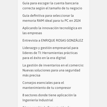
Guía para escoger la cuenta bancaria
correcta según el tamaño de tu negocio
Guía definitiva para seleccionar la
memoria RAM ideal para tu PC en 2024
Aplicando la innovación tecnológica en
las empresas
Entrevista a ENRIQUE ROSAS GONZÁLEZ
Liderazgo y gestión empresarial para
líderes de TI: Herramientas prácticas
para el éxito en la era digital
La gestión de inventarios en el comercio:
Nuevas soluciones para una seguridad
más precisa
Consejos esenciales para el
mantenimiento de tu compresor
8 sectores donde tiene aplicación la
Ingeniería Industrial