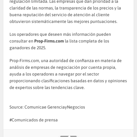
regulación limitada. Las empresas que dan prioridad a la
claridad de las normas, la transparencia de los precios y la
buena reputación del servicio de atención al cliente
obtuvieron sistemáticamente las mejores puntuaciones.
Los operadores que deseen más información pueden
consultar en
Prop-Firms.com
la lista completa de los
ganadores de 2025.
Prop-Firms.com, una autoridad de confianza en materia de
análisis de empresas de negociación por cuenta propia,
ayuda a los operadores a navegar por el sector
proporcionando clasificaciones basadas en datos y opiniones
de expertos sobre las tendencias clave.
Source: Comunicae GerenciayNegocios
Comunicados de prensa