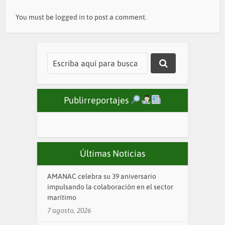
You must be
logged in
to post a comment.
Publirreportajes
Últimas Noticias
AMANAC celebra su 39 aniversario
impulsando la colaboración en el sector
marítimo
7 agosto, 2026