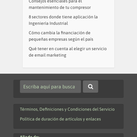
Consejos esenciales para el
mantenimiento de tu compresor
8 sectores donde tiene aplicación la
Ingeniería Industrial
Cómo cambia la financiación de
pequeñas empresas según el país
Qué tener en cuenta al elegir un servicio
de email marketing
Términos, Definiciones y Condiciones del Servicio
Política de duración de artículos y enlaces
Aliado de: