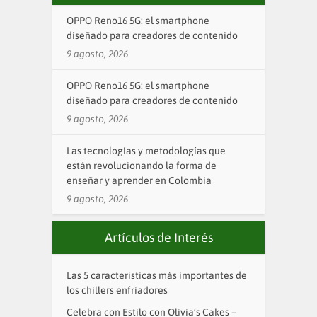
OPPO Reno16 5G: el smartphone
diseñado para creadores de contenido
9 agosto, 2026
OPPO Reno16 5G: el smartphone
diseñado para creadores de contenido
9 agosto, 2026
Las tecnologías y metodologías que
están revolucionando la forma de
enseñar y aprender en Colombia
9 agosto, 2026
Artículos de Interés
Las 5 características más importantes de
los chillers enfriadores
Celebra con Estilo con Olivia’s Cakes –