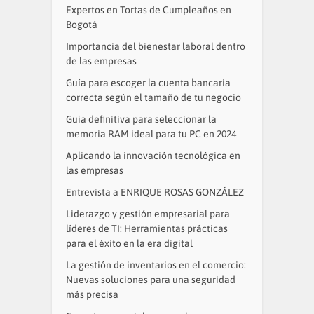
Expertos en Tortas de Cumpleaños en
Bogotá
Importancia del bienestar laboral dentro
de las empresas
Guía para escoger la cuenta bancaria
correcta según el tamaño de tu negocio
Guía definitiva para seleccionar la
memoria RAM ideal para tu PC en 2024
Aplicando la innovación tecnológica en
las empresas
Entrevista a ENRIQUE ROSAS GONZÁLEZ
Liderazgo y gestión empresarial para
líderes de TI: Herramientas prácticas
para el éxito en la era digital
La gestión de inventarios en el comercio:
Nuevas soluciones para una seguridad
más precisa