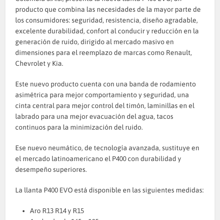
producto que combina las necesidades de la mayor parte de
los consumidores: seguridad, resistencia, diseño agradable,
excelente durabilidad, confort al conducir y reducción en la
generación de ruido, dirigido al mercado masivo en
dimensiones para el reemplazo de marcas como Renault,
Chevrolet y Kia.
Este nuevo producto cuenta con una banda de rodamiento
asimétrica para mejor comportamiento y seguridad, una
cinta central para mejor control del timón, laminillas en el
labrado para una mejor evacuación del agua, tacos
continuos para la minimización del ruido.
Ese nuevo neumático, de tecnología avanzada, sustituye en
el mercado latinoamericano el P400 con durabilidad y
desempeño superiores.
La llanta P400 EVO está disponible en las siguientes medidas:
Aro R13 R14 y R15