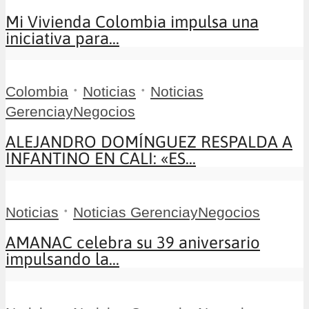
Mi Vivienda Colombia impulsa una
iniciativa para...
•
•
Colombia
Noticias
Noticias
GerenciayNegocios
ALEJANDRO DOMÍNGUEZ RESPALDA A
INFANTINO EN CALI: «ES...
•
Noticias
Noticias GerenciayNegocios
AMANAC celebra su 39 aniversario
impulsando la...