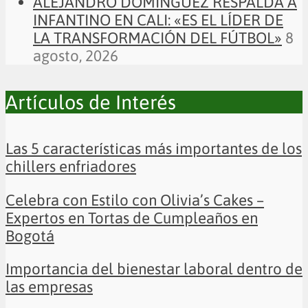
ALEJANDRO DOMÍNGUEZ RESPALDA A
INFANTINO EN CALI: «ES EL LÍDER DE
LA TRANSFORMACIÓN DEL FÚTBOL»
8
agosto, 2026
Artículos de Interés
Las 5 características más importantes de los
chillers enfriadores
Celebra con Estilo con Olivia’s Cakes –
Expertos en Tortas de Cumpleaños en
Bogotá
Importancia del bienestar laboral dentro de
las empresas