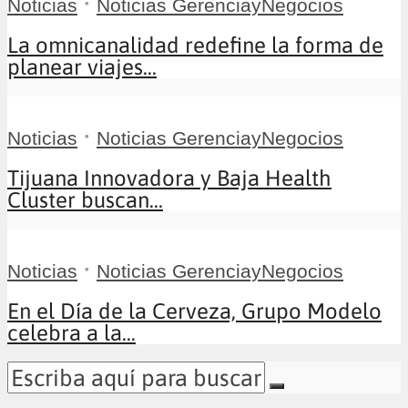
•
Noticias
Noticias GerenciayNegocios
La omnicanalidad redefine la forma de
planear viajes...
•
Noticias
Noticias GerenciayNegocios
Tijuana Innovadora y Baja Health
Cluster buscan...
•
Noticias
Noticias GerenciayNegocios
En el Día de la Cerveza, Grupo Modelo
celebra a la...