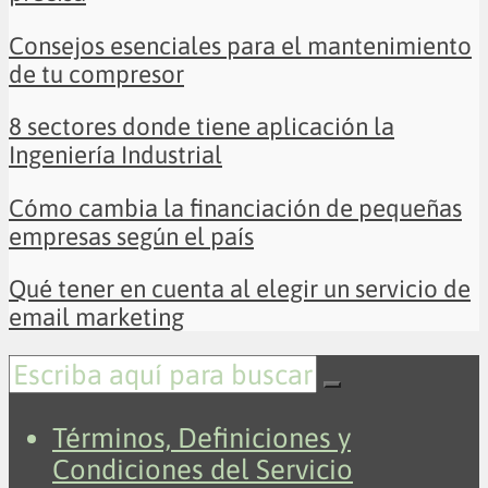
Consejos esenciales para el mantenimiento
de tu compresor
8 sectores donde tiene aplicación la
Ingeniería Industrial
Cómo cambia la financiación de pequeñas
empresas según el país
Qué tener en cuenta al elegir un servicio de
email marketing
Términos, Definiciones y
Condiciones del Servicio