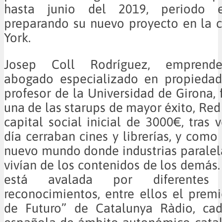
hasta junio del 2019, periodo 
preparando su nuevo proyecto en la 
York.
Josep Coll Rodríguez, emprende
abogado especializado en propiedad 
profesor de la Universidad de Girona,
una de las starups de mayor éxito, Red
capital social inicial de 3000€, tras
día cerraban cines y librerías, y como
nuevo mundo donde industrias paralela
vivían de los contenidos de los demás.
está avalada por diferentes
reconocimientos, entre ellos el prem
de Futuro” de Catalunya Ràdio, ca