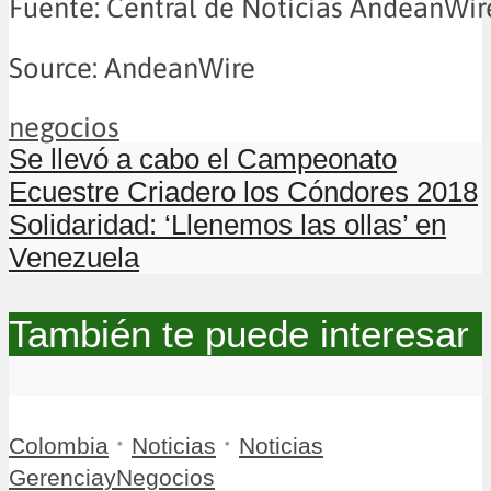
Fuente: Central de Noticias AndeanWir
Source: AndeanWire
negocios
Se llevó a cabo el Campeonato
Ecuestre Criadero los Cóndores 2018
Solidaridad: ‘Llenemos las ollas’ en
Venezuela
También te puede interesar
•
•
Colombia
Noticias
Noticias
GerenciayNegocios