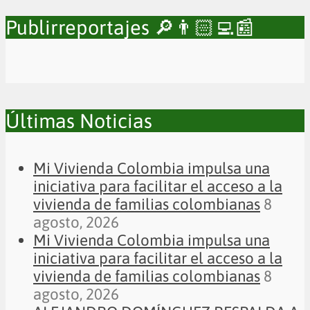
Publirreportajes 🔎👨🏻‍💻📰
Últimas Noticias
Mi Vivienda Colombia impulsa una
iniciativa para facilitar el acceso a la
vivienda de familias colombianas
8
agosto, 2026
Mi Vivienda Colombia impulsa una
iniciativa para facilitar el acceso a la
vivienda de familias colombianas
8
agosto, 2026