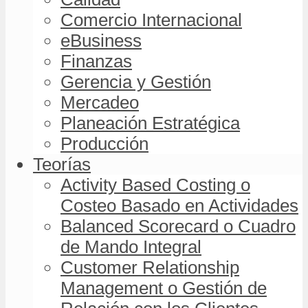
Comercio Internacional
eBusiness
Finanzas
Gerencia y Gestión
Mercadeo
Planeación Estratégica
Producción
Teorías
Activity Based Costing o
Costeo Basado en Actividades
Balanced Scorecard o Cuadro
de Mando Integral
Customer Relationship
Management o Gestión de