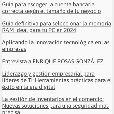
Guía para escoger la cuenta bancaria
correcta según el tamaño de tu negocio
Guía definitiva para seleccionar la memoria
RAM ideal para tu PC en 2024
Aplicando la innovación tecnológica en las
empresas
Entrevista a ENRIQUE ROSAS GONZÁLEZ
Liderazgo y gestión empresarial para
líderes de TI: Herramientas prácticas para el
éxito en la era digital
La gestión de inventarios en el comercio:
Nuevas soluciones para una seguridad más
precisa