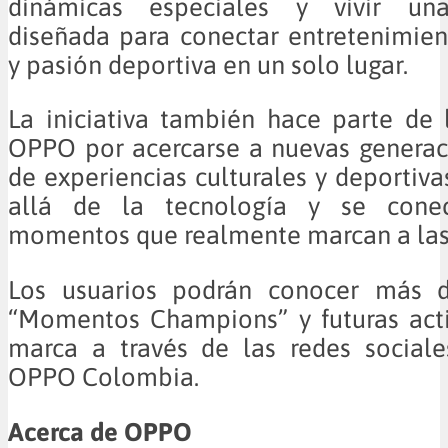
dinámicas especiales y vivir una
diseñada para conectar entretenimien
y pasión deportiva en un solo lugar.
La iniciativa también hace parte de
OPPO por acercarse a nuevas generac
de experiencias culturales y deportiv
allá de la tecnología y se cone
momentos que realmente marcan a las
Los usuarios podrán conocer más d
“Momentos Champions” y futuras acti
marca a través de las redes sociale
OPPO Colombia.
Acerca de OPPO