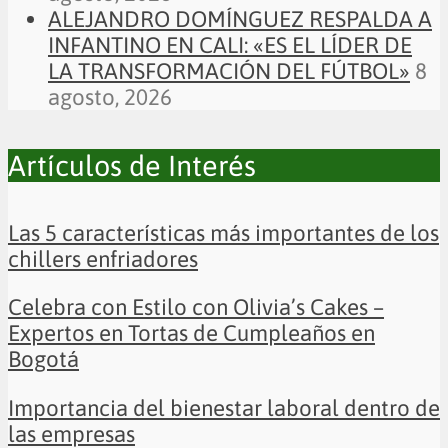
ALEJANDRO DOMÍNGUEZ RESPALDA A
INFANTINO EN CALI: «ES EL LÍDER DE
LA TRANSFORMACIÓN DEL FÚTBOL»
8
agosto, 2026
Artículos de Interés
Las 5 características más importantes de los
chillers enfriadores
Celebra con Estilo con Olivia’s Cakes –
Expertos en Tortas de Cumpleaños en
Bogotá
Importancia del bienestar laboral dentro de
las empresas