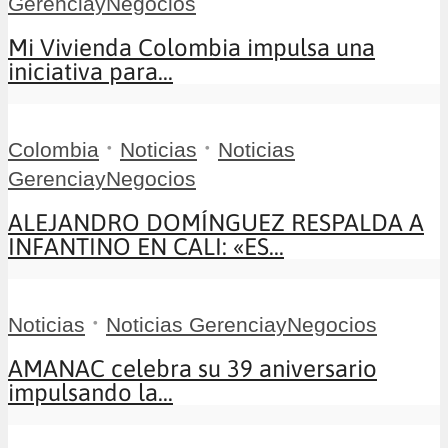
GerenciayNegocios
Mi Vivienda Colombia impulsa una
iniciativa para...
•
•
Colombia
Noticias
Noticias
GerenciayNegocios
ALEJANDRO DOMÍNGUEZ RESPALDA A
INFANTINO EN CALI: «ES...
•
Noticias
Noticias GerenciayNegocios
AMANAC celebra su 39 aniversario
impulsando la...