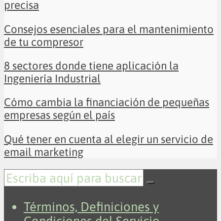
precisa
Consejos esenciales para el mantenimiento
de tu compresor
8 sectores donde tiene aplicación la
Ingeniería Industrial
Cómo cambia la financiación de pequeñas
empresas según el país
Qué tener en cuenta al elegir un servicio de
email marketing
Términos, Definiciones y
Condiciones del Servicio