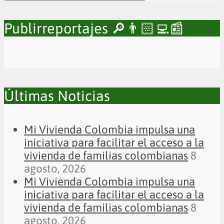
Publirreportajes 🔎👨🏻‍💻📰
Últimas Noticias
Mi Vivienda Colombia impulsa una
iniciativa para facilitar el acceso a la
vivienda de familias colombianas
8
agosto, 2026
Mi Vivienda Colombia impulsa una
iniciativa para facilitar el acceso a la
vivienda de familias colombianas
8
agosto, 2026