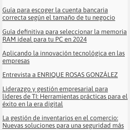
Guía para escoger la cuenta bancaria
correcta según el tamaño de tu negocio
Guía definitiva para seleccionar la memoria
RAM ideal para tu PC en 2024
Aplicando la innovación tecnológica en las
empresas
Entrevista a ENRIQUE ROSAS GONZÁLEZ
Liderazgo y gestión empresarial para
líderes de TI: Herramientas prácticas para el
éxito en la era digital
La gestión de inventarios en el comercio:
Nuevas soluciones para una seguridad más