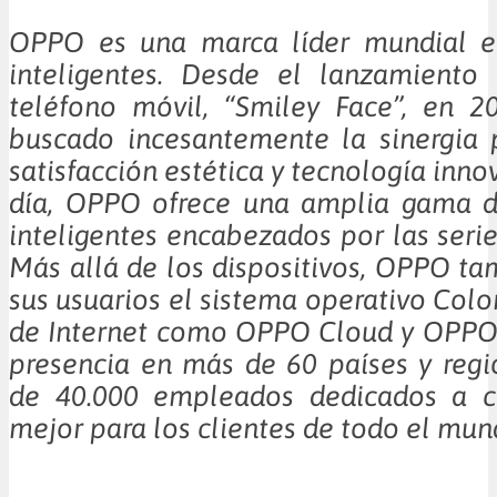
OPPO es una marca líder mundial en
inteligentes. Desde el lanzamiento
teléfono móvil, “Smiley Face”, en 
buscado incesantemente la sinergia 
satisfacción estética y tecnología inn
día, OPPO ofrece una amplia gama de
inteligentes encabezados por las serie
Más allá de los dispositivos, OPPO ta
sus usuarios el sistema operativo Colo
de Internet como OPPO Cloud y OPPO
presencia en más de 60 países y reg
de 40.000 empleados dedicados a c
mejor para los clientes de todo el mun