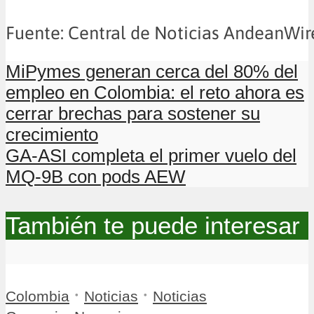
Fuente: Central de Noticias AndeanWir
MiPymes generan cerca del 80% del
empleo en Colombia: el reto ahora es
cerrar brechas para sostener su
crecimiento
GA-ASI completa el primer vuelo del
MQ-9B con pods AEW
También te puede interesar
•
•
Colombia
Noticias
Noticias