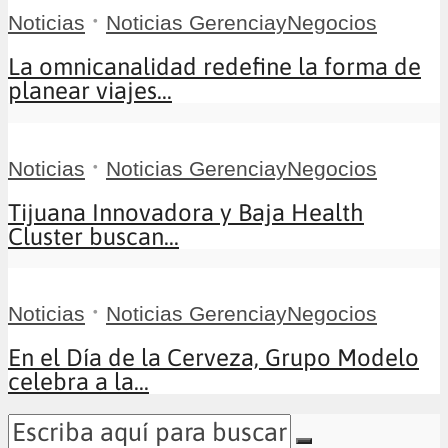
•
Noticias
Noticias GerenciayNegocios
La omnicanalidad redefine la forma de
planear viajes...
•
Noticias
Noticias GerenciayNegocios
Tijuana Innovadora y Baja Health
Cluster buscan...
•
Noticias
Noticias GerenciayNegocios
En el Día de la Cerveza, Grupo Modelo
celebra a la...