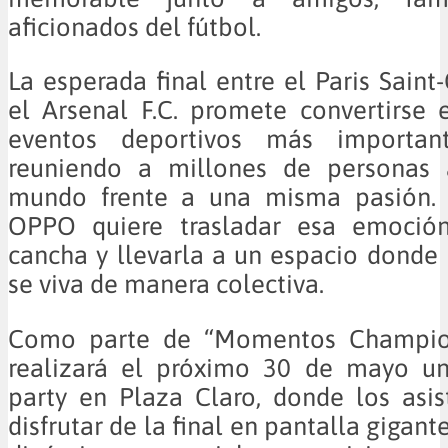
aficionados del fútbol.
La esperada final entre el Paris Saint
el Arsenal F.C. promete convertirse
eventos deportivos más importan
reuniendo a millones de personas 
mundo frente a una misma pasión. 
OPPO quiere trasladar esa emoción
cancha y llevarla a un espacio donde 
se viva de manera colectiva.
Como parte de “Momentos Champion
realizará el próximo 30 de mayo u
party en Plaza Claro, donde los asi
disfrutar de la final en pantalla gigante