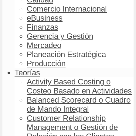
Comercio Internacional
eBusiness
Finanzas
Gerencia y Gestión
Mercadeo
Planeación Estratégica
Producción
Teorías
Activity Based Costing o
Costeo Basado en Actividades
Balanced Scorecard o Cuadro
de Mando Integral
Customer Relationship
Management o Gestión de