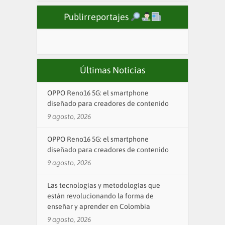
Publirreportajes
Últimas Noticias
OPPO Reno16 5G: el smartphone
diseñado para creadores de contenido
9 agosto, 2026
OPPO Reno16 5G: el smartphone
diseñado para creadores de contenido
9 agosto, 2026
Las tecnologías y metodologías que
están revolucionando la forma de
enseñar y aprender en Colombia
9 agosto, 2026