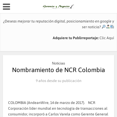
¿Deseas mejorar tu reputación digital, posicionamiento en google y
ser noticia?
Adquiere tu Publirreportaje:
Clic Aquí
Noticias
Nombramiento de NCR Colombia
9 años desde su publicación
COLOMBIA (AndeanWire, 14 de marzo de 2017). NCR
Corporación líder mundial en tecnología de transacciones al
consumidor, incorporó a Carlos Varela como Gerente General