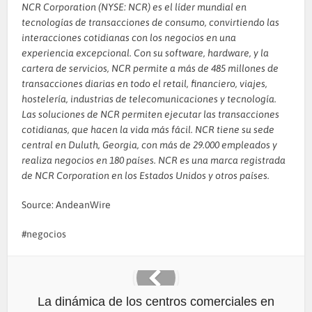
NCR Corporation (NYSE: NCR) es el líder mundial en
tecnologías de transacciones de consumo, convirtiendo las
interacciones cotidianas con los negocios en una
experiencia excepcional. Con su software, hardware, y la
cartera de servicios, NCR permite a más de 485 millones de
transacciones diarias en todo el retail, financiero, viajes,
hostelería, industrias de telecomunicaciones y tecnología.
Las soluciones de NCR permiten ejecutar las transacciones
cotidianas, que hacen la vida más fácil. NCR tiene su sede
central en Duluth, Georgia, con más de 29.000 empleados y
realiza negocios en 180 países. NCR es una marca registrada
de NCR Corporation en los Estados Unidos y otros países.
Source: AndeanWire
negocios
La dinámica de los centros comerciales en