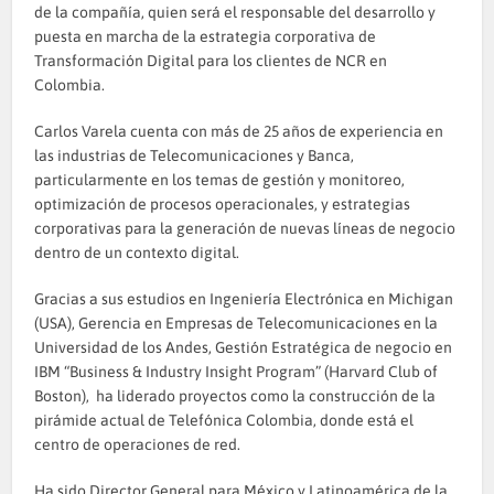
de la compañía, quien será el responsable del desarrollo y
puesta en marcha de la estrategia corporativa de
Transformación Digital para los clientes de NCR en
Colombia.
Carlos Varela cuenta con más de 25 años de experiencia en
las industrias de Telecomunicaciones y Banca,
particularmente en los temas de gestión y monitoreo,
optimización de procesos operacionales, y estrategias
corporativas para la generación de nuevas líneas de negocio
dentro de un contexto digital.
Gracias a sus estudios en Ingeniería Electrónica en Michigan
(USA), Gerencia en Empresas de Telecomunicaciones en la
Universidad de los Andes, Gestión Estratégica de negocio en
IBM “Business & Industry Insight Program” (Harvard Club of
Boston), ha liderado proyectos como la construcción de la
pirámide actual de Telefónica Colombia, donde está el
centro de operaciones de red.
Ha sido Director General para México y Latinoamérica de la