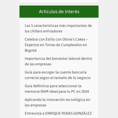
Artículos de Interés
Las 5 características más importantes de
los chillers enfriadores
Celebra con Estilo con Olivia’s Cakes –
Expertos en Tortas de Cumpleaños en
Bogotá
Importancia del bienestar laboral dentro
de las empresas
Guía para escoger la cuenta bancaria
correcta según el tamaño de tu negocio
Guía definitiva para seleccionar la
memoria RAM ideal para tu PC en 2024
Aplicando la innovación tecnológica en
las empresas
Entrevista a ENRIQUE ROSAS GONZÁLEZ