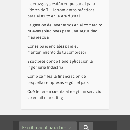
Liderazgo y gestión empresarial para
líderes de TI: Herramientas prácticas
para el éxito en la era digital
La gestión de inventarios en el comercio:
Nuevas soluciones para una seguridad
más precisa
Consejos esenciales para el
mantenimiento de tu compresor
8 sectores donde tiene aplicación la
Ingeniería Industrial
Cómo cambia la financiación de
pequeñas empresas según el país
Qué tener en cuenta al elegir un servicio
de email marketing