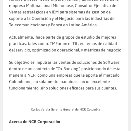
empresa Multinacional Micromuse, Consultor Ejecutivo de
Ventas estratégicas en IBM para sistemas de gestión de
soporte a la Operación y el Negocio para las industrias de
Telecomunicaciones y Banca en Latino América.
Actualmente, hace parte de grupos de estudio de mejores
prácticas, tales como: TMForum e ITIL, en temas de calidad
del servicio, optimización operacional, y métricas de negocio
Su objetivo es impulsar las ventas de soluciones de Software
dentro de un contexto de “Cx-Banking”, posicionando de esta
manera a NCR como una empresa que le aporta al mercado
Colombiano, no solamente máquinas con un excelente
funcionamiento, sino soluciones eficaces para sus clientes.
Carlos Varela Gerente General de NCR Colombia
Acerca de NCR Corporación