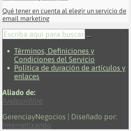
Qué tener en cuenta al elegir un servicio de
email marketing
Términos, Definiciones y
Condiciones del Servicio
Política de duración de artículos y
enlaces
Aliado de:
AndeanWire
GerenciayNegocios | Diseñado por:
Internetizando