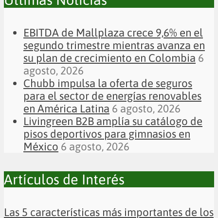
EBITDA de Mallplaza crece 9,6% en el
segundo trimestre mientras avanza en
su plan de crecimiento en Colombia
6
agosto, 2026
Chubb impulsa la oferta de seguros
para el sector de energías renovables
en América Latina
6 agosto, 2026
Livingreen B2B amplía su catálogo de
pisos deportivos para gimnasios en
México
6 agosto, 2026
Artículos de Interés
Las 5 características más importantes de los