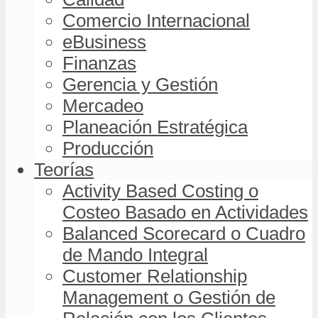
Comercio Internacional
eBusiness
Finanzas
Gerencia y Gestión
Mercadeo
Planeación Estratégica
Producción
Teorías
Activity Based Costing o
Costeo Basado en Actividades
Balanced Scorecard o Cuadro
de Mando Integral
Customer Relationship
Management o Gestión de