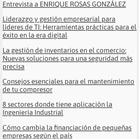
Entrevista a ENRIQUE ROSAS GONZÁLEZ
Liderazgo y gestión empresarial para
líderes de TI: Herramientas prácticas para el
éxito en la era digital
La gestión de inventarios en el comercio:
Nuevas soluciones para una seguridad más
precisa
Consejos esenciales para el mantenimiento
de tu compresor
8 sectores donde tiene aplicación la
Ingeniería Industrial
Cómo cambia la financiación de pequeñas
empresas según el país