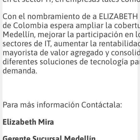
Con el nombramiento de a ELIZABETH 
de Colombia espera ampliar la cobert
Medellín, mejorar la participación en l
sectores de IT, aumentar la rentabilid
mayorista de valor agregado y consolid
diferentes soluciones de tecnología pa
demanda.
Para más información Contáctala:
Elizabeth Mira
Gerente Sucursal Medellín