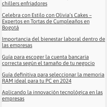
chillers enfriadores
Celebra con Estilo con Olivia’s Cakes –
Expertos en Tortas de Cumpleaños en
Bogotá
Importancia del bienestar laboral dentro de
las empresas
Guía para escoger la cuenta bancaria
correcta según el tamaño de tu negocio
Guía definitiva para seleccionar la memoria
RAM ideal para tu PC en 2024
Aplicando la innovación tecnológica en las
empresas