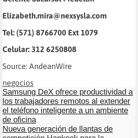
Elizabeth.mira@nexsysla.com
Tel: (571) 8766700 Ext 1079
Celular: 312 6250808
Source: AndeanWire
negocios
Samsung DeX ofrece productividad a
los trabajadores remotos al extender
el teléfono inteligente a un ambiente
de oficina
Nueva generación de llantas de