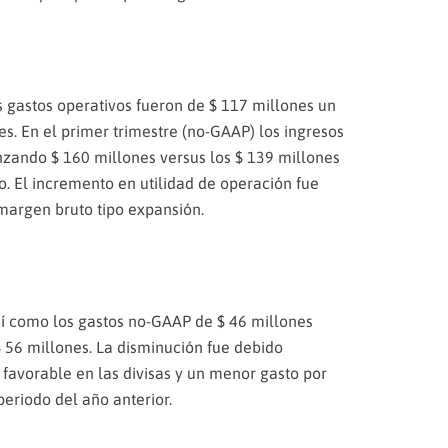
s gastos operativos fueron de $ 117 millones un
s. En el primer trimestre (no-GAAP) los ingresos
zando $ 160 millones versus los $ 139 millones
. El incremento en utilidad de operación fue
margen bruto tipo expansión.
sí como los gastos no-GAAP de $ 46 millones
 56 millones. La disminución fue debido
favorable en las divisas y un menor gasto por
eriodo del año anterior.