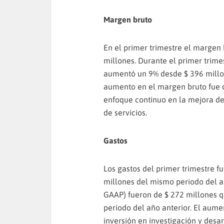
Margen bruto
En el primer trimestre el margen
millones. Durante el primer trim
aumentó un 9% desde $ 396 millon
aumento en el margen bruto fue 
enfoque continuo en la mejora de
de servicios.
Gastos
Los gastos del primer trimestre 
millones del mismo periodo del añ
GAAP) fueron de $ 272 millones 
periodo del año anterior. El aume
inversión en investigación y des