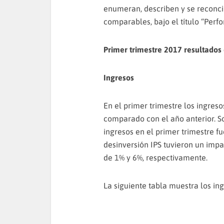
enumeran, describen y se reconc
comparables, bajo el título “Perf
Primer trimestre 2017 resultados
Ingresos
En el primer trimestre los ingreso
comparado con el año anterior. S
ingresos en el primer trimestre fu
desinversión IPS tuvieron un imp
de 1% y 6%, respectivamente.
La siguiente tabla muestra los in