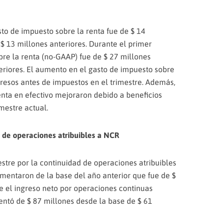
sto de impuesto sobre la renta fue de $ 14
$ 13 millones anteriores. Durante el primer
bre la renta (no-GAAP) fue de $ 27 millones
eriores. El aumento en el gasto de impuesto sobre
resos antes de impuestos en el trimestre. Además,
renta en efectivo mejoraron debido a beneficios
mestre actual.
d de operaciones atribuibles a NCR
estre por la continuidad de operaciones atribuibles
mentaron de la base del año anterior que fue de $
re el ingreso neto por operaciones continuas
ntó de $ 87 millones desde la base de $ 61