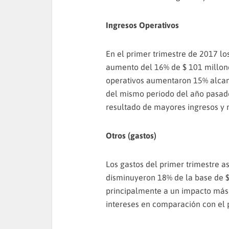
Ingresos Operativos
En el primer trimestre de 2017 lo
aumento del 16% de $ 101 millone
operativos aumentaron 15% alcan
del mismo periodo del año pasado
resultado de mayores ingresos y 
Otros (gastos)
Los gastos del primer trimestre a
disminuyeron 18% de la base de $
principalmente a un impacto más 
intereses en comparación con el p